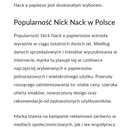
Nack e papieros jest doskonałym wyborem.
Popularność Nick Nack w Polsce
Popularność Nick Nack e papierosów wzrosła
wyraźnie w ciągu ostatnich dwóch lat. Według
danych sprzedażowych i trendów wyszukiwania w
internecie, marka ta plasuje się w czołówce
najczęściej wybieranych e papierosów
jednorazowych i wielokrotnego użytku. Powody
rosnącego zainteresowania to: niskie ceny, szeroka
oferta smaków, nowoczesny design oraz
rekomendacje od zadowolonych użytkowników.
Marka stawia na kampanie reklamowe zarówno w
mediach społecznościowych, jak i we współpracy