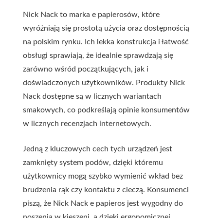
Nick Nack to marka e papierosów, które
wyróżniają się prostotą użycia oraz dostępnością
na polskim rynku. Ich lekka konstrukcja i łatwość
obsługi sprawiają, że idealnie sprawdzają się
zarówno wśród początkujących, jak i
doświadczonych użytkowników. Produkty Nick
Nack dostępne są w licznych wariantach
smakowych, co podkreślają opinie konsumentów
w licznych recenzjach internetowych.
Jedną z kluczowych cech tych urządzeń jest
zamknięty system podów, dzięki któremu
użytkownicy mogą szybko wymienić wkład bez
brudzenia rąk czy kontaktu z cieczą. Konsumenci
piszą, że Nick Nack e papieros jest wygodny do
noszenia w kieszeni, a dzięki ergonomicznej