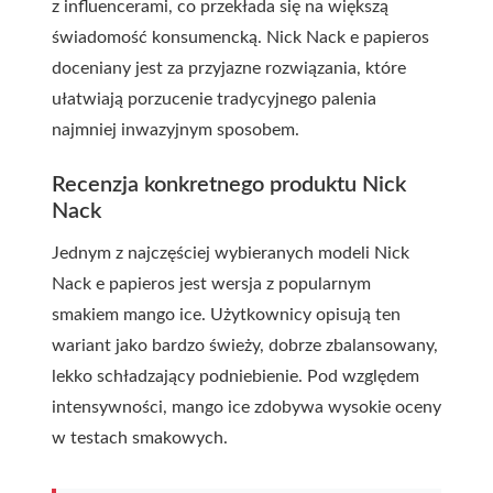
z influencerami, co przekłada się na większą
świadomość konsumencką. Nick Nack e papieros
doceniany jest za przyjazne rozwiązania, które
ułatwiają porzucenie tradycyjnego palenia
najmniej inwazyjnym sposobem.
Recenzja konkretnego produktu Nick
Nack
Jednym z najczęściej wybieranych modeli Nick
Nack e papieros jest wersja z popularnym
smakiem mango ice. Użytkownicy opisują ten
wariant jako bardzo świeży, dobrze zbalansowany,
lekko schładzający podniebienie. Pod względem
intensywności, mango ice zdobywa wysokie oceny
w testach smakowych.