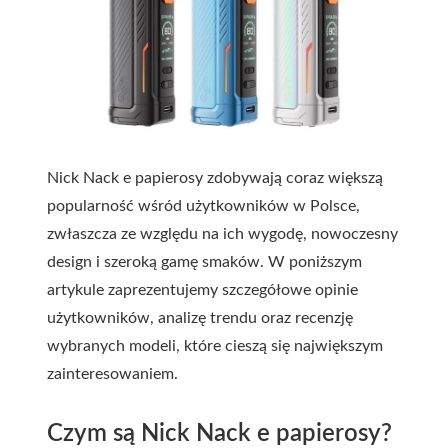
Nick Nack e papierosy zdobywają coraz większą
popularność wśród użytkowników w Polsce,
zwłaszcza ze względu na ich wygodę, nowoczesny
design i szeroką gamę smaków. W poniższym
artykule zaprezentujemy szczegółowe opinie
użytkowników, analizę trendu oraz recenzję
wybranych modeli, które cieszą się największym
zainteresowaniem.
Czym są Nick Nack e papierosy?