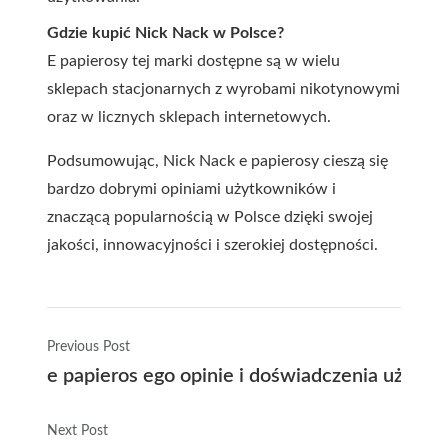
Gdzie kupić Nick Nack w Polsce?
E papierosy tej marki dostępne są w wielu
sklepach stacjonarnych z wyrobami nikotynowymi
oraz w licznych sklepach internetowych.
Podsumowując, Nick Nack e papierosy cieszą się
bardzo dobrymi opiniami użytkowników i
znaczącą popularnością w Polsce dzięki swojej
jakości, innowacyjności i szerokiej dostępności.
Previous Post
e papieros ego opinie i doświadczenia użytk
Next Post