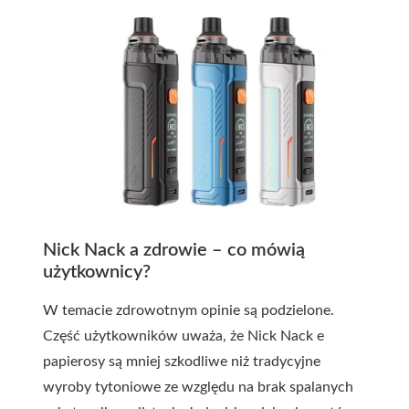
Nick Nack a zdrowie – co mówią
użytkownicy?
W temacie zdrowotnym opinie są podzielone.
Część użytkowników uważa, że Nick Nack e
papierosy są mniej szkodliwe niż tradycyjne
wyroby tytoniowe ze względu na brak spalanych