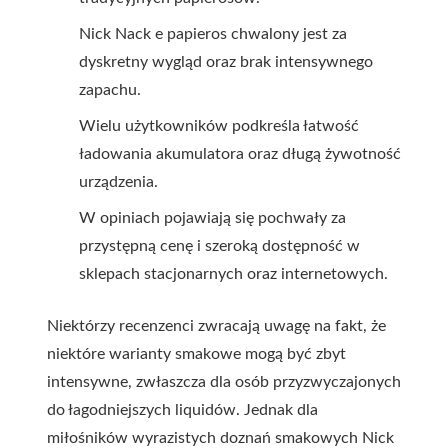
Nick Nack e papieros chwalony jest za
dyskretny wygląd oraz brak intensywnego
zapachu.
Wielu użytkowników podkreśla łatwość
ładowania akumulatora oraz długą żywotność
urządzenia.
W opiniach pojawiają się pochwały za
przystępną cenę i szeroką dostępność w
sklepach stacjonarnych oraz internetowych.
Niektórzy recenzenci zwracają uwagę na fakt, że
niektóre warianty smakowe mogą być zbyt
intensywne, zwłaszcza dla osób przyzwyczajonych
do łagodniejszych liquidów. Jednak dla
miłośników wyrazistych doznań smakowych Nick