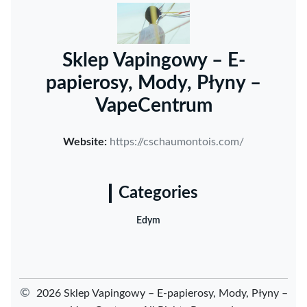
Sklep Vapingowy – E-
papierosy, Mody, Płyny –
VapeCentrum
Website:
https://cschaumontois.com/
Categories
Edym
©
2026 Sklep Vapingowy – E-papierosy, Mody, Płyny –