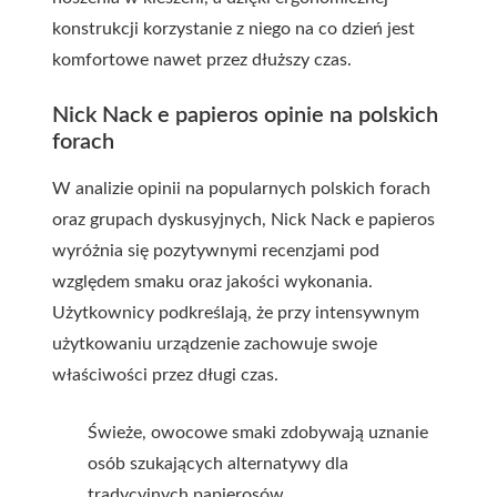
konstrukcji korzystanie z niego na co dzień jest
komfortowe nawet przez dłuższy czas.
Nick Nack e papieros opinie na polskich
forach
W analizie opinii na popularnych polskich forach
oraz grupach dyskusyjnych, Nick Nack e papieros
wyróżnia się pozytywnymi recenzjami pod
względem smaku oraz jakości wykonania.
Użytkownicy podkreślają, że przy intensywnym
użytkowaniu urządzenie zachowuje swoje
właściwości przez długi czas.
Świeże, owocowe smaki zdobywają uznanie
osób szukających alternatywy dla
tradycyjnych papierosów.