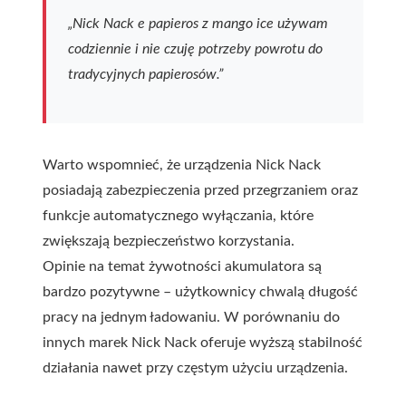
„Nick Nack e papieros z mango ice używam
codziennie i nie czuję potrzeby powrotu do
tradycyjnych papierosów.”
Warto wspomnieć, że urządzenia Nick Nack
posiadają zabezpieczenia przed przegrzaniem oraz
funkcje automatycznego wyłączania, które
zwiększają bezpieczeństwo korzystania.
Opinie na temat żywotności akumulatora są
bardzo pozytywne – użytkownicy chwalą długość
pracy na jednym ładowaniu. W porównaniu do
innych marek Nick Nack oferuje wyższą stabilność
działania nawet przy częstym użyciu urządzenia.