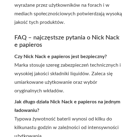
wyrażane przez użytkowników na forach i w
mediach społecznościowych potwierdzają wysoką
jakość tych produktów.
FAQ – najczęstsze pytania o Nick Nack
e papieros
Czy Nick Nack e papieros jest bezpieczny?
Marka stosuje szereg zabezpieczeń technicznych i
wysokiej jakości składniki liquidów. Zaleca się
umiarkowane użytkowanie oraz wybór
oryginalnych wkładów.
Jak długo działa Nick Nack e papieros na jednym
ładowaniu?
Typowa żywotność baterii wynosi od kilku do
kilkunastu godzin w zależności od intensywności
użytkowania.