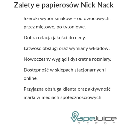
Zalety e papierosów Nick Nack
Szeroki wybór smaków – od owocowych,
przez miętowe, po tytoniowe.
Dobra relacja jakości do ceny.
Łatwość obsługi oraz wymiany wkładów.
Nowoczesny wygląd i dyskretne rozmiary.
Dostępność w sklepach stacjonarnych i
online.
Przyjazna obsługa klienta oraz aktywność
marki w mediach społecznościowych.