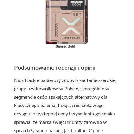
Podsumowanie recenzji i opinii
Nick Nack e papierosy zdobyły zaufanie szerokiej
grupy użytkowników w Polsce, szczególnie w
segmencie osób szukających alternatywy dla
klasycznego palenia. Połączenie ciekawego
designu, przystępnej ceny i wyśmienitego smaku
sprawia, że marka święci triumfy zarówno w
sprzedaży stacjonarnej, jak i online. Opinie