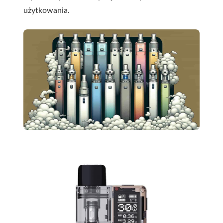
użytkowania.