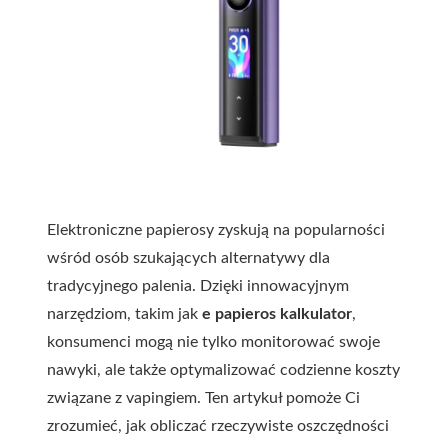
Elektroniczne papierosy zyskują na popularności
wśród osób szukających alternatywy dla
tradycyjnego palenia. Dzięki innowacyjnym
narzędziom, takim jak
e papieros kalkulator
,
konsumenci mogą nie tylko monitorować swoje
nawyki, ale także optymalizować codzienne koszty
związane z vapingiem. Ten artykuł pomoże Ci
zrozumieć, jak obliczać rzeczywiste oszczędności