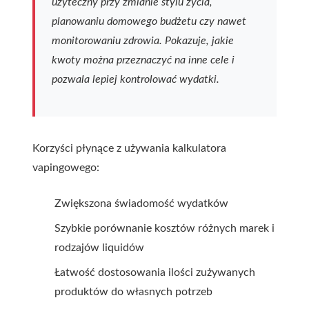
użyteczny przy zmianie stylu życia,
planowaniu domowego budżetu czy nawet
monitorowaniu zdrowia. Pokazuje, jakie
kwoty można przeznaczyć na inne cele i
pozwala lepiej kontrolować wydatki.
Korzyści płynące z używania kalkulatora
vapingowego:
Zwiększona świadomość wydatków
Szybkie porównanie kosztów różnych marek i
rodzajów liquidów
Łatwość dostosowania ilości zużywanych
produktów do własnych potrzeb