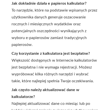
Jak dokładnie działa e papieros kalkulator?
To narzędzie, które na podstawie wpisanych przez
użytkownika danych generuje oszacowanie
rocznych i miesięcznych wydatków oraz
potencjalnych oszczędności wynikających z
wyboru e-papierosów zamiast tradycyjnych
papierosów.
Czy korzystanie z kalkulatora jest bezpłatne?
Większość dostępnych w Internecie kalkulatorów
jest bezpłatna i nie wymaga rejestracji. Możesz
wypróbować kilka różnych narzędzi i wybrać
takie, które najlepiej spełnia Twoje oczekiwania.
Jak często należy aktualizować dane w
kalkulatorze?
Najlepiej aktualizować dane co miesiąc lub po