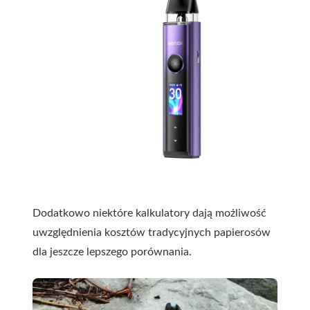
Dodatkowo niektóre kalkulatory dają możliwość
uwzględnienia kosztów tradycyjnych papierosów
dla jeszcze lepszego porównania.