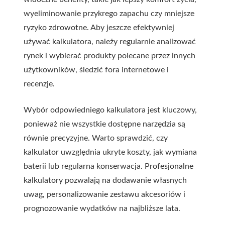
wyeliminowanie przykrego zapachu czy mniejsze
ryzyko zdrowotne. Aby jeszcze efektywniej
używać kalkulatora, należy regularnie analizować
rynek i wybierać produkty polecane przez innych
użytkowników, śledzić fora internetowe i
recenzje.
Wybór odpowiedniego kalkulatora jest kluczowy,
ponieważ nie wszystkie dostępne narzędzia są
równie precyzyjne. Warto sprawdzić, czy
kalkulator uwzględnia ukryte koszty, jak wymiana
baterii lub regularna konserwacja. Profesjonalne
kalkulatory pozwalają na dodawanie własnych
uwag, personalizowanie zestawu akcesoriów i
prognozowanie wydatków na najbliższe lata.