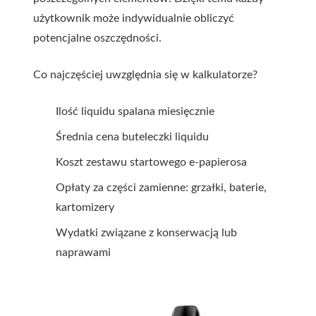
użytkownik może indywidualnie obliczyć
potencjalne oszczędności.
Co najczęściej uwzględnia się w kalkulatorze?
Ilość liquidu spalana miesięcznie
Średnia cena buteleczki liquidu
Koszt zestawu startowego e-papierosa
Opłaty za części zamienne: grzałki, baterie,
kartomizery
Wydatki związane z konserwacją lub
naprawami