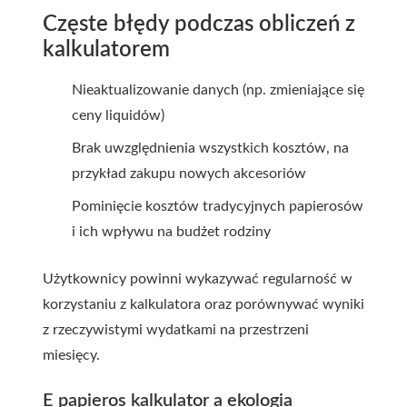
Częste błędy podczas obliczeń z
kalkulatorem
Nieaktualizowanie danych (np. zmieniające się
ceny liquidów)
Brak uwzględnienia wszystkich kosztów, na
przykład zakupu nowych akcesoriów
Pominięcie kosztów tradycyjnych papierosów
i ich wpływu na budżet rodziny
Użytkownicy powinni wykazywać regularność w
korzystaniu z kalkulatora oraz porównywać wyniki
z rzeczywistymi wydatkami na przestrzeni
miesięcy.
E papieros kalkulator a ekologia