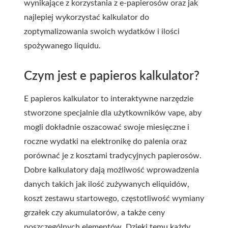
wynikające z korzystania z e-papierosów oraz jak
najlepiej wykorzystać kalkulator do
zoptymalizowania swoich wydatków i ilości
spożywanego liquidu.
Czym jest e papieros kalkulator?
E papieros kalkulator to interaktywne narzędzie
stworzone specjalnie dla użytkowników vape, aby
mogli dokładnie oszacować swoje miesięczne i
roczne wydatki na elektronikę do palenia oraz
porównać je z kosztami tradycyjnych papierosów.
Dobre kalkulatory dają możliwość wprowadzenia
danych takich jak ilość zużywanych eliquidów,
koszt zestawu startowego, częstotliwość wymiany
grzałek czy akumulatorów, a także ceny
poszczególnych elementów. Dzięki temu każdy