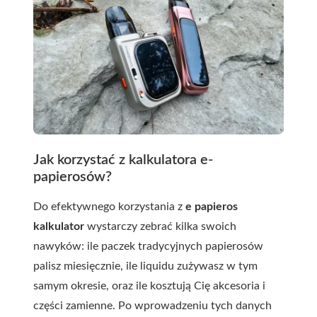
Jak korzystać z kalkulatora e-
papierosów?
Do efektywnego korzystania z
e papieros
kalkulator
wystarczy zebrać kilka swoich
nawyków: ile paczek tradycyjnych papierosów
palisz miesięcznie, ile liquidu zużywasz w tym
samym okresie, oraz ile kosztują Cię akcesoria i
części zamienne. Po wprowadzeniu tych danych