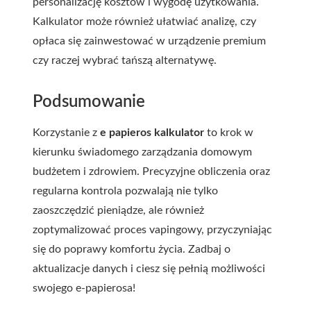
personalizację kosztów i wygodę użytkowania.
Kalkulator może również ułatwiać analizę, czy
opłaca się zainwestować w urządzenie premium
czy raczej wybrać tańszą alternatywę.
Podsumowanie
Korzystanie z
e papieros kalkulator
to krok w
kierunku świadomego zarządzania domowym
budżetem i zdrowiem. Precyzyjne obliczenia oraz
regularna kontrola pozwalają nie tylko
zaoszczędzić pieniądze, ale również
zoptymalizować proces vapingowy, przyczyniając
się do poprawy komfortu życia. Zadbaj o
aktualizacje danych i ciesz się pełnią możliwości
swojego e-papierosa!