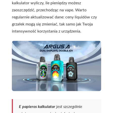
kalkulator wyliczy, ile pieniędzy możesz
zaoszczędzić, przechodząc na vape. Warto
regularnie aktualizować dane: ceny liquidów czy
grzałek mogą się zmieniać, tak samo jak Twoja
intensywność korzystania z urządzenia.
E papieros kalkulator
jest szczególnie