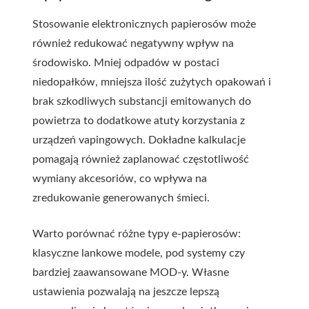
Stosowanie elektronicznych papierosów może
również redukować negatywny wpływ na
środowisko. Mniej odpadów w postaci
niedopałków, mniejsza ilość zużytych opakowań i
brak szkodliwych substancji emitowanych do
powietrza to dodatkowe atuty korzystania z
urządzeń vapingowych. Dokładne kalkulacje
pomagają również zaplanować częstotliwość
wymiany akcesoriów, co wpływa na
zredukowanie generowanych śmieci.
Warto porównać różne typy e-papierosów:
klasyczne lankowe modele, pod systemy czy
bardziej zaawansowane MOD-y. Własne
ustawienia pozwalają na jeszcze lepszą