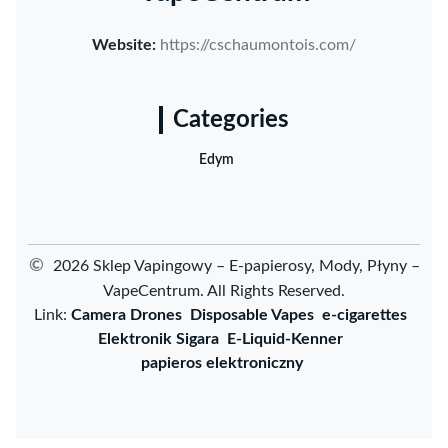
Website:
https://cschaumontois.com/
Categories
Edym
©
2026 Sklep Vapingowy – E-papierosy, Mody, Płyny –
VapeCentrum. All Rights Reserved.
Link:
Camera Drones
Disposable Vapes
e-cigarettes
Elektronik Sigara
E-Liquid-Kenner
papieros elektroniczny