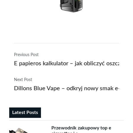
Previous Post
E papieros kalkulator – jak obliczyć oszczędn
Next Post
Dillons Blue Vape – odkryj nowy smak e-pap
Latest Posts
Przewodnik zakupowy top e