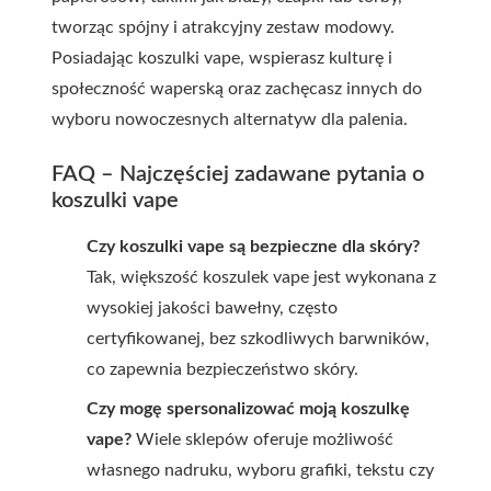
tworząc spójny i atrakcyjny zestaw modowy.
Posiadając koszulki vape, wspierasz kulturę i
społeczność waperską oraz zachęcasz innych do
wyboru nowoczesnych alternatyw dla palenia.
FAQ – Najczęściej zadawane pytania o
koszulki vape
Czy koszulki vape są bezpieczne dla skóry?
Tak, większość koszulek vape jest wykonana z
wysokiej jakości bawełny, często
certyfikowanej, bez szkodliwych barwników,
co zapewnia bezpieczeństwo skóry.
Czy mogę spersonalizować moją koszulkę
vape?
Wiele sklepów oferuje możliwość
własnego nadruku, wyboru grafiki, tekstu czy