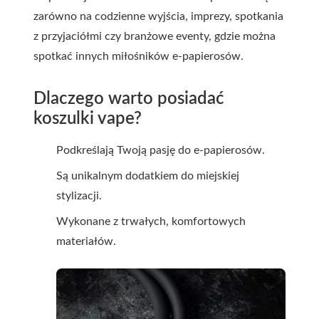
zarówno na codzienne wyjścia, imprezy, spotkania
z przyjaciółmi czy branżowe eventy, gdzie można
spotkać innych miłośników e-papierosów.
Dlaczego warto posiadać
koszulki vape?
Podkreślają Twoją pasję do e-papierosów.
Są unikalnym dodatkiem do miejskiej
stylizacji.
Wykonane z trwałych, komfortowych
materiałów.