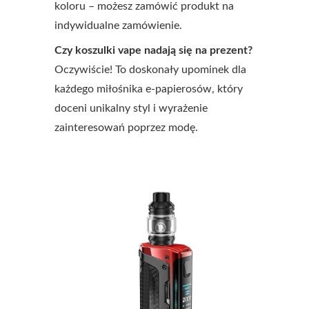
koloru – możesz zamówić produkt na
indywidualne zamówienie.
Czy koszulki vape nadają się na prezent?
Oczywiście! To doskonały upominek dla
każdego miłośnika e-papierosów, który
doceni unikalny styl i wyrażenie
zainteresowań poprzez modę.