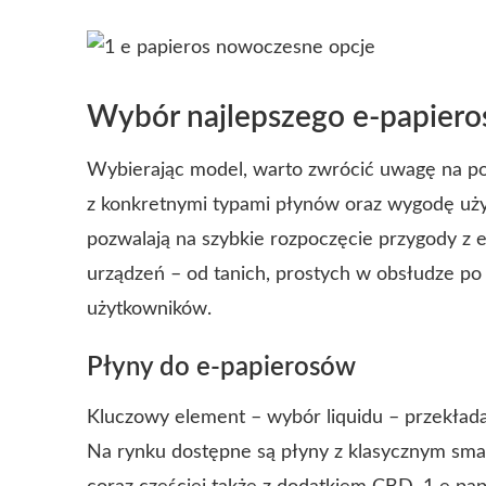
Wybór najlepszego e-papiero
Wybierając model, warto zwrócić uwagę na poj
z konkretnymi typami płynów oraz wygodę uży
pozwalają na szybkie rozpoczęcie przygody z 
urządzeń – od tanich, prostych w obsłudze 
użytkowników.
Płyny do e-papierosów
Kluczowy element – wybór liquidu – przekład
Na rynku dostępne są płyny z klasycznym sma