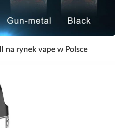
l na rynek vape w Polsce