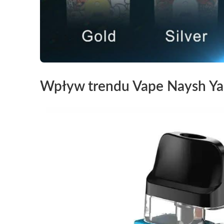
Wpływ trendu Vape Naysh Yal