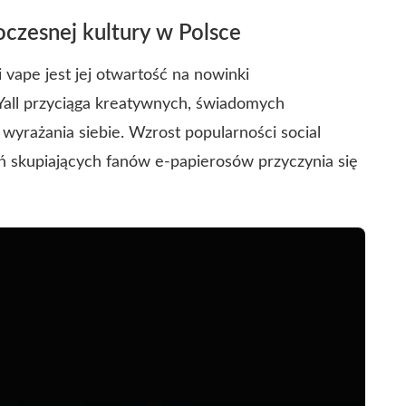
czesnej kultury w Polsce
 vape jest jej otwartość na nowinki
Yall przyciąga kreatywnych, świadomych
wyrażania siebie. Wzrost popularności social
 skupiających fanów e-papierosów przyczynia się