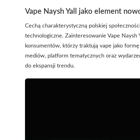
Vape Naysh Yall jako element nowo
Cechą charakterystyczną polskiej społeczności
technologiczne. Zainteresowanie Vape Naysh 
konsumentów, którzy traktują vape jako formę 
mediów, platform tematycznych oraz wydarzeń
do ekspansji trendu.