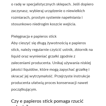
o radę w specjalistycznych sklepach. Jeśli dopiero
zaczynasz, wybieraj urządzenie o niewielkich
rozmiarach, prostym systemie napełniania i
stosunkowo niedrogim koszcie wejścia.
Pielęgnacja e papieros stick
Aby cieszyć się długą żywotnością e papieros
stick, należy regularnie czyścić ustnik, zbiornik na
liquid oraz wymieniać grzałki zgodnie z
zaleceniami producenta. Unikaj używania niskiej
jakości liquidów, które mogą zapychać grzałkę i
skracać jej wytrzymałość. Przejrzyste instrukcje
producenta ułatwią proces konserwacji nawet
początkującym.
Czy e papieros stick pomaga rzucić