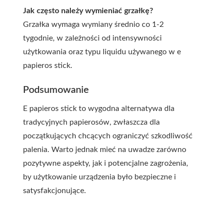
Jak często należy wymieniać grzałkę?
Grzałka wymaga wymiany średnio co 1-2
tygodnie, w zależności od intensywności
użytkowania oraz typu liquidu używanego w e
papieros stick.
Podsumowanie
E papieros stick to wygodna alternatywa dla
tradycyjnych papierosów, zwłaszcza dla
początkujących chcących ograniczyć szkodliwość
palenia. Warto jednak mieć na uwadze zarówno
pozytywne aspekty, jak i potencjalne zagrożenia,
by użytkowanie urządzenia było bezpieczne i
satysfakcjonujące.