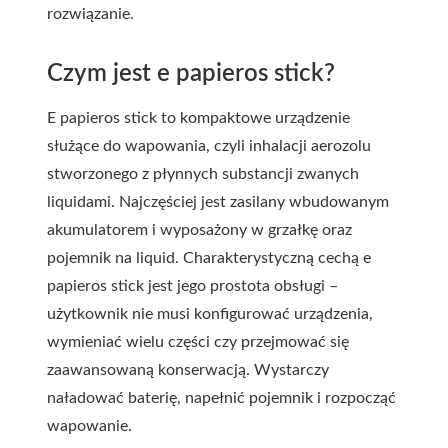
rozwiązanie.
Czym jest e papieros stick?
E papieros stick to kompaktowe urządzenie
służące do wapowania, czyli inhalacji aerozolu
stworzonego z płynnych substancji zwanych
liquidami. Najczęściej jest zasilany wbudowanym
akumulatorem i wyposażony w grzałkę oraz
pojemnik na liquid. Charakterystyczną cechą e
papieros stick jest jego prostota obsługi –
użytkownik nie musi konfigurować urządzenia,
wymieniać wielu części czy przejmować się
zaawansowaną konserwacją. Wystarczy
naładować baterię, napełnić pojemnik i rozpocząć
wapowanie.