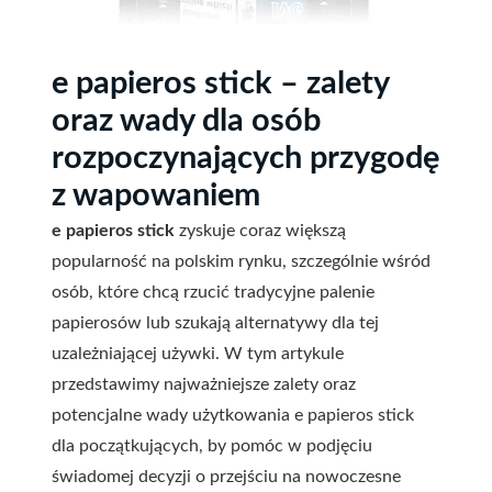
e papieros stick – zalety
oraz wady dla osób
rozpoczynających przygodę
z wapowaniem
e papieros stick
zyskuje coraz większą
popularność na polskim rynku, szczególnie wśród
osób, które chcą rzucić tradycyjne palenie
papierosów lub szukają alternatywy dla tej
uzależniającej używki. W tym artykule
przedstawimy najważniejsze zalety oraz
potencjalne wady użytkowania e papieros stick
dla początkujących, by pomóc w podjęciu
świadomej decyzji o przejściu na nowoczesne