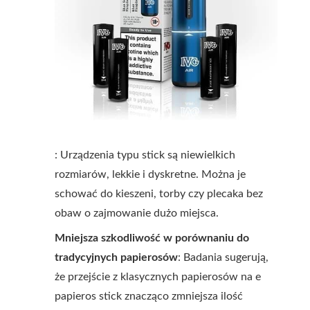
: Urządzenia typu stick są niewielkich
rozmiarów, lekkie i dyskretne. Można je
schować do kieszeni, torby czy plecaka bez
obaw o zajmowanie dużo miejsca.
Mniejsza szkodliwość w porównaniu do
tradycyjnych papierosów
: Badania sugerują,
że przejście z klasycznych papierosów na e
papieros stick znacząco zmniejsza ilość