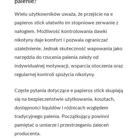
palenie?
Wielu użytkowników uważa, że przejście na e
papieros stick ułatwiło im stopniowe zerwanie z
nałogiem. Możliwość kontrolowania dawki
nikotyny daje komfort i pozwala ograniczać
uzależnienie. Jednak skuteczność wapowania jako
narzędzia do rzucenia palenia zależy od
indywidualnej motywacji, wsparcia otoczenia oraz
regularnej kontroli spożycia nikotyny.
Częste pytania dotyczące e papieros stick skupiają
się na bezpieczeństwie użytkowania, kosztach,
dostępności liquidów i różnicach względem
tradycyjnego palenia. Początkujący powinni
pamiętać o umiarze i przestrzeganiu zaleceń
producenta.