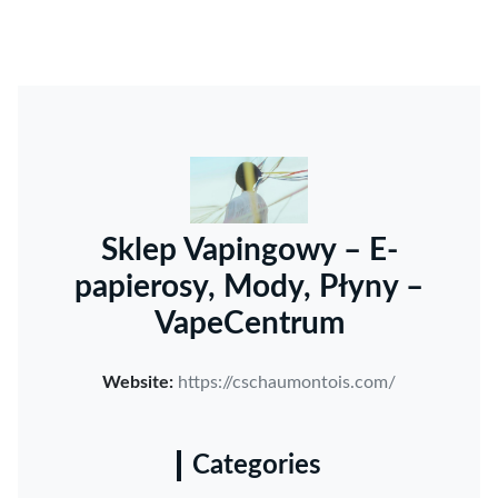
Sklep Vapingowy – E-
papierosy, Mody, Płyny –
VapeCentrum
Website:
https://cschaumontois.com/
Categories