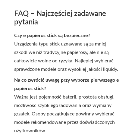
FAQ – Najczęściej zadawane
pytania
Czy e papieros stick są bezpieczne?
Urządzenia typu stick uznawane są za mniej
szkodliwe niż tradycyjne papierosy, ale nie są
całkowicie wolne od ryzyka. Najlepiej wybierać
sprawdzone modele oraz wysokiej jakości liquidy.
Na co zwrócić uwagę przy wyborze pierwszego e
papieros stick?
Ważna jest pojemność baterii, prostota obsługi,
możliwość szybkiego ładowania oraz wymiany
grzałek. Osoby początkujące powinny wybierać
modele rekomendowane przez doświadczonych
użytkowników.