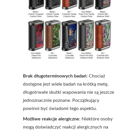
Brak długoterminowych badań
: Chociaż
dostępne jest wiele badań na krótką metę,
długotrwałe skutki wapowania nie są jeszcze
jednoznacznie poznane. Początkujący
powinni być świadomi tego aspektu.
Możliwe reakcje alergiczne
: Niektóre osoby
mogą doświadczyć reakcji alergicznych na