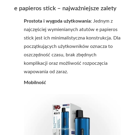
e papieros stick – najważniejsze zalety
Prostota i wygoda użytkowania
: Jednym z
najczęściej wymienianych atutów e papieros
stick jest ich minimalistyczna konstrukcja. Dla
początkujących użytkowników oznacza to
oszczędność czasu, brak zbędnych
komplikacji oraz możliwość rozpoczęcia
wapowania od zaraz.
Mobilność