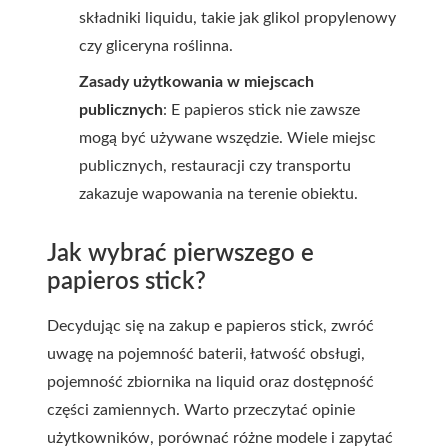
składniki liquidu, takie jak glikol propylenowy
czy gliceryna roślinna.
Zasady użytkowania w miejscach
publicznych
: E papieros stick nie zawsze
mogą być używane wszędzie. Wiele miejsc
publicznych, restauracji czy transportu
zakazuje wapowania na terenie obiektu.
Jak wybrać pierwszego e
papieros stick?
Decydując się na zakup e papieros stick, zwróć
uwagę na pojemność baterii, łatwość obsługi,
pojemność zbiornika na liquid oraz dostępność
części zamiennych. Warto przeczytać opinie
użytkowników, porównać różne modele i zapytać