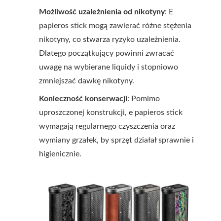
Możliwość uzależnienia od nikotyny
: E
papieros stick mogą zawierać różne stężenia
nikotyny, co stwarza ryzyko uzależnienia.
Dlatego początkujący powinni zwracać
uwagę na wybierane liquidy i stopniowo
zmniejszać dawkę nikotyny.
Konieczność konserwacji
: Pomimo
uproszczonej konstrukcji, e papieros stick
wymagają regularnego czyszczenia oraz
wymiany grzałek, by sprzęt działał sprawnie i
higienicznie.