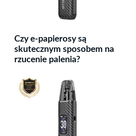
Czy e-papierosy są
skutecznym sposobem na
rzucenie palenia?