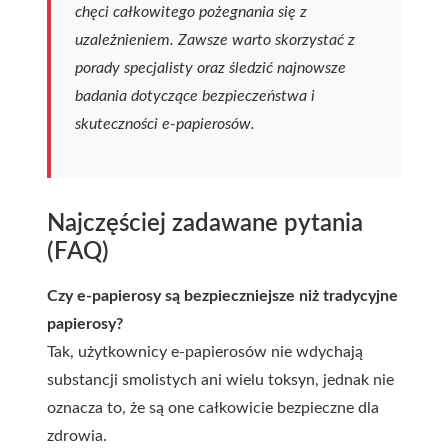
chęci całkowitego pożegnania się z
uzależnieniem. Zawsze warto skorzystać z
porady specjalisty oraz śledzić najnowsze
badania dotyczące bezpieczeństwa i
skuteczności e-papierosów.
Najczęściej zadawane pytania
(FAQ)
Czy e-papierosy są bezpieczniejsze niż tradycyjne
papierosy?
Tak, użytkownicy e-papierosów nie wdychają
substancji smolistych ani wielu toksyn, jednak nie
oznacza to, że są one całkowicie bezpieczne dla
zdrowia.