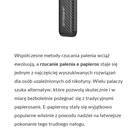
Współczesne metody rzucania palenia wciąż
ewoluują, a
rzucanie palenia e papieros
staje się
jednym z najczęściej wyszukiwanych rozwiązań
dla osób uzależnionych od nikotyny. Wielu palaczy
szuka alternatyw, które pozwolą skutecznie i w
miarę bezboleśnie pożegnać się z tradycyjnymi
papierosami. E-papierosy stały się wyjątkowo
popularne właśnie z powodu nadziei na łatwiejsze
pokonanie tego trudnego nałogu.