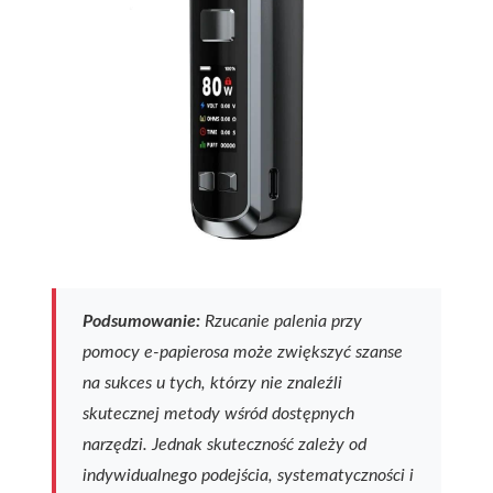
Podsumowanie:
Rzucanie palenia przy
pomocy e-papierosa może zwiększyć szanse
na sukces u tych, którzy nie znaleźli
skutecznej metody wśród dostępnych
narzędzi. Jednak skuteczność zależy od
indywidualnego podejścia, systematyczności i