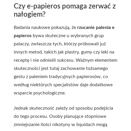
Czy e-papieros pomaga zerwać z
nałogiem?
Badania naukowe pokazują, że
rzucanie palenia e
papieros
bywa skuteczne u wybranych grup
palaczy, zwłaszcza tych, którzy próbowali już
innych metod, takich jak plastry, gumy czy leki na
receptę i nie odnieśli sukcesu. Ważnym elementem
skuteczności jest tutaj zachowanie tożsamego
gestu z paleniem tradycyjnych papierosów, co
według niektórych specjalistów daje dodatkowe
wsparcie psychologiczne.
Jednak skuteczność zależy od sposobu podejścia
do tego procesu. Osoby planujące stopniowe
zmniejszanie ilości nikotyny w liquidach mogą