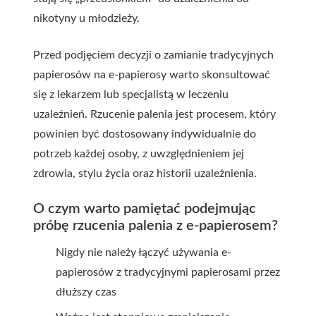
nikotyny u młodzieży.
Przed podjęciem decyzji o zamianie tradycyjnych
papierosów na e-papierosy warto skonsultować
się z lekarzem lub specjalistą w leczeniu
uzależnień. Rzucenie palenia jest procesem, który
powinien być dostosowany indywidualnie do
potrzeb każdej osoby, z uwzględnieniem jej
zdrowia, stylu życia oraz historii uzależnienia.
O czym warto pamiętać podejmując
próbę rzucenia palenia z e-papierosem?
Nigdy nie należy łączyć używania e-
papierosów z tradycyjnymi papierosami przez
dłuższy czas