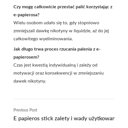
Czy mogę całkowicie przestać palić korzystając z
e-papierosa?
Wielu osobom udało się to, gdy stopniowo
zmniejszali dawkę nikotyny w liquidzie, aż do jej
całkowitego wyeliminowania.
Jak długo trwa proces rzucania palenia z e-
papierosem?
Czas jest kwestią indywidualną i zależy od
motywacji oraz konsekwencji w zmniejszaniu
dawek nikotyny.
Previous Post
E papieros stick zalety i wady użytkowania dl