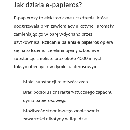
Jak działa e-papieros?
E-papierosy to elektroniczne urządzenia, które
podgrzewają płyn zawierający nikotynę i aromaty,
zamieniając go w parę wdychaną przez
użytkownika.
Rzucanie palenia e papieros
opiera
się na założeniu, że eliminujemy szkodliwe
substancje smoliste oraz około 4000 innych
toksyn obecnych w dymie papierosowym.
Mniej substancji rakotwórczych
Brak popiołu i charakterystycznego zapachu
dymu papierosowego
Możliwość stopniowego zmniejszania
zawartości nikotyny w liquidzie