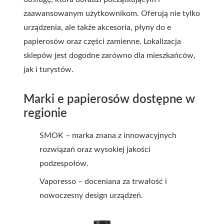
zaawansowanym użytkownikom. Oferują nie tylko
urządzenia, ale także akcesoria, płyny do e
papierosów oraz części zamienne. Lokalizacja
sklepów jest dogodne zarówno dla mieszkańców,
jak i turystów.
Marki e papierosów dostępne w
regionie
SMOK – marka znana z innowacyjnych
rozwiązań oraz wysokiej jakości
podzespołów.
Vaporesso – doceniana za trwałość i
nowoczesny design urządzeń.