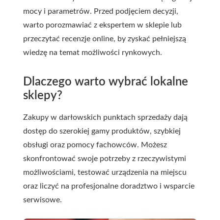
mocy i parametrów. Przed podjęciem decyzji,
warto porozmawiać z ekspertem w sklepie lub
przeczytać recenzje online, by zyskać pełniejszą
wiedzę na temat możliwości rynkowych.
Dlaczego warto wybrać lokalne
sklepy?
Zakupy w darłowskich punktach sprzedaży dają
dostęp do szerokiej gamy produktów, szybkiej
obsługi oraz pomocy fachowców. Możesz
skonfrontować swoje potrzeby z rzeczywistymi
możliwościami, testować urządzenia na miejscu
oraz liczyć na profesjonalne doradztwo i wsparcie
serwisowe.