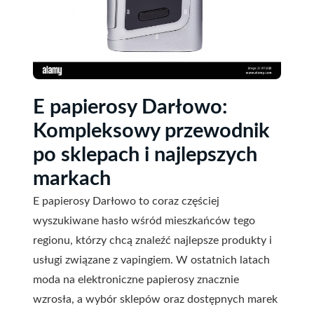
E papierosy Darłowo:
Kompleksowy przewodnik
po sklepach i najlepszych
markach
E papierosy Darłowo to coraz częściej
wyszukiwane hasło wśród mieszkańców tego
regionu, którzy chcą znaleźć najlepsze produkty i
usługi związane z vapingiem. W ostatnich latach
moda na elektroniczne papierosy znacznie
wzrosła, a wybór sklepów oraz dostępnych marek