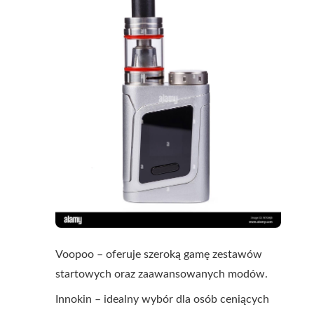
Voopoo – oferuje szeroką gamę zestawów
startowych oraz zaawansowanych modów.
Innokin – idealny wybór dla osób ceniących