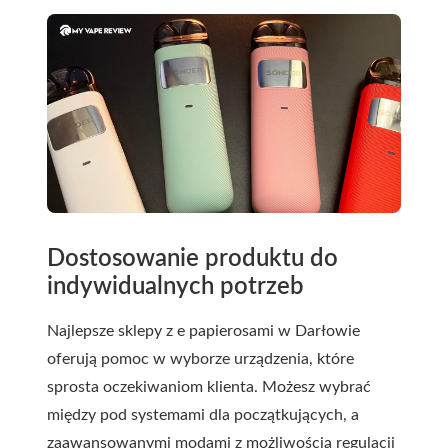
Dostosowanie produktu do
indywidualnych potrzeb
Najlepsze sklepy z e papierosami w Darłowie
oferują pomoc w wyborze urządzenia, które
sprosta oczekiwaniom klienta. Możesz wybrać
między pod systemami dla początkujących, a
zaawansowanymi modami z możliwością regulacji