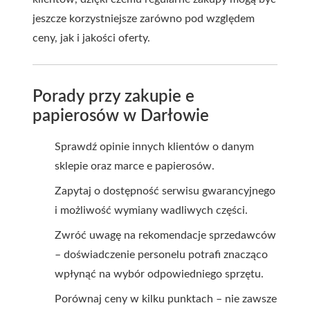
jeszcze korzystniejsze zarówno pod względem
ceny, jak i jakości oferty.
Porady przy zakupie e
papierosów w Darłowie
Sprawdź opinie innych klientów o danym
sklepie oraz marce e papierosów.
Zapytaj o dostępność serwisu gwarancyjnego
i możliwość wymiany wadliwych części.
Zwróć uwagę na rekomendacje sprzedawców
– doświadczenie personelu potrafi znacząco
wpłynąć na wybór odpowiedniego sprzętu.
Porównaj ceny w kilku punktach – nie zawsze