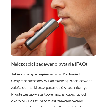
Najczęściej zadawane pytania (FAQ)
Jakie są ceny e papierosów w Darłowie?
Ceny e papierosów w Darłowie są zróżnicowane i
zależą od marki oraz parametrów technicznych.
Proste zestawy startowe można kupić już od
około 60-120 zł, natomiast zaawansowane