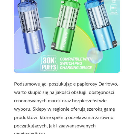
Podsumowując, poszukując e papierosy Darłowo,
warto skupić się na jakości obsługi, dostępności
renomowanych marek oraz bezpieczeństwie
wyboru. Sklepy w regionie oferują szeroką gamę
produktów, które spełnią oczekiwania zarówno
początkujących, jak i zaawansowanych