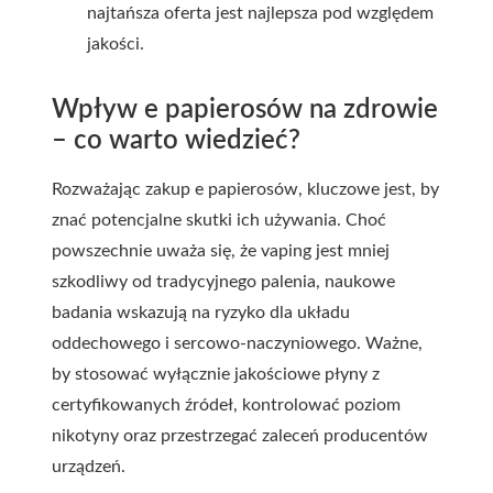
najtańsza oferta jest najlepsza pod względem
jakości.
Wpływ e papierosów na zdrowie
– co warto wiedzieć?
Rozważając zakup e papierosów, kluczowe jest, by
znać potencjalne skutki ich używania. Choć
powszechnie uważa się, że vaping jest mniej
szkodliwy od tradycyjnego palenia, naukowe
badania wskazują na ryzyko dla układu
oddechowego i sercowo-naczyniowego. Ważne,
by stosować wyłącznie jakościowe płyny z
certyfikowanych źródeł, kontrolować poziom
nikotyny oraz przestrzegać zaleceń producentów
urządzeń.