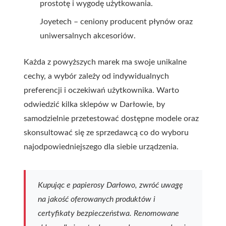
prostotę i wygodę użytkowania.
Joyetech – ceniony producent płynów oraz
uniwersalnych akcesoriów.
Każda z powyższych marek ma swoje unikalne
cechy, a wybór zależy od indywidualnych
preferencji i oczekiwań użytkownika. Warto
odwiedzić kilka sklepów w Darłowie, by
samodzielnie przetestować dostępne modele oraz
skonsultować się ze sprzedawcą co do wyboru
najodpowiedniejszego dla siebie urządzenia.
Kupując e papierosy Darłowo, zwróć uwagę
na jakość oferowanych produktów i
certyfikaty bezpieczeństwa. Renomowane