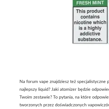
Na
forum vape
znajdziesz też specjalistyczne 
najlepszy liquid? Jaki atomizer będzie odpowi
Twoim zestawie? To pytania, na które odpowie
tworzonych przez doświadczonych vapowiczó