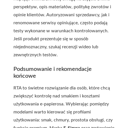
perspektyw, opis materiałów, politykę zwrotów i
opinie klientów. Autoryzowani sprzedawcy, jak i
renomowane serwisy opiniujące, często podają
testy wykonane w warunkach kontrolowanych.
Jeśli produkt prezentuje się w sposób
niejednoznaczny, szukaj recenzji wideo lub
zewnętrznych testów.
Podsumowanie i rekomendacje
końcowe
RTA to świetne rozwiązanie dla osób, które chcą
zwiększyć kontrolę nad smakiem i kosztami
użytkowania e-papierosa. Wybierając pomiędzy
modelami warto kierować się profilami
użytkowania: smak, chmury, prostota obsługi, czy