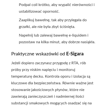
Podpal coil krótko, aby wypalić nierówności i
ustabilizować oporność.
Zaaplikuj bawełnę, tak aby przylegała do
grzałki, ale nie była zbyt ściśnięta.
Napełnij lub zalewaj bawełnę e-liquidem i
pozostaw na kilka minut, aby dobrze nasiąkła.
Praktyczne wskazówki od
E-Sigara
Jeżeli dopiero zaczynasz przygodę z RTA, rób
próby przy niskim napięciu i monitoruj
temperaturę decku. Kontrola oporu i izolacja są
kluczowe dla bezpieczeństwa. Równie ważne jest
stosowanie jakościowych płynów, które nie
zawierają zanieczyszczeń i nadmiernej ilości
substancji smakowych mogących osadzać się na