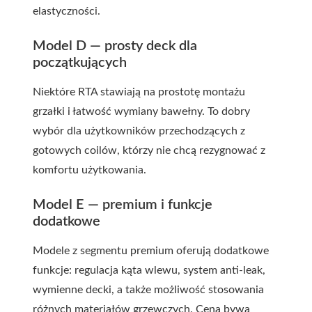
elastyczności.
Model D — prosty deck dla
początkujących
Niektóre RTA stawiają na prostotę montażu
grzałki i łatwość wymiany bawełny. To dobry
wybór dla użytkowników przechodzących z
gotowych coilów, którzy nie chcą rezygnować z
komfortu użytkowania.
Model E — premium i funkcje
dodatkowe
Modele z segmentu premium oferują dodatkowe
funkcje: regulacja kąta wlewu, system anti-leak,
wymienne decki, a także możliwość stosowania
różnych materiałów grzewczych. Cena bywa