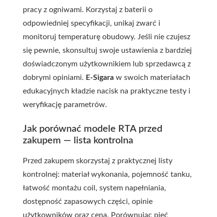
pracy z ogniwami. Korzystaj z baterii o
odpowiedniej specyfikacji, unikaj zwarć i
monitoruj temperaturę obudowy. Jeśli nie czujesz
się pewnie, skonsultuj swoje ustawienia z bardziej
doświadczonym użytkownikiem lub sprzedawcą z
dobrymi opiniami.
E-Sigara
w swoich materiałach
edukacyjnych kładzie nacisk na praktyczne testy i
weryfikację parametrów.
Jak porównać modele RTA przed
zakupem — lista kontrolna
Przed zakupem skorzystaj z praktycznej listy
kontrolnej: materiał wykonania, pojemność tanku,
łatwość montażu coil, system napełniania,
dostępność zapasowych części, opinie
użytkowników oraz cena. Porównując pięć