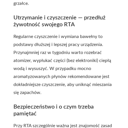
grzałce.
Utrzymanie i czyszczenie — przedłuż
żywotność swojego RTA
Regularne czyszczenie i wymiana bawełny to
podstawy dłuższej i lepszej pracy urządzenia.
Przynajmniej raz w tygodniu warto rozebrać
atomizer, wypłukać części (bez elektroniki) ciepłą
wodą i wysuszyć. W przypadku mocno
aromatyzowanych płynów rekomendowane jest
dokładniejsze czyszczenie, aby uniknąć mieszania
się zapachów.
Bezpieczeństwo i o czym trzeba
pamiętać
Przy RTA szczególnie ważna jest znajomość zasad