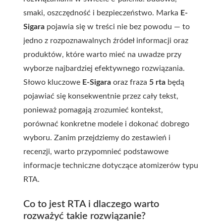
smaki, oszczędność i bezpieczeństwo. Marka
E-
Sigara
pojawia się w treści nie bez powodu — to
jedno z rozpoznawalnych źródeł informacji oraz
produktów, które warto mieć na uwadze przy
wyborze najbardziej efektywnego rozwiązania.
Słowo kluczowe
E-Sigara
oraz fraza
5 rta
będą
pojawiać się konsekwentnie przez cały tekst,
ponieważ pomagają zrozumieć kontekst,
porównać konkretne modele i dokonać dobrego
wyboru. Zanim przejdziemy do zestawień i
recenzji, warto przypomnieć podstawowe
informacje techniczne dotyczące atomizerów typu
RTA.
Co to jest RTA i dlaczego warto
rozważyć takie rozwiązanie?