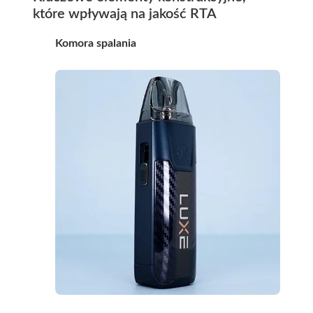
które wpływają na jakość RTA
Komora spalania