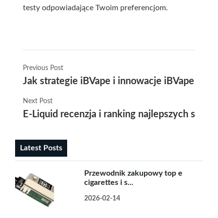
testy odpowiadające Twoim preferencjom.
Previous Post
Jak strategie iBVape i innowacje iBVape wpł
Next Post
E-Liquid recenzja i ranking najlepszych sm
Latest Posts
Przewodnik zakupowy top e
cigarettes i s...
2026-02-14