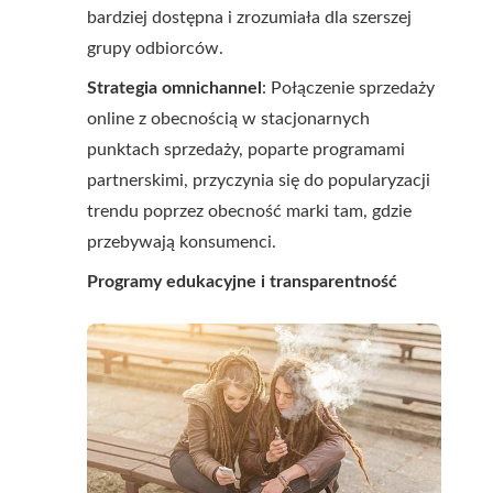
bardziej dostępna i zrozumiała dla szerszej
grupy odbiorców.
Strategia omnichannel
: Połączenie sprzedaży
online z obecnością w stacjonarnych
punktach sprzedaży, poparte programami
partnerskimi, przyczynia się do popularyzacji
trendu poprzez obecność marki tam, gdzie
przebywają konsumenci.
Programy edukacyjne i transparentność