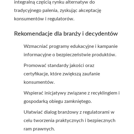
integralną częścią rynku alternatyw do
tradycyjnego palenia, zyskując akceptację
konsumentów i regulatorów.
Rekomendacje dla branży i decydentów
Wzmacniać programy edukacyjne i kampanie
informacyjne o bezpieczeństwie produktów.
Promować standardy jakości oraz
certyfikacje, które zwiększą zaufanie
konsumentów.
Wspierać inicjatywy związane z recyklingiem i
gospodarką obiegu zamkniętego.
Ułatwiać dialog branżowy z regulatorami w
celu tworzenia praktycznych i bezpiecznych
ram prawnych.