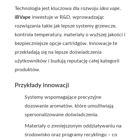
Technologia jest kluczowa dla rozwoju
idea vape
.
iBVape
inwestuje w R&D, wprowadzając
rozwiązania takie jak lepsze systemy grzewcze,
kontrola temperatury, materiały o wyższej jakości i
bezpieczniejsze opcje cartridgów. Innowacje te
przekładają się na lepsze doświadczenia
użytkowników i budują reputację całej kategorii
produktów.
Przykłady innowacji
Systemy wspomagające precyzyjne
dozowanie aromatów, które umożliwiają
spersonalizowane doświadczenia.
Materiały o zmniejszonym oddziaływaniu na
środowisko oraz programy recyklingu – co