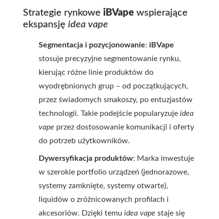
Strategie rynkowe
iBVape
wspierające
ekspansję
idea vape
Segmentacja i pozycjonowanie
:
iBVape
stosuje precyzyjne segmentowanie rynku,
kierując różne linie produktów do
wyodrębnionych grup – od początkujących,
przez świadomych smakoszy, po entuzjastów
technologii. Takie podejście popularyzuje
idea
vape
przez dostosowanie komunikacji i oferty
do potrzeb użytkowników.
Dywersyfikacja produktów
: Marka inwestuje
w szerokie portfolio urządzeń (jednorazowe,
systemy zamknięte, systemy otwarte),
liquidów o zróżnicowanych profilach i
akcesoriów. Dzięki temu
idea vape
staje się