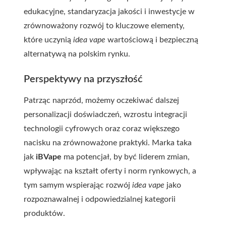
edukacyjne, standaryzacja jakości i inwestycje w
zrównoważony rozwój to kluczowe elementy,
które uczynią
idea vape
wartościową i bezpieczną
alternatywą na polskim rynku.
Perspektywy na przyszłość
Patrząc naprzód, możemy oczekiwać dalszej
personalizacji doświadczeń, wzrostu integracji
technologii cyfrowych oraz coraz większego
nacisku na zrównoważone praktyki. Marka taka
jak
iBVape
ma potencjał, by być liderem zmian,
wpływając na kształt oferty i norm rynkowych, a
tym samym wspierając rozwój
idea vape
jako
rozpoznawalnej i odpowiedzialnej kategorii
produktów.