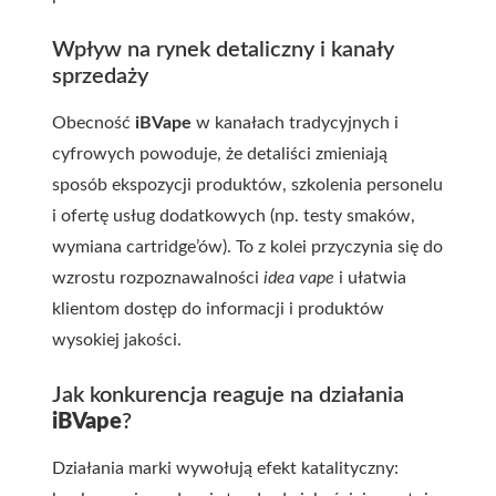
Wpływ na rynek detaliczny i kanały
sprzedaży
Obecność
iBVape
w kanałach tradycyjnych i
cyfrowych powoduje, że detaliści zmieniają
sposób ekspozycji produktów, szkolenia personelu
i ofertę usług dodatkowych (np. testy smaków,
wymiana cartridge’ów). To z kolei przyczynia się do
wzrostu rozpoznawalności
idea vape
i ułatwia
klientom dostęp do informacji i produktów
wysokiej jakości.
Jak konkurencja reaguje na działania
iBVape
?
Działania marki wywołują efekt katalityczny: