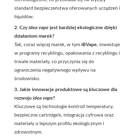
standard bezpieczeństwa oferowanych urządzeń i
liquidów.
2. Czy
idea vape
jest bardziej ekologiczne dzięki
działaniom marek?
Tak, coraz więcej marek, w tym
iBVape
, inwestuje
w programy recyklingu, opakowania z recyklingu i
trwałe materiały, co przyczynia się do
ograniczenia negatywnego wpływu na
środowisko.
3. Jakie innowacje produktowe są kluczowe dla
rozwoju
idea vape
?
Kluczowe są technologie kontroli temperatury,
bezpieczne cartridge’e, integracja cyfrowa oraz
materiały o lepszym profilu ekologicznym i
zdrowotnym.