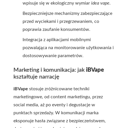
wpisuje się w ekologiczny wymiar
idea vape
.
Bezpieczniejsze mechanizmy zabezpieczające
przed wyciekami i przegrzewaniem, co
poprawia zaufanie konsumentów.
Integracja z aplikacjami mobilnymi
pozwalająca na monitorowanie użytkowania i
dostosowywanie parametrów.
Marketing i komunikacja: jak
iBVape
kształtuje narrację
iBVape
stosuje zróżnicowane techniki
marketingowe, od content marketingu, przez
social media, aż po eventy i degustacje w
punktach sprzedaży. W komunikacji marka
eksponuje hasła związane z bezpieczeństwem,