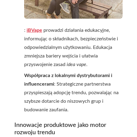
:
iBVape
prowadzi działania edukacyjne,
informując o składnikach, bezpieczeństwie i
odpowiedzialnym użytkowaniu. Edukacja
zmniejsza bariery wejścia i ułatwia
przyswojenie zasad
idea vape
.
Współpraca z lokalnymi dystrybutorami i
influencerami
: Strategiczne partnerstwa
przyspieszają adopcję trendu, pozwalając na
szybsze dotarcie do niszowych grup i
budowanie zaufania.
Innowacje produktowe jako motor
rozwoju trendu