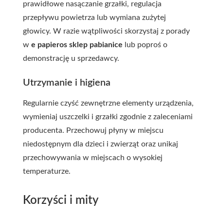
prawidłowe nasączanie grzałki, regulacja
przepływu powietrza lub wymiana zużytej
głowicy. W razie wątpliwości skorzystaj z porady
w
e papieros sklep pabianice
lub poproś o
demonstrację u sprzedawcy.
Utrzymanie i higiena
Regularnie czyść zewnętrzne elementy urządzenia,
wymieniaj uszczelki i grzałki zgodnie z zaleceniami
producenta. Przechowuj płyny w miejscu
niedostępnym dla dzieci i zwierząt oraz unikaj
przechowywania w miejscach o wysokiej
temperaturze.
Korzyści i mity