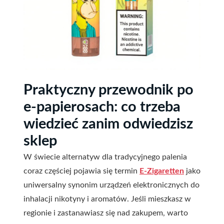
Praktyczny przewodnik po
e-papierosach: co trzeba
wiedzieć zanim odwiedzisz
sklep
W świecie alternatyw dla tradycyjnego palenia
coraz częściej pojawia się termin
E-Zigaretten
jako
uniwersalny synonim urządzeń elektronicznych do
inhalacji nikotyny i aromatów. Jeśli mieszkasz w
regionie i zastanawiasz się nad zakupem, warto