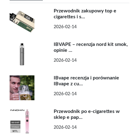
Przewodnik zakupowy top e
cigarettes i s...
2026-02-14
IBVAPE – recenzja nord kit smok,
opinie ...
2026-02-14
IBvape recenzja i porównanie
IBvape z cu...
2026-02-14
Przewodnik po e-cigarettes w
sklep e pap...
2026-02-14