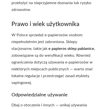
przełożyć na nieprzyjemne doznania lub ryzyko
zdrowotne.
Prawo i wiek użytkownika
W Polsce sprzedaż e-papierosów osobom
niepełnoletnim jest zabroniona. Sklepy
stacjonarne, takie jak
e papieros sklep pabianice
,
zobowiązane są do weryfikacji wieku. Również
ograniczenia dotyczą używania e-papierosów w
niektórych miejscach publicznych — warto znać
lokalne regulacje i przestrzegać zasad etykiety
vapingowej.
Odpowiedzialne używanie
Dbaj o otoczenie i innych — unikaj używania