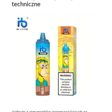
techniczne