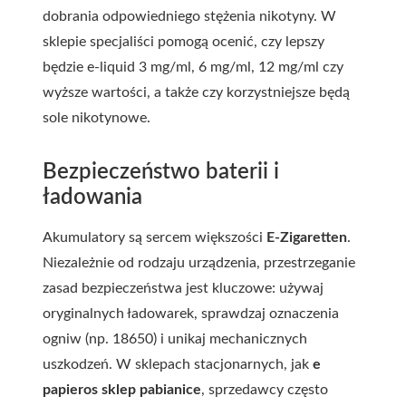
dobrania odpowiedniego stężenia nikotyny. W
sklepie specjaliści pomogą ocenić, czy lepszy
będzie e-liquid 3 mg/ml, 6 mg/ml, 12 mg/ml czy
wyższe wartości, a także czy korzystniejsze będą
sole nikotynowe.
Bezpieczeństwo baterii i
ładowania
Akumulatory są sercem większości
E-Zigaretten
.
Niezależnie od rodzaju urządzenia, przestrzeganie
zasad bezpieczeństwa jest kluczowe: używaj
oryginalnych ładowarek, sprawdzaj oznaczenia
ogniw (np. 18650) i unikaj mechanicznych
uszkodzeń. W sklepach stacjonarnych, jak
e
papieros sklep pabianice
, sprzedawcy często