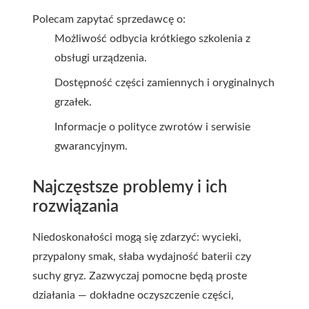
Polecam zapytać sprzedawcę o:
Możliwość odbycia krótkiego szkolenia z
obsługi urządzenia.
Dostępność części zamiennych i oryginalnych
grzałek.
Informacje o polityce zwrotów i serwisie
gwarancyjnym.
Najczęstsze problemy i ich
rozwiązania
Niedoskonałości mogą się zdarzyć: wycieki,
przypalony smak, słaba wydajność baterii czy
suchy gryz. Zazwyczaj pomocne będą proste
działania — dokładne oczyszczenie części,