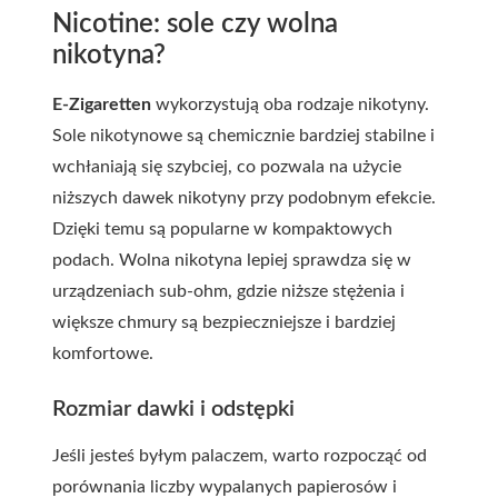
Nicotine: sole czy wolna
nikotyna?
E-Zigaretten
wykorzystują oba rodzaje nikotyny.
Sole nikotynowe są chemicznie bardziej stabilne i
wchłaniają się szybciej, co pozwala na użycie
niższych dawek nikotyny przy podobnym efekcie.
Dzięki temu są popularne w kompaktowych
podach. Wolna nikotyna lepiej sprawdza się w
urządzeniach sub-ohm, gdzie niższe stężenia i
większe chmury są bezpieczniejsze i bardziej
komfortowe.
Rozmiar dawki i odstępki
Jeśli jesteś byłym palaczem, warto rozpocząć od
porównania liczby wypalanych papierosów i