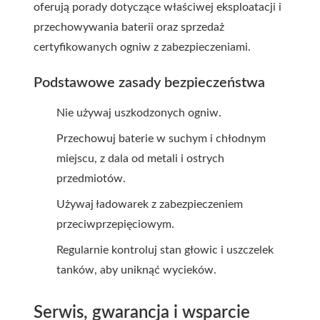
oferują porady dotyczące właściwej eksploatacji i
przechowywania baterii oraz sprzedaż
certyfikowanych ogniw z zabezpieczeniami.
Podstawowe zasady bezpieczeństwa
Nie używaj uszkodzonych ogniw.
Przechowuj baterie w suchym i chłodnym
miejscu, z dala od metali i ostrych
przedmiotów.
Używaj ładowarek z zabezpieczeniem
przeciwprzepięciowym.
Regularnie kontroluj stan głowic i uszczelek
tanków, aby uniknąć wycieków.
Serwis, gwarancja i wsparcie