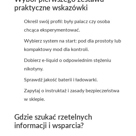
praktyczne wskazówki
Określ swój profil: były palacz czy osoba
chcąca eksperymentować.
Wybierz system na start: pod dla prostoty lub
kompaktowy mod dla kontroli.
Dobierz e-liquid o odpowiednim stężeniu
nikotyny.
Sprawdź jakość baterii i ładowarki.
Zapytaj o instruktaż i zasady bezpieczeństwa
w sklepie.
Gdzie szukać rzetelnych
informacji i wsparcia?