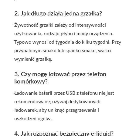
2. Jak długo działa jedna grzałka?
Żywotność grzałki zależy od intensywności
użytkowania, rodzaju płynu i mocy urządzenia.
Typowo wynosi od tygodnia do kilku tygodni. Przy
przypalonym smaku lub spadku smaku, warto
wymienić grzałkę.
3. Czy mogę lotować przez telefon
komórkowy?
Ładowanie baterii przez USB z telefonu nie jest
rekomendowane; używaj dedykowanych
ładowarek, aby uniknąć przegrzewania i
uszkodzeń ogniw.
4. Jak rozpoznać bezpieczny e-liquid?