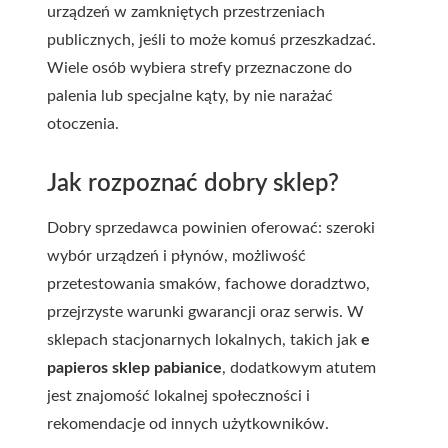
urządzeń w zamkniętych przestrzeniach
publicznych, jeśli to może komuś przeszkadzać.
Wiele osób wybiera strefy przeznaczone do
palenia lub specjalne kąty, by nie narażać
otoczenia.
Jak rozpoznać dobry sklep?
Dobry sprzedawca powinien oferować: szeroki
wybór urządzeń i płynów, możliwość
przetestowania smaków, fachowe doradztwo,
przejrzyste warunki gwarancji oraz serwis. W
sklepach stacjonarnych lokalnych, takich jak
e
papieros sklep pabianice
, dodatkowym atutem
jest znajomość lokalnej społeczności i
rekomendacje od innych użytkowników.