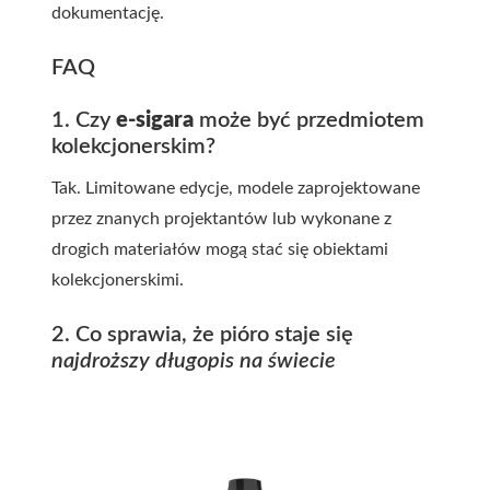
dokumentację.
FAQ
1. Czy
e-sigara
może być przedmiotem
kolekcjonerskim?
Tak. Limitowane edycje, modele zaprojektowane
przez znanych projektantów lub wykonane z
drogich materiałów mogą stać się obiektami
kolekcjonerskimi.
2. Co sprawia, że pióro staje się
najdroższy długopis na świecie