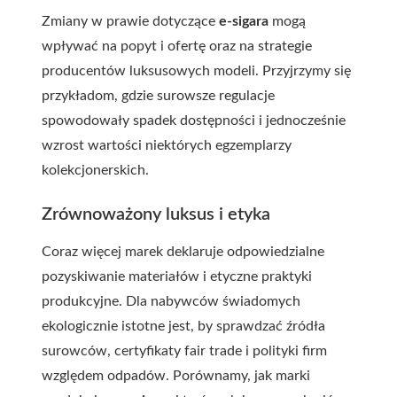
Zmiany w prawie dotyczące
e-sigara
mogą
wpływać na popyt i ofertę oraz na strategie
producentów luksusowych modeli. Przyjrzymy się
przykładom, gdzie surowsze regulacje
spowodowały spadek dostępności i jednocześnie
wzrost wartości niektórych egzemplarzy
kolekcjonerskich.
Zrównoważony luksus i etyka
Coraz więcej marek deklaruje odpowiedzialne
pozyskiwanie materiałów i etyczne praktyki
produkcyjne. Dla nabywców świadomych
ekologicznie istotne jest, by sprawdzać źródła
surowców, certyfikaty fair trade i polityki firm
względem odpadów. Porównamy, jak marki