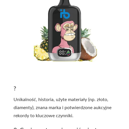
?
Unikalność, historia, użyte materiały (np. złoto,
diamenty), znana marka i potwierdzone aukcyjne
rekordy to kluczowe czynniki.