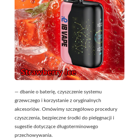
— dbanie o baterię, czyszczenie systemu
grzewczego i korzystanie z oryginalnych
akcesoriów. Omówimy szczegółowo procedury
czyszczenia, bezpieczne środki do pielęgnacji i
sugestie dotyczące długoterminowego
przechowywania.