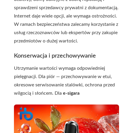
sprawdzeni sprzedawcy prywatni z dokumentacją.
Internet daje wiele opcji, ale wymaga ostrożności.
W ramach bezpieczeństwa zalecamy korzystanie z
usług rzeczoznawców lub ekspertów przy zakupie
przedmiotów o dużej wartości.
Konserwacja i przechowywanie
Utrzymanie wartości wymaga odpowiedniej
pielęgnacji. Dla piór — przechowywanie w etui,
okresowe serwisowanie stalówki, ochrona przed
wilgocią i słońcem. Dla
e-sigara