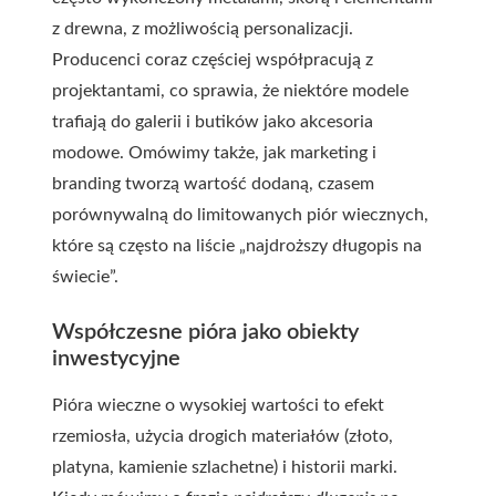
z drewna, z możliwością personalizacji.
Producenci coraz częściej współpracują z
projektantami, co sprawia, że niektóre modele
trafiają do galerii i butików jako akcesoria
modowe. Omówimy także, jak marketing i
branding tworzą wartość dodaną, czasem
porównywalną do limitowanych piór wiecznych,
które są często na liście „najdroższy długopis na
świecie”.
Współczesne pióra jako obiekty
inwestycyjne
Pióra wieczne o wysokiej wartości to efekt
rzemiosła, użycia drogich materiałów (złoto,
platyna, kamienie szlachetne) i historii marki.