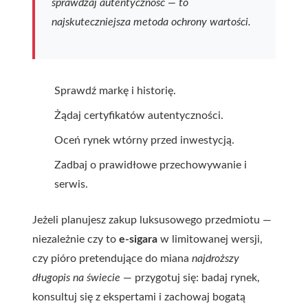
sprawdzaj autentyczność — to
najskuteczniejsza metoda ochrony wartości.
Sprawdź markę i historię.
Żądaj certyfikatów autentyczności.
Oceń rynek wtórny przed inwestycją.
Zadbaj o prawidłowe przechowywanie i
serwis.
Jeżeli planujesz zakup luksusowego przedmiotu —
niezależnie czy to
e-sigara
w limitowanej wersji,
czy pióro pretendujące do miana
najdroższy
długopis na świecie
— przygotuj się: badaj rynek,
konsultuj się z ekspertami i zachowaj bogatą