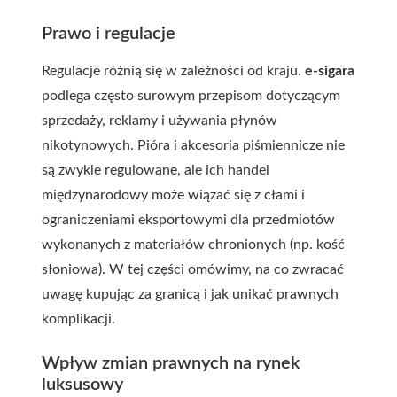
Prawo i regulacje
Regulacje różnią się w zależności od kraju.
e-sigara
podlega często surowym przepisom dotyczącym
sprzedaży, reklamy i używania płynów
nikotynowych. Pióra i akcesoria piśmiennicze nie
są zwykle regulowane, ale ich handel
międzynarodowy może wiązać się z cłami i
ograniczeniami eksportowymi dla przedmiotów
wykonanych z materiałów chronionych (np. kość
słoniowa). W tej części omówimy, na co zwracać
uwagę kupując za granicą i jak unikać prawnych
komplikacji.
Wpływ zmian prawnych na rynek
luksusowy