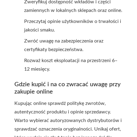
Zweryfikuj dostępność wkładów i części
zamiennych w lokalnych sklepach oraz online.
Przeczytaj opinie użytkowników o trwałości i
jakości smaku.
Zwróć uwagę na zabezpieczenia oraz
certyfikaty bezpieczeństwa.
Rozważ koszt eksploatacji na przestrzeni 6–
12 miesięcy.
Gdzie kupić i na co zwracać uwagę przy
zakupie online
Kupując online sprawdź politykę zwrotów,
autentyczność produktu i opinie sprzedawcy.
Warto wybierać autoryzowanych dystrybutorów i
sprawdzać oznaczenia oryginalności. Unikaj ofert,