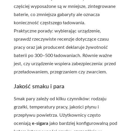
częściej wyposażone są w mniejsze, zintegrowane
baterie, co zmniejsza gabaryty ale oznacza
konieczność częstszego ładowania.
Praktyczne porady: wybierając urządzenie,
sprawdź rzeczywiste recenzje dotyczące czasu
pracy oraz jak producent deklaruje żywotność
baterii po 300–500 ładowaniach. Równie ważne
jest, czy urządzenie wspiera zabezpieczenia: przed
przeładowaniem, przegrzaniem czy zwarciem.
Jakość smaku i para
Smak pary zależy od kilku czynników: rodzaju
grzałki, temperatury pracy, jakości płynu i
przepływu powietrza. Użytkownicy często
oceniają
e-sigara
jako bardziej konfigurowalną pod