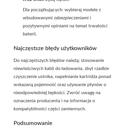
Dla początkujących: wybieraj modele z
wbudowanymi zabezpieczeniami i
pozytywnymi opiniami na temat trwałości
baterii.
Najczęstsze błędy użytkowników
Do najczęstszych błędów należą: stosowanie
niewłaściwych kabli do ładowania, zbyt rzadkie
czyszczenie ustnika, napełnianie kartridża ponad
wskazaną pojemność oraz używanie płynów o
nieodpowiedniej lepkości. Zwróć uwagę na
oznaczenia producenta i na informacje o
kompatybilności części zamiennych.
Podsumowanie