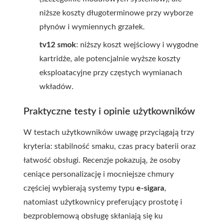
niższe koszty długoterminowe przy wyborze
płynów i wymiennych grzałek.
tv12 smok
: niższy koszt wejściowy i wygodne
kartridże, ale potencjalnie wyższe koszty
eksploatacyjne przy częstych wymianach
wkładów.
Praktyczne testy i opinie użytkowników
W testach użytkowników uwagę przyciągają trzy
kryteria: stabilność smaku, czas pracy baterii oraz
łatwość obsługi. Recenzje pokazują, że osoby
ceniące personalizację i mocniejsze chmury
częściej wybierają systemy typu
e-sigara
,
natomiast użytkownicy preferujący prostotę i
bezproblemową obsługę skłaniają się ku