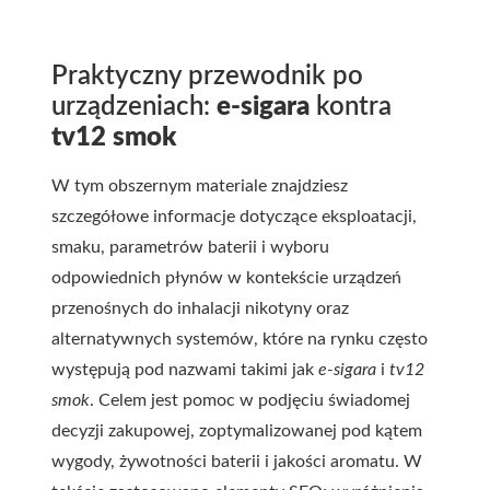
Praktyczny przewodnik po
urządzeniach:
e-sigara
kontra
tv12 smok
W tym obszernym materiale znajdziesz
szczegółowe informacje dotyczące eksploatacji,
smaku, parametrów baterii i wyboru
odpowiednich płynów w kontekście urządzeń
przenośnych do inhalacji nikotyny oraz
alternatywnych systemów, które na rynku często
występują pod nazwami takimi jak
e-sigara
i
tv12
smok
. Celem jest pomoc w podjęciu świadomej
decyzji zakupowej, zoptymalizowanej pod kątem
wygody, żywotności baterii i jakości aromatu. W