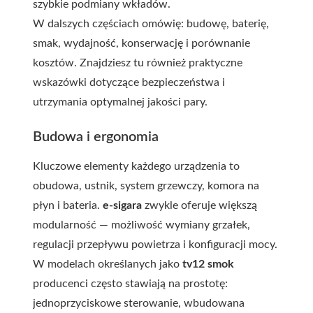
szybkie podmiany wkładów.
W dalszych częściach omówię: budowę, baterię,
smak, wydajność, konserwację i porównanie
kosztów. Znajdziesz tu również praktyczne
wskazówki dotyczące bezpieczeństwa i
utrzymania optymalnej jakości pary.
Budowa i ergonomia
Kluczowe elementy każdego urządzenia to
obudowa, ustnik, system grzewczy, komora na
płyn i bateria.
e-sigara
zwykle oferuje większą
modularność — możliwość wymiany grzałek,
regulacji przepływu powietrza i konfiguracji mocy.
W modelach określanych jako
tv12 smok
producenci często stawiają na prostotę:
jednoprzyciskowe sterowanie, wbudowana