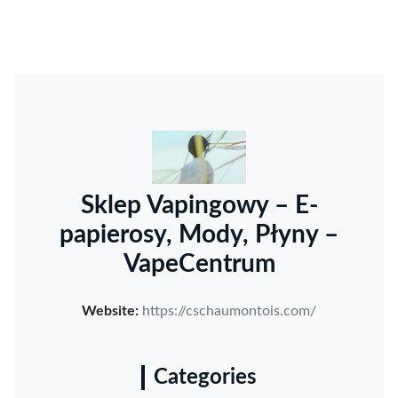
Sklep Vapingowy – E-
papierosy, Mody, Płyny –
VapeCentrum
Website:
https://cschaumontois.com/
Categories