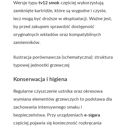
Wersje typu
tv12 smok
częściej wykorzystują
zamknięte kartridże, które są wygodne i czyste,
lecz mogą być droższe w eksploatacji. Ważne jest,
by przed zakupem sprawdzić dostępność
oryginalnych wkładów oraz kompatybilnych
zamienników.
Ilustracja porównawcza (schematyczna): struktura
typowej jednostki grzewczej
Konserwacja i higiena
Regularne czyszczenie ustnika oraz okresowa
wymiana elementów grzewczych to podstawa dla
zachowania intensywnego smaku i
bezpieczeństwa. Przy urządzeniach
e-sigara
częściej pojawia się konieczność rozkręcania