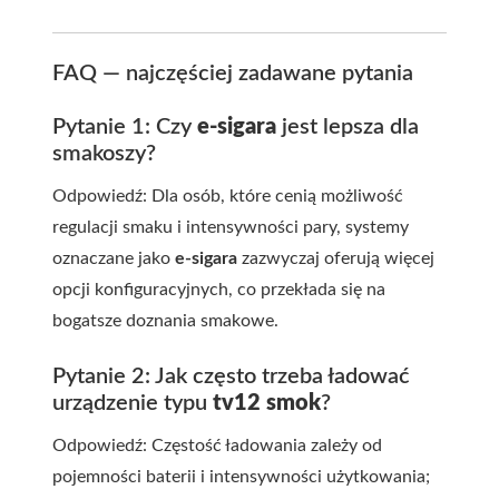
FAQ — najczęściej zadawane pytania
Pytanie 1: Czy
e-sigara
jest lepsza dla
smakoszy?
Odpowiedź: Dla osób, które cenią możliwość
regulacji smaku i intensywności pary, systemy
oznaczane jako
e-sigara
zazwyczaj oferują więcej
opcji konfiguracyjnych, co przekłada się na
bogatsze doznania smakowe.
Pytanie 2: Jak często trzeba ładować
urządzenie typu
tv12 smok
?
Odpowiedź: Częstość ładowania zależy od
pojemności baterii i intensywności użytkowania;