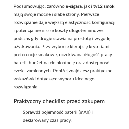
Podsumowując, zarówno
e-sigara
, jak i
tv12 smok
mają swoje mocne i słabe strony. Pierwsze
rozwiązanie daje większą elastyczność konfiguracji
i potencjalnie niższe koszty długoterminowe,
podczas gdy drugie stawia na prostotę i wygodę
użytkowania. Przy wyborze kieruj się kryteriami:
preferencje smakowe, oczekiwana długość pracy
baterii, budżet na eksploatację oraz dostępność
części zamiennych. Poniżej znajdziesz praktyczne
wskazówki dotyczące wyboru idealnego
rozwiązania.
Praktyczny checklist przed zakupem
Sprawdź pojemność baterii (mAh) i
deklarowany czas pracy.