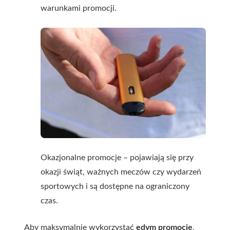
warunkami promocji.
Okazjonalne promocje – pojawiają się przy
okazji świąt, ważnych meczów czy wydarzeń
sportowych i są dostępne na ograniczony
czas.
Aby maksymalnie wykorzystać
edym promocje
,