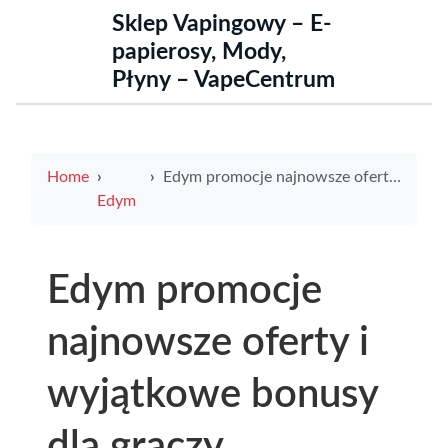
Sklep Vapingowy – E-
papierosy, Mody,
Płyny – VapeCentrum
Home
Edym promocje najnowsze oferty i wyjątkowe bonusy dla graczy
Edym
Edym promocje
najnowsze oferty i
wyjątkowe bonusy
dla graczy