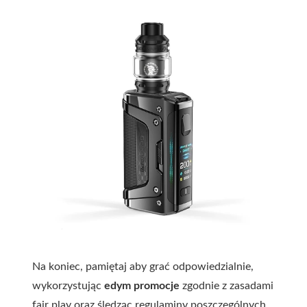
Na koniec, pamiętaj aby grać odpowiedzialnie,
wykorzystując
edym promocje
zgodnie z zasadami
fair play oraz śledząc regulaminy poszczególnych