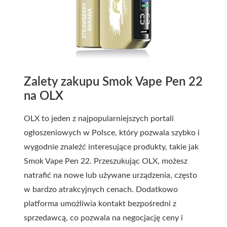
Zalety zakupu Smok Vape Pen 22
na OLX
OLX to jeden z najpopularniejszych portali
ogłoszeniowych w Polsce, który pozwala szybko i
wygodnie znaleźć interesujące produkty, takie jak
Smok Vape Pen 22. Przeszukując OLX, możesz
natrafić na nowe lub używane urządzenia, często
w bardzo atrakcyjnych cenach. Dodatkowo
platforma umożliwia kontakt bezpośredni z
sprzedawcą, co pozwala na negocjację ceny i