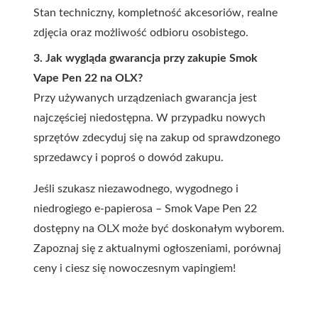
Stan techniczny, kompletność akcesoriów, realne
zdjęcia oraz możliwość odbioru osobistego.
3. Jak wygląda gwarancja przy zakupie Smok
Vape Pen 22 na OLX?
Przy używanych urządzeniach gwarancja jest
najczęściej niedostępna. W przypadku nowych
sprzętów zdecyduj się na zakup od sprawdzonego
sprzedawcy i poproś o dowód zakupu.
Jeśli szukasz niezawodnego, wygodnego i
niedrogiego e-papierosa – Smok Vape Pen 22
dostępny na OLX może być doskonałym wyborem.
Zapoznaj się z aktualnymi ogłoszeniami, porównaj
ceny i ciesz się nowoczesnym vapingiem!