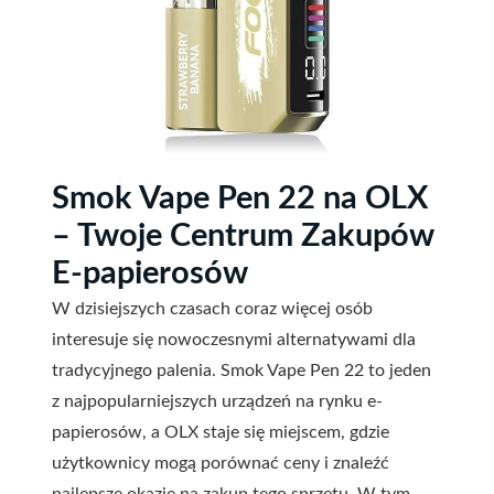
Smok Vape Pen 22 na OLX
– Twoje Centrum Zakupów
E-papierosów
W dzisiejszych czasach coraz więcej osób
interesuje się nowoczesnymi alternatywami dla
tradycyjnego palenia. Smok Vape Pen 22 to jeden
z najpopularniejszych urządzeń na rynku e-
papierosów, a OLX staje się miejscem, gdzie
użytkownicy mogą porównać ceny i znaleźć