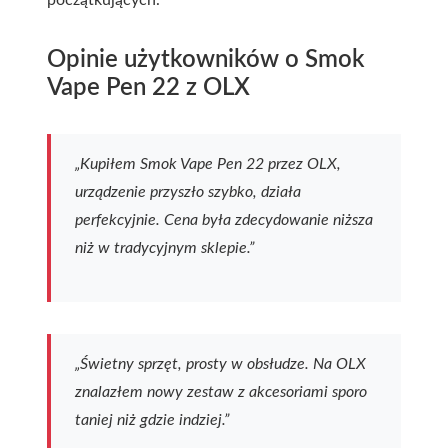
Opinie użytkowników o Smok
Vape Pen 22 z OLX
„Kupiłem Smok Vape Pen 22 przez OLX,
urządzenie przyszło szybko, działa
perfekcyjnie. Cena była zdecydowanie niższa
niż w tradycyjnym sklepie.”
„Świetny sprzęt, prosty w obsłudze. Na OLX
znalazłem nowy zestaw z akcesoriami sporo
taniej niż gdzie indziej.”