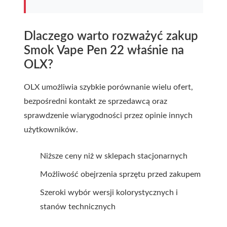
Dlaczego warto rozważyć zakup
Smok Vape Pen 22 właśnie na
OLX?
OLX umożliwia szybkie porównanie wielu ofert,
bezpośredni kontakt ze sprzedawcą oraz
sprawdzenie wiarygodności przez opinie innych
użytkowników.
Niższe ceny niż w sklepach stacjonarnych
Możliwość obejrzenia sprzętu przed zakupem
Szeroki wybór wersji kolorystycznych i
stanów technicznych