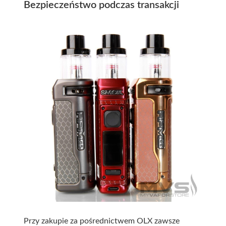
Bezpieczeństwo podczas transakcji
Przy zakupie za pośrednictwem OLX zawsze