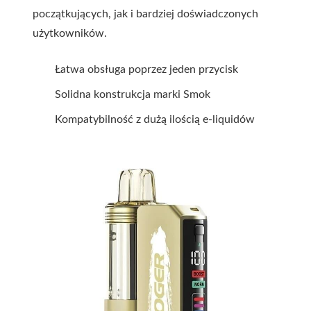
początkujących, jak i bardziej doświadczonych
użytkowników.
Łatwa obsługa poprzez jeden przycisk
Solidna konstrukcja marki Smok
Kompatybilność z dużą ilością e-liquidów