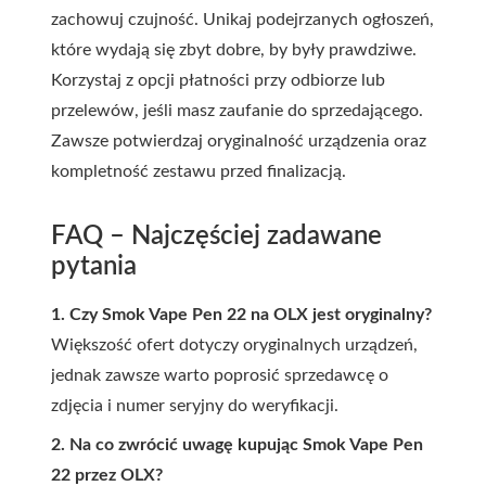
zachowuj czujność. Unikaj podejrzanych ogłoszeń,
które wydają się zbyt dobre, by były prawdziwe.
Korzystaj z opcji płatności przy odbiorze lub
przelewów, jeśli masz zaufanie do sprzedającego.
Zawsze potwierdzaj oryginalność urządzenia oraz
kompletność zestawu przed finalizacją.
FAQ – Najczęściej zadawane
pytania
1. Czy Smok Vape Pen 22 na OLX jest oryginalny?
Większość ofert dotyczy oryginalnych urządzeń,
jednak zawsze warto poprosić sprzedawcę o
zdjęcia i numer seryjny do weryfikacji.
2. Na co zwrócić uwagę kupując Smok Vape Pen
22 przez OLX?