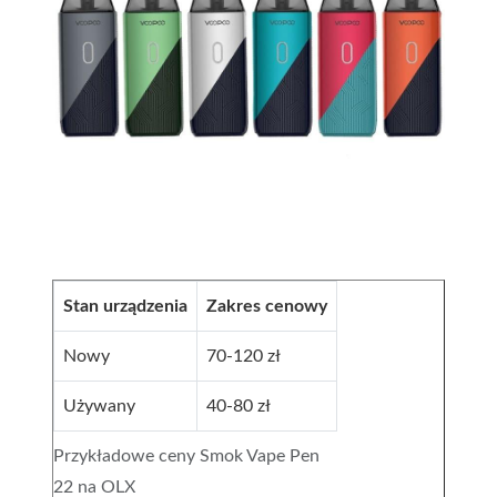
Stan urządzenia
Zakres cenowy
Nowy
70-120 zł
Używany
40-80 zł
Przykładowe ceny Smok Vape Pen
22 na OLX