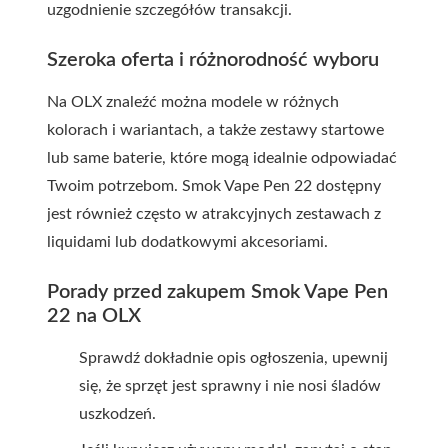
uzgodnienie szczegółów transakcji.
Szeroka oferta i różnorodność wyboru
Na OLX znaleźć można modele w różnych
kolorach i wariantach, a także zestawy startowe
lub same baterie, które mogą idealnie odpowiadać
Twoim potrzebom. Smok Vape Pen 22 dostępny
jest również często w atrakcyjnych zestawach z
liquidami lub dodatkowymi akcesoriami.
Porady przed zakupem Smok Vape Pen
22 na OLX
Sprawdź dokładnie opis ogłoszenia, upewnij
się, że sprzęt jest sprawny i nie nosi śladów
uszkodzeń.