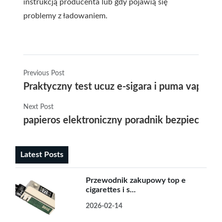
instrukcją producenta lub gdy pojawią się
problemy z ładowaniem.
Previous Post
Praktyczny test ucuz e-sigara i puma vape s
Next Post
papieros elektroniczny poradnik bezpieczeń
Latest Posts
Przewodnik zakupowy top e
cigarettes i s...
2026-02-14