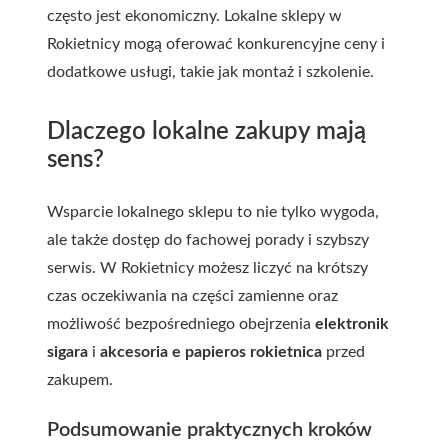
często jest ekonomiczny. Lokalne sklepy w
Rokietnicy mogą oferować konkurencyjne ceny i
dodatkowe usługi, takie jak montaż i szkolenie.
Dlaczego lokalne zakupy mają
sens?
Wsparcie lokalnego sklepu to nie tylko wygoda,
ale także dostęp do fachowej porady i szybszy
serwis. W Rokietnicy możesz liczyć na krótszy
czas oczekiwania na części zamienne oraz
możliwość bezpośredniego obejrzenia
elektronik
sigara
i
akcesoria e papieros rokietnica
przed
zakupem.
Podsumowanie praktycznych kroków