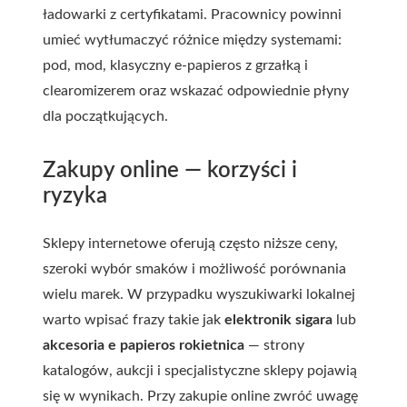
ładowarki z certyfikatami. Pracownicy powinni
umieć wytłumaczyć różnice między systemami:
pod, mod, klasyczny e-papieros z grzałką i
clearomizerem oraz wskazać odpowiednie płyny
dla początkujących.
Zakupy online — korzyści i
ryzyka
Sklepy internetowe oferują często niższe ceny,
szeroki wybór smaków i możliwość porównania
wielu marek. W przypadku wyszukiwarki lokalnej
warto wpisać frazy takie jak
elektronik sigara
lub
akcesoria e papieros rokietnica
— strony
katalogów, aukcji i specjalistyczne sklepy pojawią
się w wynikach. Przy zakupie online zwróć uwagę