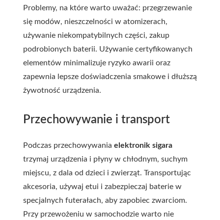
Problemy, na które warto uważać: przegrzewanie
się modów, nieszczelności w atomizerach,
używanie niekompatybilnych części, zakup
podrobionych baterii. Używanie certyfikowanych
elementów minimalizuje ryzyko awarii oraz
zapewnia lepsze doświadczenia smakowe i dłuższą
żywotność urządzenia.
Przechowywanie i transport
Podczas przechowywania
elektronik sigara
trzymaj urządzenia i płyny w chłodnym, suchym
miejscu, z dala od dzieci i zwierząt. Transportując
akcesoria, używaj etui i zabezpieczaj baterie w
specjalnych futerałach, aby zapobiec zwarciom.
Przy przewożeniu w samochodzie warto nie