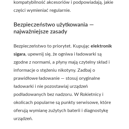
kompatybilność akcesoriów i podpowiadają, jakie
części wymieniać regularnie.
Bezpieczeństwo użytkowania —
najważniejsze zasady
Bezpieczeństwo to priorytet. Kupując
elektronik
sigara
, upewnij się, że ogniwa i ładowarki są
zgodne z normami, a płyny mają czytelny skład i
informacje o stężeniu nikotyny. Zadbaj o
prawidłowe ładowanie — stosuj oryginalne
ładowarki i nie pozostawiaj urządzeń
podładowanych bez nadzoru. W Rokietnicy i
okolicach popularne są punkty serwisowe, które
oferują wymianę zużytych baterii i diagnostykę
urządzeń.