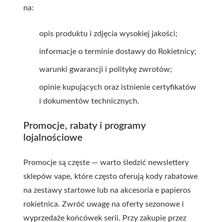
na:
opis produktu i zdjęcia wysokiej jakości;
informacje o terminie dostawy do Rokietnicy;
warunki gwarancji i politykę zwrotów;
opinie kupujących oraz istnienie certyfikatów
i dokumentów technicznych.
Promocje, rabaty i programy
lojalnościowe
Promocje są częste — warto śledzić newslettery
sklepów vape, które często oferują kody rabatowe
na zestawy startowe lub na
akcesoria e papieros
rokietnica
. Zwróć uwagę na oferty sezonowe i
wyprzedaże końcówek serii. Przy zakupie przez