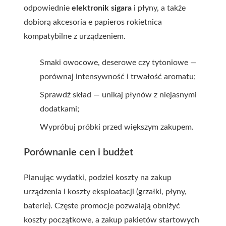
odpowiednie
elektronik sigara
i płyny, a także
dobiorą
akcesoria e papieros rokietnica
kompatybilne z urządzeniem.
Smaki owocowe, deserowe czy tytoniowe —
porównaj intensywność i trwałość aromatu;
Sprawdź skład — unikaj płynów z niejasnymi
dodatkami;
Wypróbuj próbki przed większym zakupem.
Porównanie cen i budżet
Planując wydatki, podziel koszty na zakup
urządzenia i koszty eksploatacji (grzałki, płyny,
baterie). Częste promocje pozwalają obniżyć
koszty początkowe, a zakup pakietów startowych