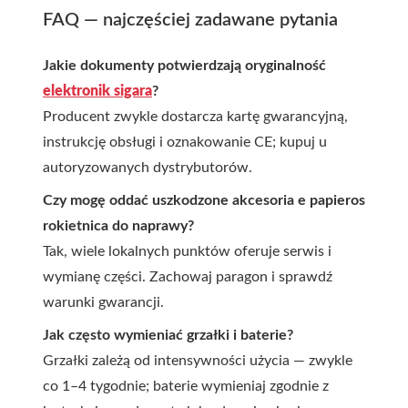
FAQ — najczęściej zadawane pytania
Jakie dokumenty potwierdzają oryginalność
elektronik sigara
?
Producent zwykle dostarcza kartę gwarancyjną,
instrukcję obsługi i oznakowanie CE; kupuj u
autoryzowanych dystrybutorów.
Czy mogę oddać uszkodzone
akcesoria e papieros
rokietnica
do naprawy?
Tak, wiele lokalnych punktów oferuje serwis i
wymianę części. Zachowaj paragon i sprawdź
warunki gwarancji.
Jak często wymieniać grzałki i baterie?
Grzałki zależą od intensywności użycia — zwykle
co 1–4 tygodnie; baterie wymieniaj zgodnie z