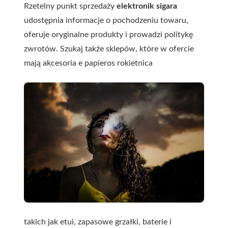
Rzetelny punkt sprzedaży
elektronik sigara
udostępnia informacje o pochodzeniu towaru,
oferuje oryginalne produkty i prowadzi politykę
zwrotów. Szukaj także sklepów, które w ofercie
mają
akcesoria e papieros rokietnica
takich jak etui, zapasowe grzałki, baterie i