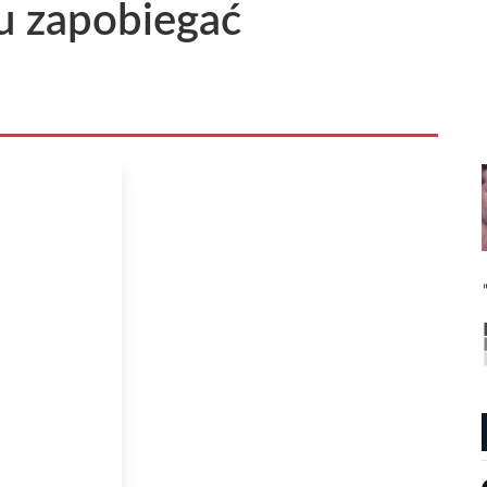
u zapobiegać