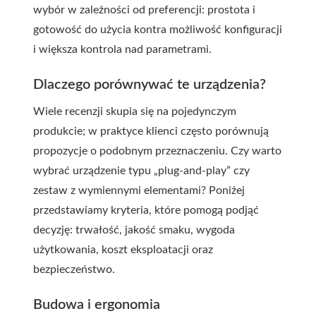
wybór w zależności od preferencji: prostota i
gotowość do użycia kontra możliwość konfiguracji
i większa kontrola nad parametrami.
Dlaczego porównywać te urządzenia?
Wiele recenzji skupia się na pojedynczym
produkcie; w praktyce klienci często porównują
propozycje o podobnym przeznaczeniu. Czy warto
wybrać urządzenie typu „plug-and-play” czy
zestaw z wymiennymi elementami? Poniżej
przedstawiamy kryteria, które pomogą podjąć
decyzję: trwałość, jakość smaku, wygoda
użytkowania, koszt eksploatacji oraz
bezpieczeństwo.
Budowa i ergonomia