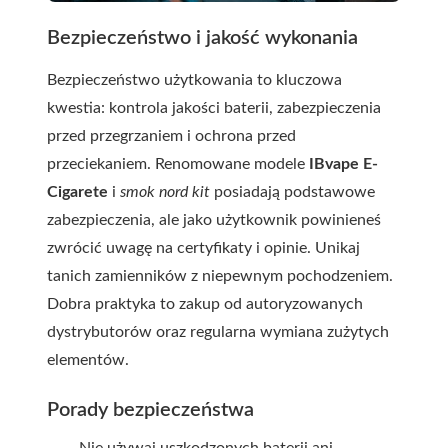
Bezpieczeństwo i jakość wykonania
Bezpieczeństwo użytkowania to kluczowa
kwestia: kontrola jakości baterii, zabezpieczenia
przed przegrzaniem i ochrona przed
przeciekaniem. Renomowane modele
IBvape E-
Cigarete
i
smok nord kit
posiadają podstawowe
zabezpieczenia, ale jako użytkownik powinieneś
zwrócić uwagę na certyfikaty i opinie. Unikaj
tanich zamienników z niepewnym pochodzeniem.
Dobra praktyka to zakup od autoryzowanych
dystrybutorów oraz regularna wymiana zużytych
elementów.
Porady bezpieczeństwa