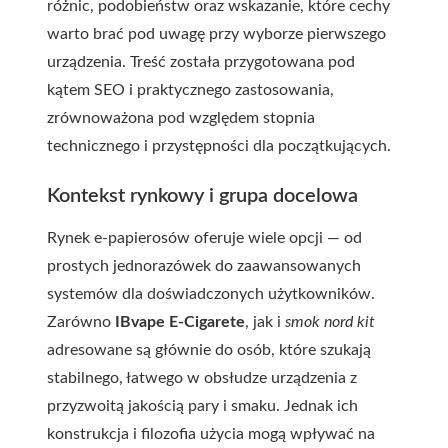
różnic, podobieństw oraz wskazanie, które cechy
warto brać pod uwagę przy wyborze pierwszego
urządzenia. Treść została przygotowana pod
kątem SEO i praktycznego zastosowania,
zrównoważona pod względem stopnia
technicznego i przystępności dla początkujących.
Kontekst rynkowy i grupa docelowa
Rynek e-papierosów oferuje wiele opcji — od
prostych jednorazówek do zaawansowanych
systemów dla doświadczonych użytkowników.
Zarówno
IBvape E-Cigarete
, jak i
smok nord kit
adresowane są głównie do osób, które szukają
stabilnego, łatwego w obsłudze urządzenia z
przyzwoitą jakością pary i smaku. Jednak ich
konstrukcja i filozofia użycia mogą wpływać na