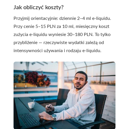
Jak obliczyć koszty?
Przyjmij orientacyjnie: dziennie 2–4 ml e-liquidu.
Przy cenie 5–15 PLN za 10 ml, miesięczny koszt
zużycia e-liquidu wyniesie 30–180 PLN. To tylko
przybliżenie — rzeczywiste wydatki zależą od
intensywności używania i rodzaju e-liquidu.