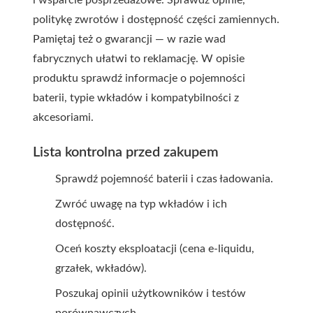
i wsparcie posprzedażowe. Sprawdź opinie,
politykę zwrotów i dostępność części zamiennych.
Pamiętaj też o gwarancji — w razie wad
fabrycznych ułatwi to reklamację. W opisie
produktu sprawdź informacje o pojemności
baterii, typie wkładów i kompatybilności z
akcesoriami.
Lista kontrolna przed zakupem
Sprawdź pojemność baterii i czas ładowania.
Zwróć uwagę na typ wkładów i ich
dostępność.
Oceń koszty eksploatacji (cena e-liquidu,
grzałek, wkładów).
Poszukaj opinii użytkowników i testów