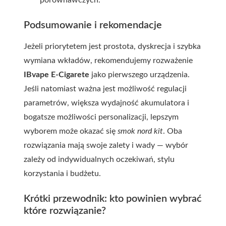
porównawczych.
Podsumowanie i rekomendacje
Jeżeli priorytetem jest prostota, dyskrecja i szybka
wymiana wkładów, rekomendujemy rozważenie
IBvape E-Cigarete
jako pierwszego urządzenia.
Jeśli natomiast ważna jest możliwość regulacji
parametrów, większa wydajność akumulatora i
bogatsze możliwości personalizacji, lepszym
wyborem może okazać się
smok nord kit
. Oba
rozwiązania mają swoje zalety i wady — wybór
zależy od indywidualnych oczekiwań, stylu
korzystania i budżetu.
Krótki przewodnik: kto powinien wybrać
które rozwiązanie?