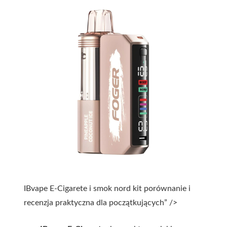
IBvape E-Cigarete i smok nord kit porównanie i
recenzja praktyczna dla początkujących” />