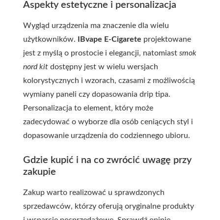
Aspekty estetyczne i personalizacja
Wygląd urządzenia ma znaczenie dla wielu
użytkowników.
IBvape E-Cigarete
projektowane
jest z myślą o prostocie i elegancji, natomiast
smok
nord kit
dostępny jest w wielu wersjach
kolorystycznych i wzorach, czasami z możliwością
wymiany paneli czy dopasowania drip tipa.
Personalizacja to element, który może
zadecydować o wyborze dla osób ceniących styl i
dopasowanie urządzenia do codziennego ubioru.
Gdzie kupić i na co zwrócić uwagę przy
zakupie
Zakup warto realizować u sprawdzonych
sprzedawców, którzy oferują oryginalne produkty