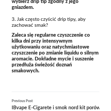
wybierz drip tip zgodny z jego
gniazdem.
3. Jak często czyścić drip tipy, aby
zachować smak?
Zaleca się regularne czyszczenie co
kilka dni przy intensywnym
użytkowaniu oraz natychmiastowe
czyszczenie po zmianie liquidu o silnym
aromacie. Dokładne mycie i suszenie
przedłuża świeżość doznań
smakowych.
Previous Post
IBvape E-Cigarete i smok nord kit porównanie