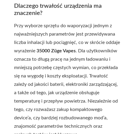
Dlaczego trwałość urządzenia ma
znaczenie?
Przy wyborze sprzętu do waporyzacji jednym z
najważniejszych parametrów jest przewidywana
liczba inhalacji lub pociągnięć, co w skrócie oddaje
wyrażenie
35000 Züge Vapes
. Dla użytkowników
oznacza to długą pracę na jednym ładowaniu i
mniejszą potrzebę częstych wymian, co przekłada
się na wygodę i koszty eksploatacji. Trwałość
zależy od jakości baterii, elektroniki zarządzającej,
a także od tego, jak urządzenie obsługuje
temperaturę i przepływ powietrza. Niezależnie od
tego, czy rozważasz zakup kompaktowego
device’a, czy bardziej rozbudowanego mod’a,
znajomość parametrów technicznych oraz