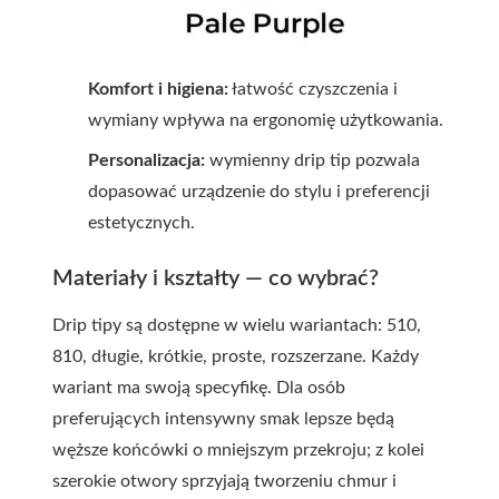
Komfort i higiena:
łatwość czyszczenia i
wymiany wpływa na ergonomię użytkowania.
Personalizacja:
wymienny drip tip pozwala
dopasować urządzenie do stylu i preferencji
estetycznych.
Materiały i kształty — co wybrać?
Drip tipy są dostępne w wielu wariantach: 510,
810, długie, krótkie, proste, rozszerzane. Każdy
wariant ma swoją specyfikę. Dla osób
preferujących intensywny smak lepsze będą
węższe końcówki o mniejszym przekroju; z kolei
szerokie otwory sprzyjają tworzeniu chmur i