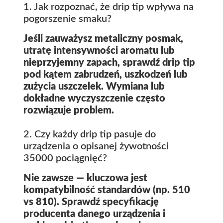
1. Jak rozpoznać, że drip tip wpływa na
pogorszenie smaku?
Jeśli zauważysz metaliczny posmak,
utratę intensywności aromatu lub
nieprzyjemny zapach, sprawdź drip tip
pod kątem zabrudzeń, uszkodzeń lub
zużycia uszczelek. Wymiana lub
dokładne wyczyszczenie często
rozwiązuje problem.
2. Czy każdy drip tip pasuje do
urządzenia o opisanej żywotności
35000 pociągnięć?
Nie zawsze — kluczowa jest
kompatybilność standardów (np. 510
vs 810). Sprawdź specyfikację
producenta danego urządzenia i