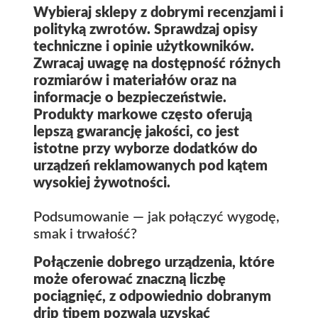
Wybieraj sklepy z dobrymi recenzjami i
polityką zwrotów. Sprawdzaj opisy
techniczne i opinie użytkowników.
Zwracaj uwagę na dostępność różnych
rozmiarów i materiałów oraz na
informacje o bezpieczeństwie.
Produkty markowe często oferują
lepszą gwarancję jakości, co jest
istotne przy wyborze dodatków do
urządzeń reklamowanych pod kątem
wysokiej żywotności.
Podsumowanie — jak połączyć wygodę,
smak i trwałość?
Połączenie dobrego urządzenia, które
może oferować znaczną liczbę
pociągnięć, z odpowiednio dobranym
drip tipem pozwala uzyskać