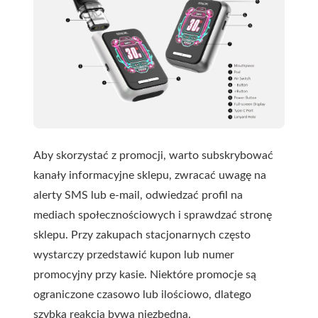
Aby skorzystać z promocji, warto subskrybować
kanały informacyjne sklepu, zwracać uwagę na
alerty SMS lub e-mail, odwiedzać profil na
mediach społecznościowych i sprawdzać stronę
sklepu. Przy zakupach stacjonarnych często
wystarczy przedstawić kupon lub numer
promocyjny przy kasie. Niektóre promocje są
ograniczone czasowo lub ilościowo, dlatego
szybka reakcja bywa niezbędna.