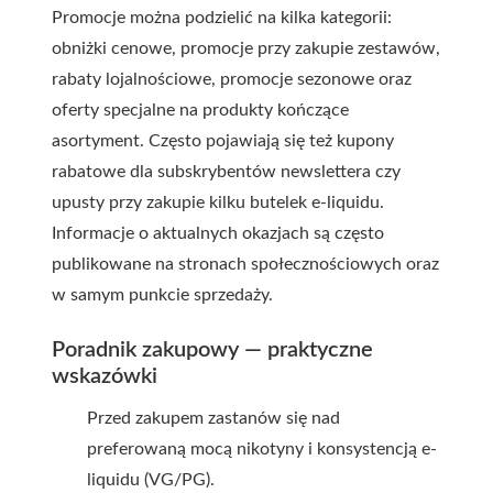
Promocje można podzielić na kilka kategorii:
obniżki cenowe, promocje przy zakupie zestawów,
rabaty lojalnościowe, promocje sezonowe oraz
oferty specjalne na produkty kończące
asortyment. Często pojawiają się też kupony
rabatowe dla subskrybentów newslettera czy
upusty przy zakupie kilku butelek e-liquidu.
Informacje o aktualnych okazjach są często
publikowane na stronach społecznościowych oraz
w samym punkcie sprzedaży.
Poradnik zakupowy — praktyczne
wskazówki
Przed zakupem zastanów się nad
preferowaną mocą nikotyny i konsystencją e-
liquidu (VG/PG).