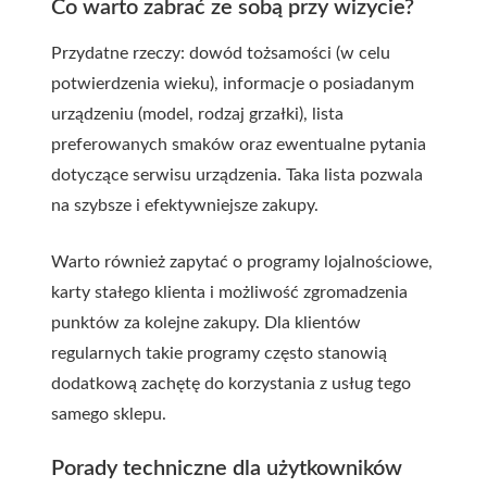
Co warto zabrać ze sobą przy wizycie?
Przydatne rzeczy: dowód tożsamości (w celu
potwierdzenia wieku), informacje o posiadanym
urządzeniu (model, rodzaj grzałki), lista
preferowanych smaków oraz ewentualne pytania
dotyczące serwisu urządzenia. Taka lista pozwala
na szybsze i efektywniejsze zakupy.
Warto również zapytać o programy lojalnościowe,
karty stałego klienta i możliwość zgromadzenia
punktów za kolejne zakupy. Dla klientów
regularnych takie programy często stanowią
dodatkową zachętę do korzystania z usług tego
samego sklepu.
Porady techniczne dla użytkowników