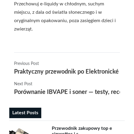
Przechowuj e-liquidy w chłodnym, suchym
miejscu, z dala od światła słonecznego i w
oryginalnym opakowaniu, poza zasięgiem dzieci i
zwierząt.
Previous Post
Praktyczny przewodnik po Elektronické Cigar
Next Post
Porównanie IBVAPE i soner — testy, recenzje
Latest Posts
Przewodnik zakupowy top e