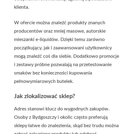
klienta.
W ofercie można znaleźć produkty znanych
producentów oraz mniej masowe, autorskie
mieszanki e-liquidów. Dzięki temu zarówno
początkujący, jak i zaawansowani użytkownicy
mogą znaleźć coś dla siebie. Dodatkowo promocje
i zestawy próbne pozwalają na przetestowanie
smaków bez konieczności kupowania
pełnowymiarowych butelek.
Jak zlokalizować sklep?
Adres stanowi klucz do wygodnych zakupów.
Osoby z Bydgoszczy i okolic często preferują
sklepy łatwe do znalezienia, skąd bez trudu można