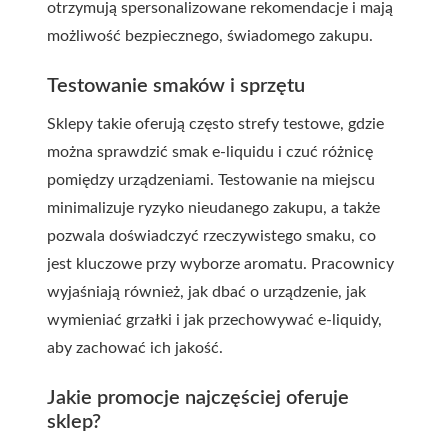
otrzymują spersonalizowane rekomendacje i mają
możliwość bezpiecznego, świadomego zakupu.
Testowanie smaków i sprzętu
Sklepy takie oferują często strefy testowe, gdzie
można sprawdzić smak e-liquidu i czuć różnicę
pomiędzy urządzeniami. Testowanie na miejscu
minimalizuje ryzyko nieudanego zakupu, a także
pozwala doświadczyć rzeczywistego smaku, co
jest kluczowe przy wyborze aromatu. Pracownicy
wyjaśniają również, jak dbać o urządzenie, jak
wymieniać grzałki i jak przechowywać e-liquidy,
aby zachować ich jakość.
Jakie promocje najczęściej oferuje
sklep?