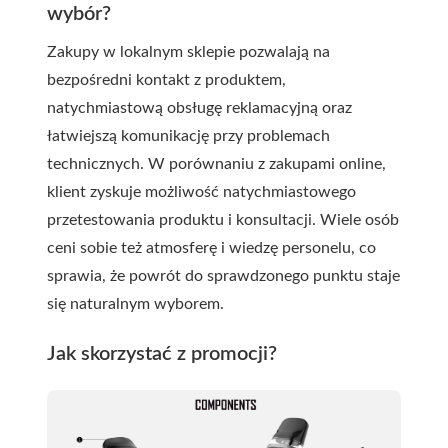
wybór?
Zakupy w lokalnym sklepie pozwalają na
bezpośredni kontakt z produktem,
natychmiastową obsługę reklamacyjną oraz
łatwiejszą komunikację przy problemach
technicznych. W porównaniu z zakupami online,
klient zyskuje możliwość natychmiastowego
przetestowania produktu i konsultacji. Wiele osób
ceni sobie też atmosferę i wiedzę personelu, co
sprawia, że powrót do sprawdzonego punktu staje
się naturalnym wyborem.
Jak skorzystać z promocji?