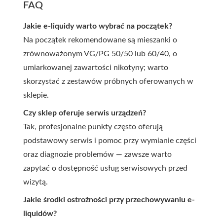
FAQ
Jakie e-liquidy warto wybrać na początek?
Na początek rekomendowane są mieszanki o
zrównoważonym VG/PG 50/50 lub 60/40, o
umiarkowanej zawartości nikotyny; warto
skorzystać z zestawów próbnych oferowanych w
sklepie.
Czy sklep oferuje serwis urządzeń?
Tak, profesjonalne punkty często oferują
podstawowy serwis i pomoc przy wymianie części
oraz diagnozie problemów — zawsze warto
zapytać o dostępność usług serwisowych przed
wizytą.
Jakie środki ostrożności przy przechowywaniu e-
liquidów?