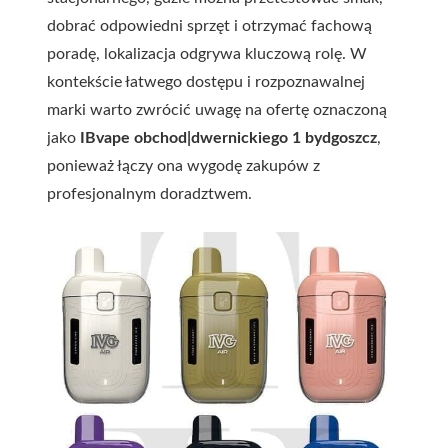
dobrać odpowiedni sprzęt i otrzymać fachową
poradę, lokalizacja odgrywa kluczową rolę. W
kontekście łatwego dostępu i rozpoznawalnej
marki warto zwrócić uwagę na ofertę oznaczoną
jako
IBvape obchod|dwernickiego 1 bydgoszcz
,
ponieważ łączy ona wygodę zakupów z
profesjonalnym doradztwem.