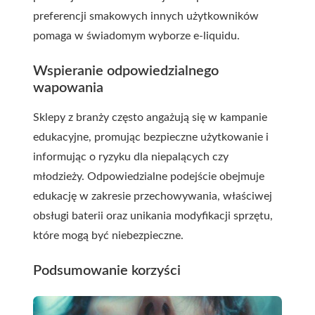
preferencji smakowych innych użytkowników
pomaga w świadomym wyborze e-liquidu.
Wspieranie odpowiedzialnego
wapowania
Sklepy z branży często angażują się w kampanie
edukacyjne, promując bezpieczne użytkowanie i
informując o ryzyku dla niepalących czy
młodzieży. Odpowiedzialne podejście obejmuje
edukację w zakresie przechowywania, właściwej
obsługi baterii oraz unikania modyfikacji sprzętu,
które mogą być niebezpieczne.
Podsumowanie korzyści