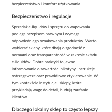
bezpieczeństwo i komfort użytkowania.
Bezpieczeństwo i regulacje
Sprzedaż e-liquidów i sprzętu do wapowania
podlega przepisom prawnym i wymaga
odpowiedniego oznakowania produktów. Warto
wybierać sklepy, które dbają o zgodność z
normami oraz transparentność w zakresie składu
e-liquidów. Dobre praktyki to jawne
informowanie o zawartości nikotyny, instrukcje
ostrzegawcze oraz prawidłowe etykietowanie. W
tym kontekście instytucje i sklepy, które
przykładają wagę do detali, budują zaufanie
klientów.
Dlaczego lokalny sklep to często lepszy