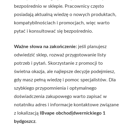
bezpośrednio w sklepie. Pracownicy często
posiadają aktualną wiedzę o nowych produktach,
kompatybilnościach i promocjach, więc warto
pytać i konsultować się bezpośrednio.
Ważne słowa na zakończenie:
jeśli planujesz
odwiedzić sklep, rozważ przygotowanie listy
potrzeb i pytań. Skorzystanie z promocji to
świetna okazja, ale najlepsze decyzje podejmiesz,
gdy masz pełną wiedzę i pomoc specjalistów. Dla
szybkiego przypomnienia i optymalnego
doświadczenia zakupowego warto zapisać w
notatniku adres i informacje kontaktowe związane
z lokalizacją
IBvape obchod|dwernickiego 1
bydgoszcz
.