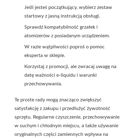
Jeśli jesteś początkujący, wybierz zestaw
startowy z jasną instrukcją obsługi.
Sprawdź kompatybilność grzałek i
atomizerów z posiadanym urządzeniem.
W razie wątpliwości poproś o pomoc
eksperta w sklepie.
Korzystaj z promocji, ale zwracaj uwagę na
datę ważności e-liquidu i warunki
przechowywania.
Te proste rady mogą znacząco zwiększyć
satysfakcję z zakupu i przedłużyć żywotność
sprzętu. Regularne czyszczenie, przechowywanie
w suchym i chłodnym miejscu, a także używanie
oryginalnych części zamiennych wpływa na