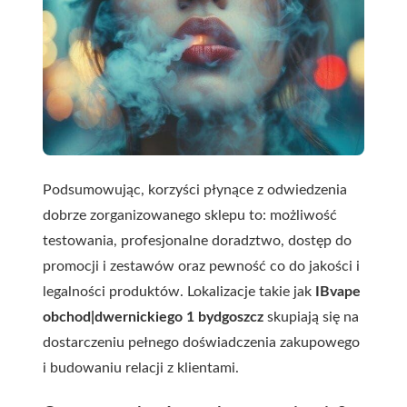
Podsumowując, korzyści płynące z odwiedzenia
dobrze zorganizowanego sklepu to: możliwość
testowania, profesjonalne doradztwo, dostęp do
promocji i zestawów oraz pewność co do jakości i
legalności produktów. Lokalizacje takie jak
IBvape
obchod|dwernickiego 1 bydgoszcz
skupiają się na
dostarczeniu pełnego doświadczenia zakupowego
i budowaniu relacji z klientami.