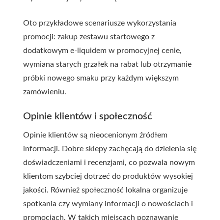
Oto przykładowe scenariusze wykorzystania
promocji: zakup zestawu startowego z
dodatkowym e-liquidem w promocyjnej cenie,
wymiana starych grzałek na rabat lub otrzymanie
próbki nowego smaku przy każdym większym
zamówieniu.
Opinie klientów i społeczność
Opinie klientów są nieocenionym źródłem
informacji. Dobre sklepy zachęcają do dzielenia się
doświadczeniami i recenzjami, co pozwala nowym
klientom szybciej dotrzeć do produktów wysokiej
jakości. Również społeczność lokalna organizuje
spotkania czy wymiany informacji o nowościach i
promocjach. W takich miejscach poznawanie