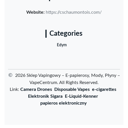
Website:
https://cschaumontois.com/
Categories
Edym
©
2026 Sklep Vapingowy – E-papierosy, Mody, Płyny –
VapeCentrum. All Rights Reserved.
Link:
Camera Drones
Disposable Vapes
e-cigarettes
Elektronik Sigara
E-Liquid-Kenner
papieros elektroniczny