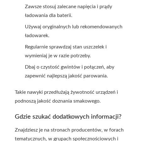
Zawsze stosuj zalecane napięcia i prądy
ładowania dla baterii.
Używaj oryginalnych lub rekomendowanych
ładowarek.
Regularnie sprawdzaj stan uszczelek i
wymieniaj je w razie potrzeby.
Dbaj o czystość gwintów i połączeń, aby
zapewnić najlepszą jakość parowania.
Takie nawyki przedłużają żywotność urządzeń i
podnoszą jakość doznania smakowego.
Gdzie szukać dodatkowych informacji?
Znajdziesz je na stronach producentów, w forach
tematycznych, w grupach społecznościowych i