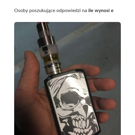
Osoby poszukujące odpowiedzi na
ile wynosi e