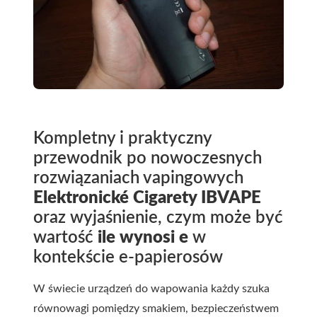
Kompletny i praktyczny
przewodnik po nowoczesnych
rozwiązaniach vapingowych
Elektronické Cigarety IBVAPE
oraz wyjaśnienie, czym może być
wartość
ile wynosi e
w
kontekście e-papierosów
W świecie urządzeń do wapowania każdy szuka
równowagi pomiędzy smakiem, bezpieczeństwem