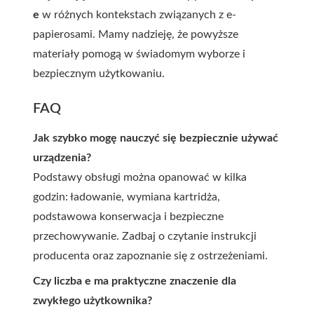
e
w różnych kontekstach związanych z e-
papierosami. Mamy nadzieję, że powyższe
materiały pomogą w świadomym wyborze i
bezpiecznym użytkowaniu.
FAQ
Jak szybko mogę nauczyć się bezpiecznie używać
urządzenia?
Podstawy obsługi można opanować w kilka
godzin: ładowanie, wymiana kartridża,
podstawowa konserwacja i bezpieczne
przechowywanie. Zadbaj o czytanie instrukcji
producenta oraz zapoznanie się z ostrzeżeniami.
Czy liczba e ma praktyczne znaczenie dla
zwykłego użytkownika?