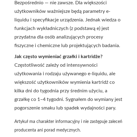
Bezpośrednio — nie zawsze. Dla większości
użytkowników ważniejsze będą parametry e-
liquidu i specyfikacje urządzenia. Jednak wiedza o
funkcjach wykładniczych (z podstawą e) jest
przydatna dla osób analizujących procesy
fiszyczne i chemiczne lub projektujących badania.
Jak często wymieniać grzałki i kartridże?
Częstotliwość zależy od intensywności
użytkowania i rodzaju używanego e-liquidu, ale
większość użytkowników wymienia kartridż co
kilka dni do tygodnia przy średnim użyciu, a
grzałkę co 1–4 tygodni. Sygnałem do wymiany jest
pogorszenie smaku lub spadek wydajności pary.
Artykuł ma charakter informacyjny i nie zastępuje zaleceń
producenta ani porad medycznych.