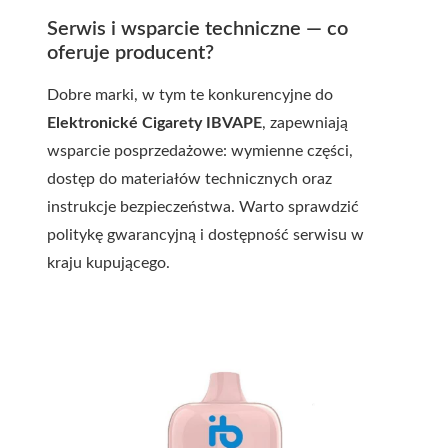
Serwis i wsparcie techniczne — co
oferuje producent?
Dobre marki, w tym te konkurencyjne do
Elektronické Cigarety IBVAPE
, zapewniają
wsparcie posprzedażowe: wymienne części,
dostęp do materiałów technicznych oraz
instrukcje bezpieczeństwa. Warto sprawdzić
politykę gwarancyjną i dostępność serwisu w
kraju kupującego.