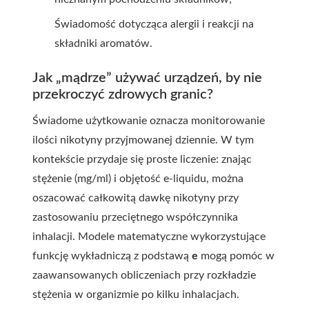
Świadomość dotycząca alergii i reakcji na
składniki aromatów.
Jak „mądrze” używać urządzeń, by nie
przekroczyć zdrowych granic?
Świadome użytkowanie oznacza monitorowanie
ilości nikotyny przyjmowanej dziennie. W tym
kontekście przydaje się proste liczenie: znając
stężenie (mg/ml) i objętość e-liquidu, można
oszacować całkowitą dawkę nikotyny przy
zastosowaniu przeciętnego współczynnika
inhalacji. Modele matematyczne wykorzystujące
funkcję wykładniczą z podstawą
e
mogą pomóc w
zaawansowanych obliczeniach przy rozkładzie
stężenia w organizmie po kilku inhalacjach.