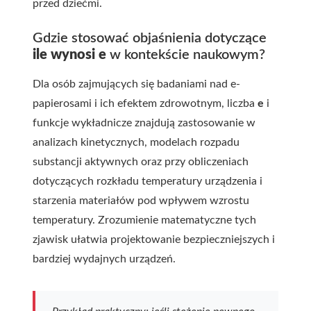
przed dziećmi.
Gdzie stosować objaśnienia dotyczące
ile wynosi e
w kontekście naukowym?
Dla osób zajmujących się badaniami nad e-
papierosami i ich efektem zdrowotnym, liczba
e
i
funkcje wykładnicze znajdują zastosowanie w
analizach kinetycznych, modelach rozpadu
substancji aktywnych oraz przy obliczeniach
dotyczących rozkładu temperatury urządzenia i
starzenia materiałów pod wpływem wzrostu
temperatury. Zrozumienie matematyczne tych
zjawisk ułatwia projektowanie bezpieczniejszych i
bardziej wydajnych urządzeń.