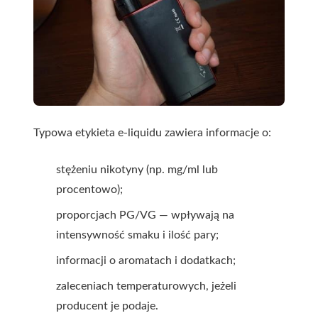
Typowa etykieta e-liquidu zawiera informacje o:
stężeniu nikotyny (np. mg/ml lub
procentowo);
proporcjach PG/VG — wpływają na
intensywność smaku i ilość pary;
informacji o aromatach i dodatkach;
zaleceniach temperaturowych, jeżeli
producent je podaje.