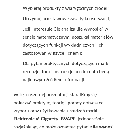
Wybieraj produkty z wiarygodnych źródeł;
Utrzymuj podstawowe zasady konserwacji;
Jeśli interesuje Cię analiza „ile wynosi e” w
sensie matematycznym, poszukaj materiałów
dotyczących funkcji wykładniczych i ich
zastosowań w fizyce i chemii;
Dla pytań praktycznych dotyczących marki —
recenzje, fora i instrukcje producenta będą
najlepszym źródłem informacji.
W tej obszernej prezentacji staraliśmy się
połączyć praktykę, teorię i porady dotyczące
wyboru oraz użytkowania urządzeń marki
Elektronické Cigarety IBVAPE
, jednocześnie
rozjaśniając, co może oznaczać pytanie
ile wynosi