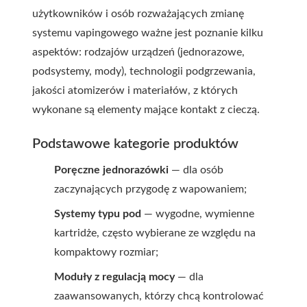
użytkowników i osób rozważających zmianę
systemu vapingowego ważne jest poznanie kilku
aspektów: rodzajów urządzeń (jednorazowe,
podsystemy, mody), technologii podgrzewania,
jakości atomizerów i materiałów, z których
wykonane są elementy mające kontakt z cieczą.
Podstawowe kategorie produktów
Poręczne jednorazówki
— dla osób
zaczynających przygodę z wapowaniem;
Systemy typu pod
— wygodne, wymienne
kartridże, często wybierane ze względu na
kompaktowy rozmiar;
Moduły z regulacją mocy
— dla
zaawansowanych, którzy chcą kontrolować