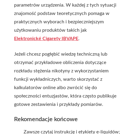
parametrów urządzenia. W każdej z tych sytuacji
znajomość podstaw teoretycznych pomaga w
praktycznych wyborach i bezpieczniejszym
użytkowaniu produktów takich jak
Elektronické Cigarety IBVAPE
.
Jeżeli chcesz pogłębić wiedzę techniczną lub
otrzymać przykładowe obliczenia dotyczące
rozkładu stężenia nikotyny z wykorzystaniem
funkcji wykładniczych, warto skorzystać z
kalkulatorów online albo zwrócić się do
społeczności entuzjastów, która często publikuje
gotowe zestawienia i przykłady pomiarów.
Rekomendacje końcowe
Zawsze czytaj instrukcję i etykiety e-liquidów;