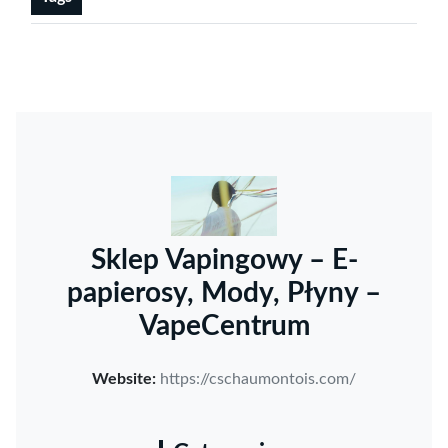
Sklep Vapingowy – E-
papierosy, Mody, Płyny –
VapeCentrum
Website:
https://cschaumontois.com/