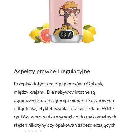
Aspekty prawne i regulacyjne
Przepisy dotyczące e-papierosów różnią się
między krajami. Dla nabywcy istotne są
ograniczenia dotyczące sprzedaży nikotynowych
e-liquidów, etykietowania, a także reklam. Wiele
rynków wprowadza wymogi co do maksymalnych
stężeń nikotyny czy opakowań zabezpieczających