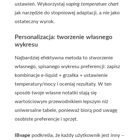
ustawień. Wykorzystaj
vaping temperature chart
jak narzędzie do stopniowej adaptacji, a nie jako
ostateczny wyrok.
Personalizacja: tworzenie własnego
wykresu
Najbardziej efektywna metoda to stworzenie
własnego, spisanego wykresu preferencji: zapisz
kombinacje e-liquid + grzałka + ustawienie
temperatury/mocy i oceniaj rezultaty. W ten
sposób twoje własne notatki stają się
wartościowym przewodnikiem lepszym niż
uniwersalne tabele, ponieważ biorą pod uwagę
osobiste preferencje i sprzęt.
IBvape
podkreśla, że każdy użytkownik jest inny –