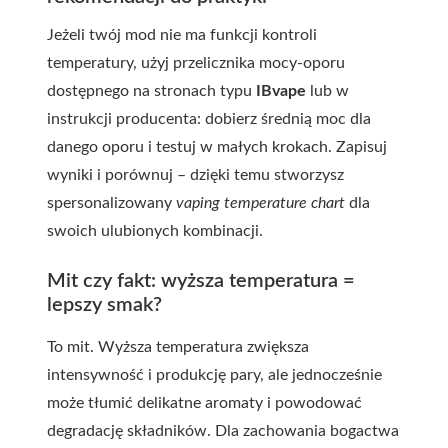
Jeżeli twój mod nie ma funkcji kontroli
temperatury, użyj przelicznika mocy-oporu
dostępnego na stronach typu
IBvape
lub w
instrukcji producenta: dobierz średnią moc dla
danego oporu i testuj w małych krokach. Zapisuj
wyniki i porównuj – dzięki temu stworzysz
spersonalizowany
vaping temperature chart
dla
swoich ulubionych kombinacji.
Mit czy fakt: wyższa temperatura =
lepszy smak?
To mit. Wyższa temperatura zwiększa
intensywność i produkcję pary, ale jednocześnie
może tłumić delikatne aromaty i powodować
degradację składników. Dla zachowania bogactwa