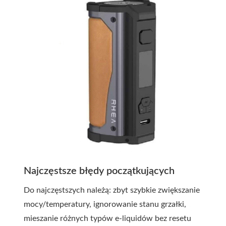
Najczęstsze błędy początkujących
Do najczęstszych należą: zbyt szybkie zwiększanie
mocy/temperatury, ignorowanie stanu grzałki,
mieszanie różnych typów e-liquidów bez resetu