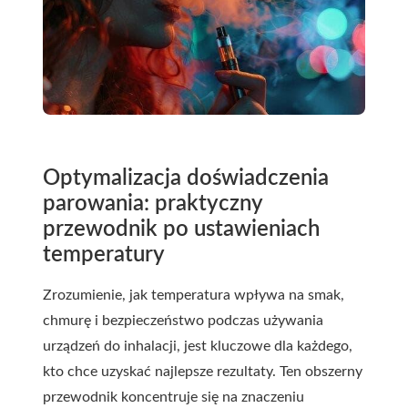
Optymalizacja doświadczenia
parowania: praktyczny
przewodnik po ustawieniach
temperatury
Zrozumienie, jak temperatura wpływa na smak,
chmurę i bezpieczeństwo podczas używania
urządzeń do inhalacji, jest kluczowe dla każdego,
kto chce uzyskać najlepsze rezultaty. Ten obszerny
przewodnik koncentruje się na znaczeniu