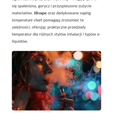
się spalenizna, gorycz i przyspieszone zużycie
materiałów.
IBvape
oraz dedykowane
vaping
temperature chart
pomagają zrozumieć te
zależności, oferując praktyczne przedziały
temperatur dla różnych stylów inhalacji i typów e-
liquidów.