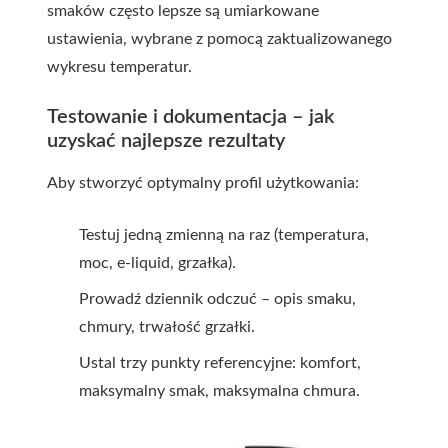
smaków często lepsze są umiarkowane
ustawienia, wybrane z pomocą zaktualizowanego
wykresu temperatur.
Testowanie i dokumentacja – jak
uzyskać najlepsze rezultaty
Aby stworzyć optymalny profil użytkowania:
Testuj jedną zmienną na raz (temperatura,
moc, e-liquid, grzałka).
Prowadź dziennik odczuć – opis smaku,
chmury, trwałość grzałki.
Ustal trzy punkty referencyjne: komfort,
maksymalny smak, maksymalna chmura.