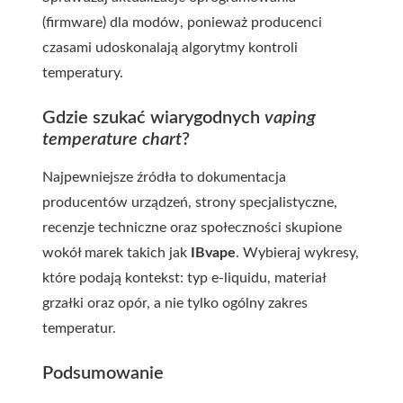
(firmware) dla modów, ponieważ producenci
czasami udoskonalają algorytmy kontroli
temperatury.
Gdzie szukać wiarygodnych
vaping
temperature chart
?
Najpewniejsze źródła to dokumentacja
producentów urządzeń, strony specjalistyczne,
recenzje techniczne oraz społeczności skupione
wokół marek takich jak
IBvape
. Wybieraj wykresy,
które podają kontekst: typ e-liquidu, materiał
grzałki oraz opór, a nie tylko ogólny zakres
temperatur.
Podsumowanie