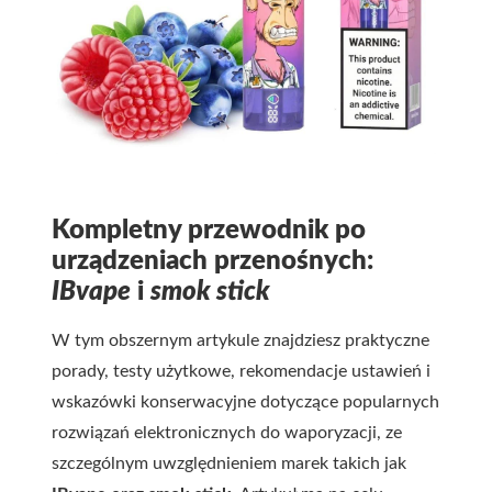
Kompletny przewodnik po
urządzeniach przenośnych:
IBvape
i
smok stick
W tym obszernym artykule znajdziesz praktyczne
porady, testy użytkowe, rekomendacje ustawień i
wskazówki konserwacyjne dotyczące popularnych
rozwiązań elektronicznych do waporyzacji, ze
szczególnym uwzględnieniem marek takich jak