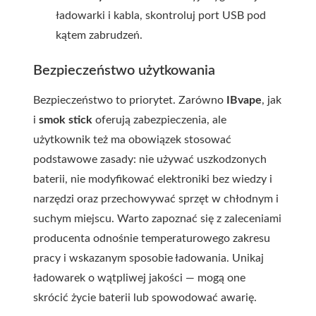
ładowarki i kabla, skontroluj port USB pod
kątem zabrudzeń.
Bezpieczeństwo użytkowania
Bezpieczeństwo to priorytet. Zarówno
IBvape
, jak
i
smok stick
oferują zabezpieczenia, ale
użytkownik też ma obowiązek stosować
podstawowe zasady: nie używać uszkodzonych
baterii, nie modyfikować elektroniki bez wiedzy i
narzędzi oraz przechowywać sprzęt w chłodnym i
suchym miejscu. Warto zapoznać się z zaleceniami
producenta odnośnie temperaturowego zakresu
pracy i wskazanym sposobie ładowania. Unikaj
ładowarek o wątpliwej jakości — mogą one
skrócić życie baterii lub spowodować awarię.