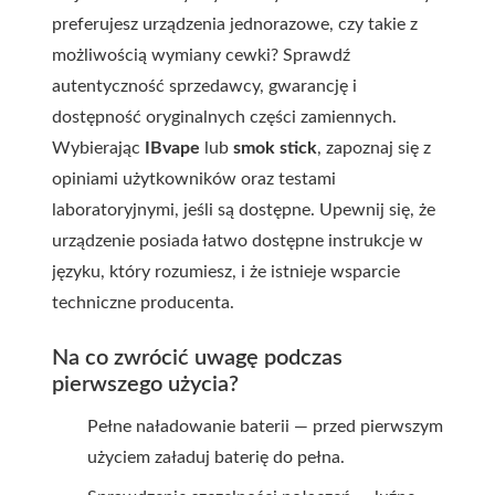
preferujesz urządzenia jednorazowe, czy takie z
możliwością wymiany cewki? Sprawdź
autentyczność sprzedawcy, gwarancję i
dostępność oryginalnych części zamiennych.
Wybierając
IBvape
lub
smok stick
, zapoznaj się z
opiniami użytkowników oraz testami
laboratoryjnymi, jeśli są dostępne. Upewnij się, że
urządzenie posiada łatwo dostępne instrukcje w
języku, który rozumiesz, i że istnieje wsparcie
techniczne producenta.
Na co zwrócić uwagę podczas
pierwszego użycia?
Pełne naładowanie baterii — przed pierwszym
użyciem załaduj baterię do pełna.