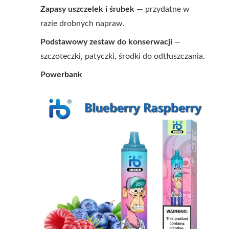
Zapasy uszczelek i śrubek
— przydatne w
razie drobnych napraw.
Podstawowy zestaw do konserwacji
—
szczoteczki, patyczki, środki do odtłuszczania.
Powerbank