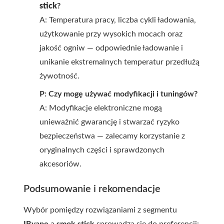
stick
?
A: Temperatura pracy, liczba cykli ładowania,
użytkowanie przy wysokich mocach oraz
jakość ogniw — odpowiednie ładowanie i
unikanie ekstremalnych temperatur przedłużą
żywotność.
P: Czy mogę używać modyfikacji i tuningów?
A: Modyfikacje elektroniczne mogą
unieważnić gwarancję i stwarzać ryzyko
bezpieczeństwa — zalecamy korzystanie z
oryginalnych części i sprawdzonych
akcesoriów.
Podsumowanie i rekomendacje
Wybór pomiędzy rozwiązaniami z segmentu