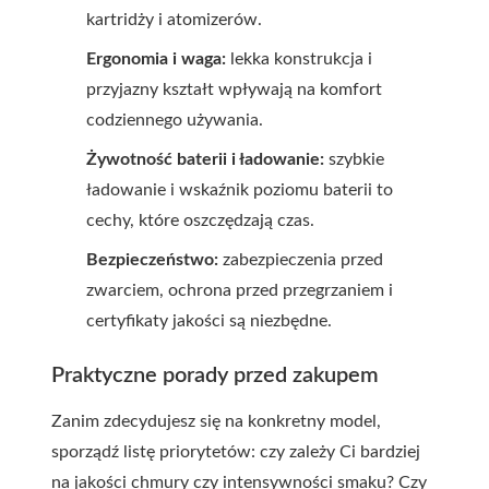
kartridży i atomizerów.
Ergonomia i waga:
lekka konstrukcja i
przyjazny kształt wpływają na komfort
codziennego używania.
Żywotność baterii i ładowanie:
szybkie
ładowanie i wskaźnik poziomu baterii to
cechy, które oszczędzają czas.
Bezpieczeństwo:
zabezpieczenia przed
zwarciem, ochrona przed przegrzaniem i
certyfikaty jakości są niezbędne.
Praktyczne porady przed zakupem
Zanim zdecydujesz się na konkretny model,
sporządź listę priorytetów: czy zależy Ci bardziej
na jakości chmury czy intensywności smaku? Czy