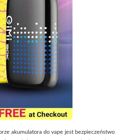
rze akumulatora do vape jest bezpieczeństwo