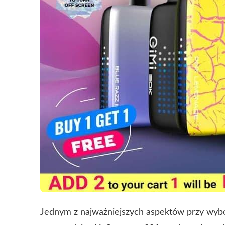
Jednym z najważniejszych aspektów przy wybo