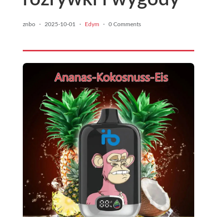
znbo
·
2025-10-01
·
Edym
·
0 Comments