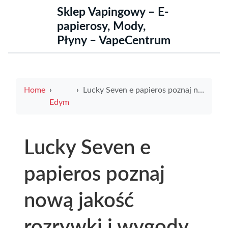
Sklep Vapingowy – E-
papierosy, Mody,
Płyny – VapeCentrum
Home
Lucky Seven e papieros poznaj nową jakość rozrywki i wygody
Edym
Lucky Seven e
papieros poznaj
nową jakość
rozrywki i wygody