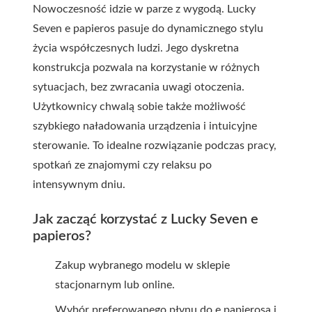
Nowoczesność idzie w parze z wygodą. Lucky
Seven e papieros pasuje do dynamicznego stylu
życia współczesnych ludzi. Jego dyskretna
konstrukcja pozwala na korzystanie w różnych
sytuacjach, bez zwracania uwagi otoczenia.
Użytkownicy chwalą sobie także możliwość
szybkiego naładowania urządzenia i intuicyjne
sterowanie. To idealne rozwiązanie podczas pracy,
spotkań ze znajomymi czy relaksu po
intensywnym dniu.
Jak zacząć korzystać z Lucky Seven e
papieros?
Zakup wybranego modelu w sklepie
stacjonarnym lub online.
Wybór preferowanego płynu do e papierosa i