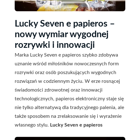
Lucky Seven e papieros –
nowy wymiar wygodnej
rozrywki i innowacji
Marka Lucky Seven e papieros szybko zdobywa
uznanie wśród miłośników nowoczesnych form
rozrywki oraz osób poszukujących wygodnych
rozwiązań w codziennym życiu. W erze rosnącej
świadomości zdrowotnej oraz innowacji
technologicznych, papieros elektroniczny staje się
nie tylko alternatywą dla tradycyjnego palenia, ale
także sposobem na zrelaksowanie się i wyrażenie
własnego stylu.
Lucky Seven e papieros