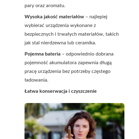
pary oraz aromatu.
Wysoka jakość materiałów
– najlepiej
wybierać urządzenia wykonane z
bezpiecznych i trwałych materiałów, takich
jak stal nierdzewna lub ceramika.
Pojemna bateria
– odpowiednio dobrana
pojemność akumulatora zapewnia długą
pracę urządzenia bez potrzeby częstego
ładowania.
Łatwa konserwacja i czyszczenie