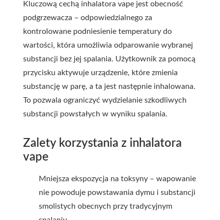
Kluczową cechą inhalatora vape jest obecność
podgrzewacza – odpowiedzialnego za
kontrolowane podniesienie temperatury do
wartości, która umożliwia odparowanie wybranej
substancji bez jej spalania. Użytkownik za pomocą
przycisku aktywuje urządzenie, które zmienia
substancję w parę, a ta jest następnie inhalowana.
To pozwala ograniczyć wydzielanie szkodliwych
substancji powstałych w wyniku spalania.
Zalety korzystania z inhalatora
vape
Mniejsza ekspozycja na toksyny – wapowanie
nie powoduje powstawania dymu i substancji
smolistych obecnych przy tradycyjnym