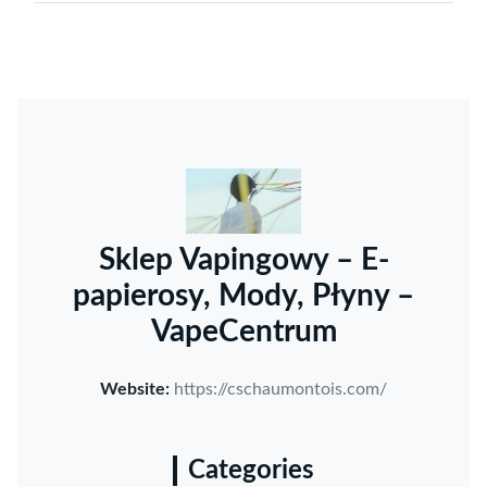
Sklep Vapingowy – E-
papierosy, Mody, Płyny –
VapeCentrum
Website:
https://cschaumontois.com/
Categories