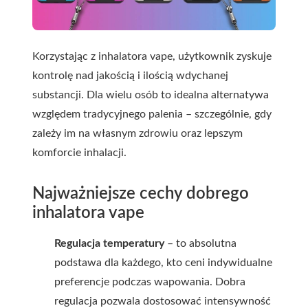
Korzystając z inhalatora vape, użytkownik zyskuje
kontrolę nad jakością i ilością wdychanej
substancji. Dla wielu osób to idealna alternatywa
względem tradycyjnego palenia – szczególnie, gdy
zależy im na własnym zdrowiu oraz lepszym
komforcie inhalacji.
Najważniejsze cechy dobrego
inhalatora vape
Regulacja temperatury
– to absolutna
podstawa dla każdego, kto ceni indywidualne
preferencje podczas wapowania. Dobra
regulacja pozwala dostosować intensywność