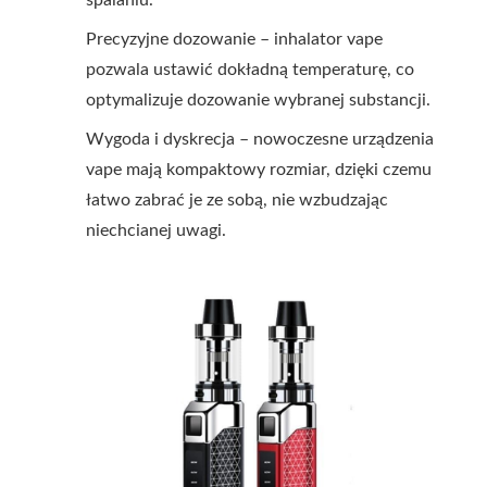
spalaniu.
Precyzyjne dozowanie – inhalator vape
pozwala ustawić dokładną temperaturę, co
optymalizuje dozowanie wybranej substancji.
Wygoda i dyskrecja – nowoczesne urządzenia
vape mają kompaktowy rozmiar, dzięki czemu
łatwo zabrać je ze sobą, nie wzbudzając
niechcianej uwagi.