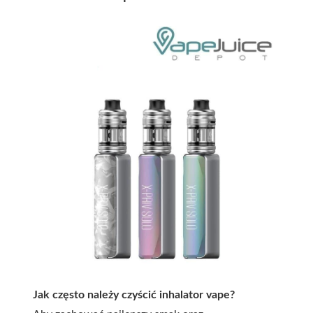
Jak często należy czyścić inhalator vape?