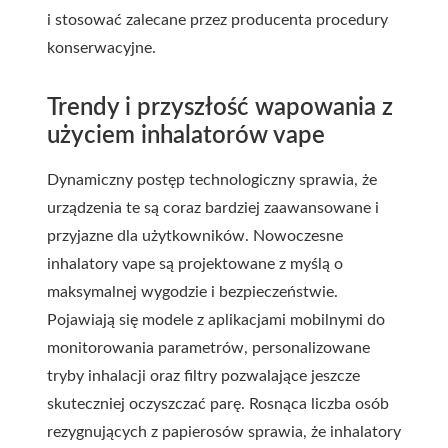
i stosować zalecane przez producenta procedury
konserwacyjne.
Trendy i przyszłość wapowania z
użyciem inhalatorów vape
Dynamiczny postęp technologiczny sprawia, że
urządzenia te są coraz bardziej zaawansowane i
przyjazne dla użytkowników. Nowoczesne
inhalatory vape są projektowane z myślą o
maksymalnej wygodzie i bezpieczeństwie.
Pojawiają się modele z aplikacjami mobilnymi do
monitorowania parametrów, personalizowane
tryby inhalacji oraz filtry pozwalające jeszcze
skuteczniej oczyszczać parę. Rosnąca liczba osób
rezygnujących z papierosów sprawia, że inhalatory