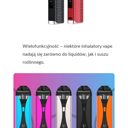
Wielofunkcyjność – niektóre inhalatory vape
nadają się zarówno do liquidów, jak i suszu
roślinnego.