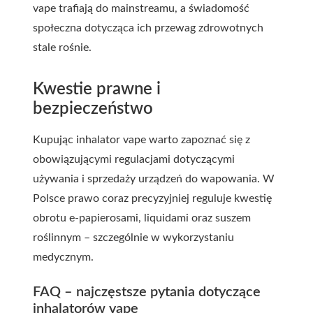
vape trafiają do mainstreamu, a świadomość
społeczna dotycząca ich przewag zdrowotnych
stale rośnie.
Kwestie prawne i
bezpieczeństwo
Kupując inhalator vape warto zapoznać się z
obowiązującymi regulacjami dotyczącymi
używania i sprzedaży urządzeń do wapowania. W
Polsce prawo coraz precyzyjniej reguluje kwestię
obrotu e-papierosami, liquidami oraz suszem
roślinnym – szczególnie w wykorzystaniu
medycznym.
FAQ – najczęstsze pytania dotyczące
inhalatorów vape