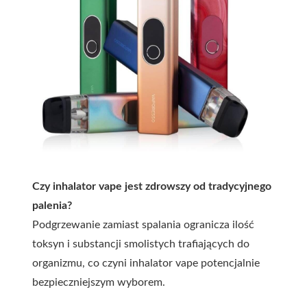
Czy inhalator vape jest zdrowszy od tradycyjnego
palenia?
Podgrzewanie zamiast spalania ogranicza ilość
toksyn i substancji smolistych trafiających do
organizmu, co czyni inhalator vape potencjalnie
bezpieczniejszym wyborem.