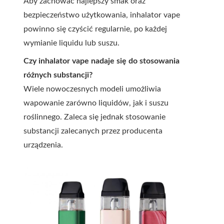
Aby zachować najlepszy smak oraz
bezpieczeństwo użytkowania, inhalator vape
powinno się czyścić regularnie, po każdej
wymianie liquidu lub suszu.
Czy inhalator vape nadaje się do stosowania
różnych substancji?
Wiele nowoczesnych modeli umożliwia
wapowanie zarówno liquidów, jak i suszu
roślinnego. Zaleca się jednak stosowanie
substancji zalecanych przez producenta
urządzenia.