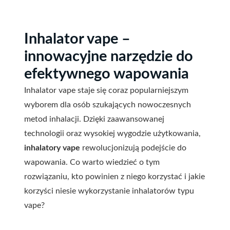
Inhalator vape –
innowacyjne narzędzie do
efektywnego wapowania
Inhalator vape staje się coraz popularniejszym
wyborem dla osób szukających nowoczesnych
metod inhalacji. Dzięki zaawansowanej
technologii oraz wysokiej wygodzie użytkowania,
inhalatory vape
rewolucjonizują podejście do
wapowania. Co warto wiedzieć o tym
rozwiązaniu, kto powinien z niego korzystać i jakie
korzyści niesie wykorzystanie inhalatorów typu
vape?