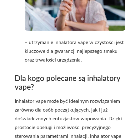
– utrzymanie inhalatora vape w czystości jest
kluczowe dla gwarancji najlepszego smaku
oraz trwałości urządzenia.
Dla kogo polecane są inhalatory
vape?
Inhalator vape może być idealnym rozwiązaniem
zarówno dla osób początkujących, jak i już
doświadczonych entuzjastów wapowania. Dzięki
prostocie obsługi i możliwości precyzyjnego
sterowania parametrami inhalacji, inhalator vape