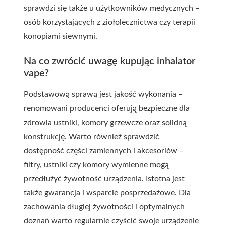
sprawdzi się także u użytkowników medycznych –
osób korzystających z ziołolecznictwa czy terapii
konopiami siewnymi.
Na co zwrócić uwagę kupując inhalator
vape?
Podstawową sprawą jest jakość wykonania –
renomowani producenci oferują bezpieczne dla
zdrowia ustniki, komory grzewcze oraz solidną
konstrukcję. Warto również sprawdzić
dostępność części zamiennych i akcesoriów –
filtry, ustniki czy komory wymienne mogą
przedłużyć żywotność urządzenia. Istotna jest
także gwarancja i wsparcie posprzedażowe. Dla
zachowania długiej żywotności i optymalnych
doznań warto regularnie czyścić swoje urządzenie