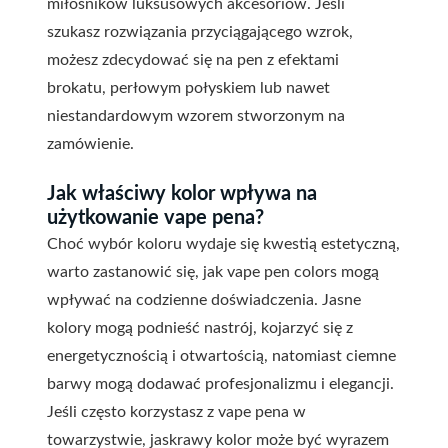
miłośników luksusowych akcesoriów. Jeśli
szukasz rozwiązania przyciągającego wzrok,
możesz zdecydować się na pen z efektami
brokatu, perłowym połyskiem lub nawet
niestandardowym wzorem stworzonym na
zamówienie.
Jak właściwy kolor wpływa na
użytkowanie vape pena?
Choć wybór koloru wydaje się kwestią estetyczną,
warto zastanowić się, jak vape pen colors mogą
wpływać na codzienne doświadczenia. Jasne
kolory mogą podnieść nastrój, kojarzyć się z
energetycznością i otwartością, natomiast ciemne
barwy mogą dodawać profesjonalizmu i elegancji.
Jeśli często korzystasz z vape pena w
towarzystwie, jaskrawy kolor może być wyrazem