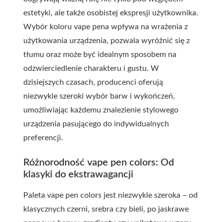
estetyki, ale także osobistej ekspresji użytkownika.
Wybór koloru vape pena wpływa na wrażenia z
użytkowania urządzenia, pozwala wyróżnić się z
tłumu oraz może być idealnym sposobem na
odzwierciedlenie charakteru i gustu. W
dzisiejszych czasach, producenci oferują
niezwykle szeroki wybór barw i wykończeń,
umożliwiając każdemu znalezienie stylowego
urządzenia pasującego do indywidualnych
preferencji.
Różnorodność vape pen colors: Od
klasyki do ekstrawagancji
Paleta vape pen colors jest niezwykle szeroka – od
klasycznych czerni, srebra czy bieli, po jaskrawe