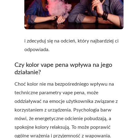
i zdecyduj się na odcień, który najbardziej ci
odpowiada.
Czy kolor vape pena wpływa na jego
działanie?
Choć kolor nie ma bezpośredniego wpływu na
techniczne parametry vape pena, może
oddziaływać na emocje użytkownika związane z
korzystaniem z urządzenia. Psychologia barw
mówi, że energetyczne odcienie pobudzają, a
spokojne kolory relaksują. To może poprawić
ogólne wrażenia i przyjemność z wapowania.