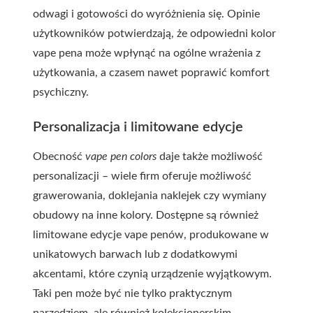
odwagi i gotowości do wyróżnienia się. Opinie
użytkowników potwierdzają, że odpowiedni kolor
vape pena może wpłynąć na ogólne wrażenia z
użytkowania, a czasem nawet poprawić komfort
psychiczny.
Personalizacja i limitowane edycje
Obecność
vape pen colors
daje także możliwość
personalizacji – wiele firm oferuje możliwość
grawerowania, doklejania naklejek czy wymiany
obudowy na inne kolory. Dostępne są również
limitowane edycje vape penów, produkowane w
unikatowych barwach lub z dodatkowymi
akcentami, które czynią urządzenie wyjątkowym.
Taki pen może być nie tylko praktycznym