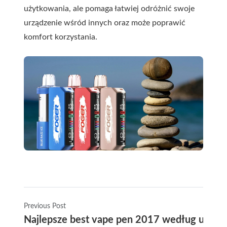
użytkowania, ale pomaga łatwiej odróżnić swoje
urządzenie wśród innych oraz może poprawić
komfort korzystania.
Previous Post
Najlepsze best vape pen 2017 według użytk