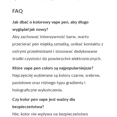
FAQ
Jak dbać o kolorowy vape pen, aby długo
wyglądał jak nowy?
Aby zachować intensywność barw, warto
przecierać pen miękką szmatką, unikać kontaktu z
ostrymi przedmiotami i stosować dedykowane
środki czystości do powierzchni elektronicznych.
Które vape pen colors są najpopularniejsze?
Najczęściej wybierane są kolory czarne, srebrne,
pastelowe oraz różnego typu gradienty i
holograficzne wykończenia.
Czy kolor pen vape jest ważny dla
bezpieczeństwa?
Nie, kolor nie wpływa na bezpieczeństwo