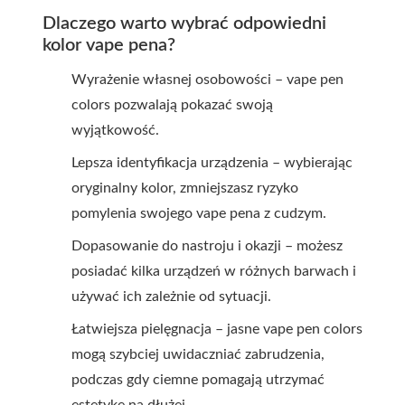
Dlaczego warto wybrać odpowiedni
kolor vape pena?
Wyrażenie własnej osobowości – vape pen
colors pozwalają pokazać swoją
wyjątkowość.
Lepsza identyfikacja urządzenia – wybierając
oryginalny kolor, zmniejszasz ryzyko
pomylenia swojego vape pena z cudzym.
Dopasowanie do nastroju i okazji – możesz
posiadać kilka urządzeń w różnych barwach i
używać ich zależnie od sytuacji.
Łatwiejsza pielęgnacja – jasne vape pen colors
mogą szybciej uwidaczniać zabrudzenia,
podczas gdy ciemne pomagają utrzymać