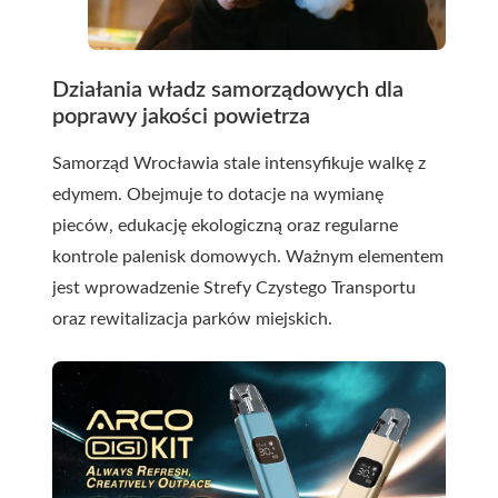
Działania władz samorządowych dla
poprawy jakości powietrza
Samorząd Wrocławia stale intensyfikuje walkę z
edymem. Obejmuje to dotacje na wymianę
pieców, edukację ekologiczną oraz regularne
kontrole palenisk domowych. Ważnym elementem
jest wprowadzenie Strefy Czystego Transportu
oraz rewitalizacja parków miejskich.