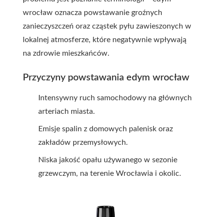
wrocław oznacza powstawanie groźnych
zanieczyszczeń oraz cząstek pyłu zawieszonych w
lokalnej atmosferze, które negatywnie wpływają
na zdrowie mieszkańców.
Przyczyny powstawania edym wrocław
Intensywny ruch samochodowy na głównych
arteriach miasta.
Emisje spalin z domowych palenisk oraz
zakładów przemysłowych.
Niska jakość opału używanego w sezonie
grzewczym, na terenie Wrocławia i okolic.