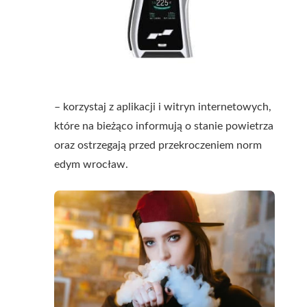
– korzystaj z aplikacji i witryn internetowych,
które na bieżąco informują o stanie powietrza
oraz ostrzegają przed przekroczeniem norm
edym wrocław.