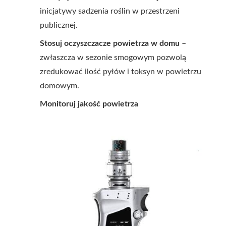
inicjatywy sadzenia roślin w przestrzeni
publicznej.
Stosuj oczyszczacze powietrza w domu
–
zwłaszcza w sezonie smogowym pozwolą
zredukować ilość pyłów i toksyn w powietrzu
domowym.
Monitoruj jakość powietrza