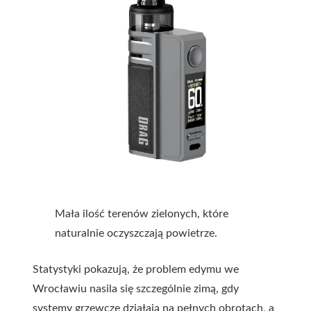
Mała ilość terenów zielonych, które
naturalnie oczyszczają powietrze.
Statystyki pokazują, że problem edymu we
Wrocławiu nasila się szczególnie zimą, gdy
systemy grzewcze działają na pełnych obrotach, a