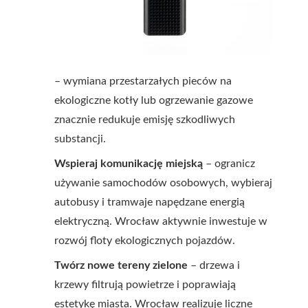
– wymiana przestarzałych pieców na
ekologiczne kotły lub ogrzewanie gazowe
znacznie redukuje emisję szkodliwych
substancji.
Wspieraj komunikację miejską
– ogranicz
używanie samochodów osobowych, wybieraj
autobusy i tramwaje napędzane energią
elektryczną. Wrocław aktywnie inwestuje w
rozwój floty ekologicznych pojazdów.
Twórz nowe tereny zielone
– drzewa i
krzewy filtrują powietrze i poprawiają
estetykę miasta. Wrocław realizuje liczne