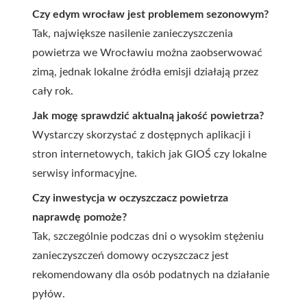
Czy edym wrocław jest problemem sezonowym?
Tak, największe nasilenie zanieczyszczenia
powietrza we Wrocławiu można zaobserwować
zimą, jednak lokalne źródła emisji działają przez
cały rok.
Jak mogę sprawdzić aktualną jakość powietrza?
Wystarczy skorzystać z dostępnych aplikacji i
stron internetowych, takich jak GIOŚ czy lokalne
serwisy informacyjne.
Czy inwestycja w oczyszczacz powietrza
naprawdę pomoże?
Tak, szczególnie podczas dni o wysokim stężeniu
zanieczyszczeń domowy oczyszczacz jest
rekomendowany dla osób podatnych na działanie
pyłów.