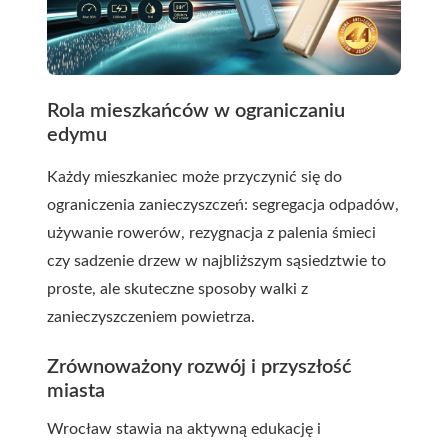
Rola mieszkańców w ograniczaniu
edymu
Każdy mieszkaniec może przyczynić się do
ograniczenia zanieczyszczeń: segregacja odpadów,
używanie rowerów, rezygnacja z palenia śmieci
czy sadzenie drzew w najbliższym sąsiedztwie to
proste, ale skuteczne sposoby walki z
zanieczyszczeniem powietrza.
Zrównoważony rozwój i przyszłość
miasta
Wrocław stawia na aktywną edukację i