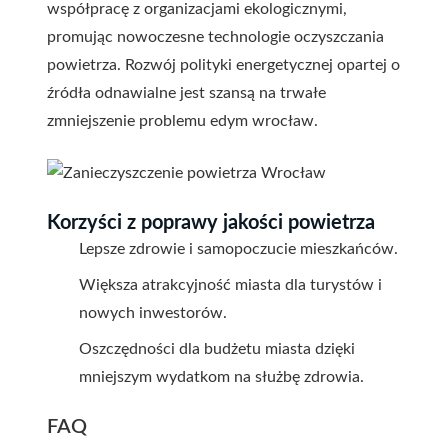
współpracę z organizacjami ekologicznymi,
promując nowoczesne technologie oczyszczania
powietrza. Rozwój polityki energetycznej opartej o
źródła odnawialne jest szansą na trwałe
zmniejszenie problemu edym wrocław.
Korzyści z poprawy jakości powietrza
Lepsze zdrowie i samopoczucie mieszkańców.
Większa atrakcyjność miasta dla turystów i
nowych inwestorów.
Oszczędności dla budżetu miasta dzięki
mniejszym wydatkom na służbę zdrowia.
FAQ