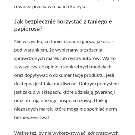
również przemawia na ich korzyść.
Jak bezpiecznie korzystać z taniego e
papierosa?
Nie wszystko, co tanie, oznacza gorszą jakość –
pod warunkiem, że wybieramy urządzenia
sprawdzonych marek lub dystrybutorów. Warto
zawsze czytać opinie o konkretnych modelach
oraz dopytywać o dokumentację produktu, jeśli
dostępna jest taka możliwość. Dobrym pomysłem
jest zakup w sklepach, które udzielają gwarancji
oraz oferują obsługę posprzedażową. Unikaj
nieznanych marek, które mogą nie spełniać norm
bezpieczeństwa!
Ważne też, by nie wykorzystywać jednorazowych