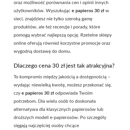
oraz możliwość porównania cen i opinii innych
użytkowników. Wyszukując
e papieros 30 zł
w
sieci, znajdziesz nie tylko szeroką gamę
produktów, ale też recenzje i porady, które
pomogą wybrać najlepszą opcję. Rzetelne sklepy
online oferują również korzystne promocje oraz
wygodną dostawę do domu.
Dlaczego cena 30 zł jest tak atrakcyjna?
To kompromis między jakością a dostępnością –
wydając niewielką kwotę, możesz przekonać się,
czy
e papieros 30 zł
odpowiada Twoim
potrzebom. Dla wielu osób to doskonała
alternatywa dla klasycznych papierosów lub
droższych modeli e-papierosów. Po szczegóły
sięgają najczęściej osoby chcące