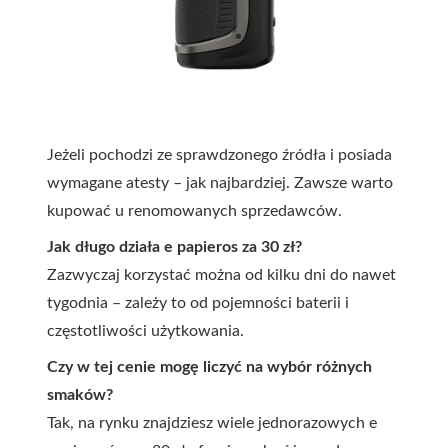
Jeżeli pochodzi ze sprawdzonego źródła i posiada
wymagane atesty – jak najbardziej. Zawsze warto
kupować u renomowanych sprzedawców.
Jak długo działa e papieros za 30 zł?
Zazwyczaj korzystać można od kilku dni do nawet
tygodnia – zależy to od pojemności baterii i
częstotliwości użytkowania.
Czy w tej cenie mogę liczyć na wybór różnych
smaków?
Tak, na rynku znajdziesz wiele jednorazowych e