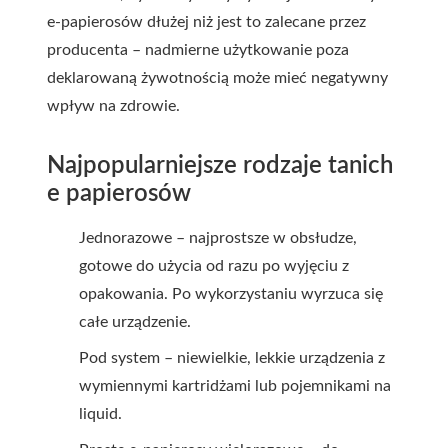
e-papierosów dłużej niż jest to zalecane przez
producenta – nadmierne użytkowanie poza
deklarowaną żywotnością może mieć negatywny
wpływ na zdrowie.
Najpopularniejsze rodzaje tanich
e papierosów
Jednorazowe – najprostsze w obsłudze,
gotowe do użycia od razu po wyjęciu z
opakowania. Po wykorzystaniu wyrzuca się
całe urządzenie.
Pod system – niewielkie, lekkie urządzenia z
wymiennymi kartridżami lub pojemnikami na
liquid.