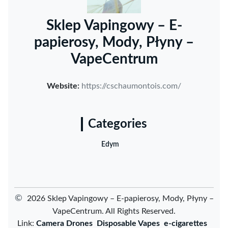
Sklep Vapingowy – E-
papierosy, Mody, Płyny –
VapeCentrum
Website:
https://cschaumontois.com/
Categories
Edym
©
2026 Sklep Vapingowy – E-papierosy, Mody, Płyny –
VapeCentrum. All Rights Reserved.
Link:
Camera Drones
Disposable Vapes
e-cigarettes