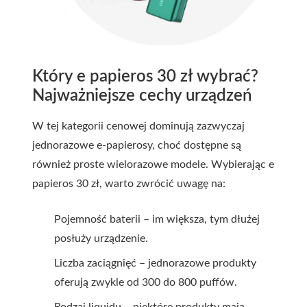
Który e papieros 30 zł wybrać?
Najważniejsze cechy urządzeń
W tej kategorii cenowej dominują zazwyczaj
jednorazowe e-papierosy, choć dostępne są
również proste wielorazowe modele. Wybierając
e
papieros 30 zł
, warto zwrócić uwagę na:
Pojemność baterii – im większa, tym dłużej
posłuży urządzenie.
Liczba zaciągnięć – jednorazowe produkty
oferują zwykle od 300 do 800 puffów.