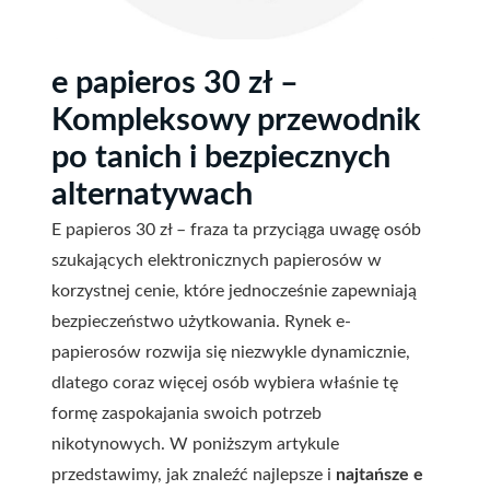
e papieros 30 zł –
Kompleksowy przewodnik
po tanich i bezpiecznych
alternatywach
E papieros 30 zł – fraza ta przyciąga uwagę osób
szukających elektronicznych papierosów w
korzystnej cenie, które jednocześnie zapewniają
bezpieczeństwo użytkowania. Rynek e-
papierosów rozwija się niezwykle dynamicznie,
dlatego coraz więcej osób wybiera właśnie tę
formę zaspokajania swoich potrzeb
nikotynowych. W poniższym artykule
przedstawimy, jak znaleźć najlepsze i
najtańsze e