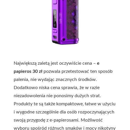
Największą zaletą jest oczywiście cena –
e
papieros 30 zł
pozwala przetestować ten sposób
palenia, nie wydając znacznych środków.
Dodatkowo niska cena sprawia, że w razie
niezadowolenia nie ponosimy dużych strat.
Produkty te są także kompaktowe, łatwe w użyciu
i wygodne szczególnie dla osób rozpoczynających
swoją przygodę z e-papierosami. Możliwość
wyboru spośród różnych smaków i mocy nikotyny