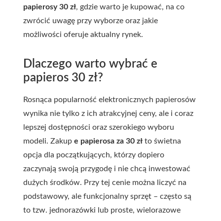
papierosy 30 zł
, gdzie warto je kupować, na co
zwrócić uwagę przy wyborze oraz jakie
możliwości oferuje aktualny rynek.
Dlaczego warto wybrać e
papieros 30 zł?
Rosnąca popularność elektronicznych papierosów
wynika nie tylko z ich atrakcyjnej ceny, ale i coraz
lepszej dostępności oraz szerokiego wyboru
modeli. Zakup
e papierosa za 30 zł
to świetna
opcja dla początkujących, którzy dopiero
zaczynają swoją przygodę i nie chcą inwestować
dużych środków. Przy tej cenie można liczyć na
podstawowy, ale funkcjonalny sprzęt – często są
to tzw. jednorazówki lub proste, wielorazowe