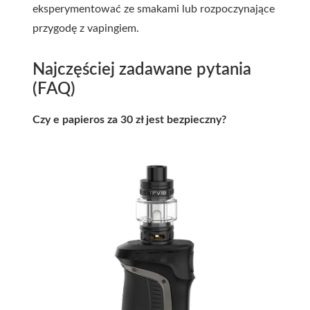
eksperymentować ze smakami lub rozpoczynające
przygodę z vapingiem.
Najczęściej zadawane pytania
(FAQ)
Czy e papieros za 30 zł jest bezpieczny?