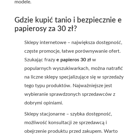
modele.
Gdzie kupić tanio i bezpiecznie e
papierosy za 30 zł?
Sklepy internetowe – największa dostępność,
częste promocje, łatwe porównywanie ofert.
Szukając frazy
e papieros 30 zł
w
popularnych wyszukiwarkach, można natrafić
na liczne sklepy specjalizujące się w sprzedaży
tego typu produktów. Najważniejsze jest
wybieranie sprawdzonych sprzedawców z
dobrymi opiniami.
Sklepy stacjonarne – szybka dostępność,
możliwość konsultacji ze sprzedawcą i
obejrzenie produktu przed zakupem. Warto