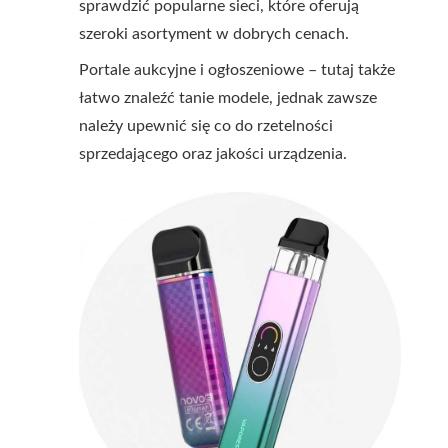
sprawdzić popularne sieci, które oferują
szeroki asortyment w dobrych cenach.
Portale aukcyjne i ogłoszeniowe – tutaj także
łatwo znaleźć tanie modele, jednak zawsze
należy upewnić się co do rzetelności
sprzedającego oraz jakości urządzenia.