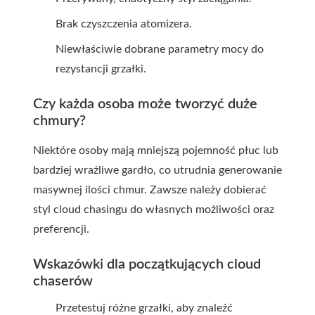
Brak czyszczenia atomizera.
Niewłaściwie dobrane parametry mocy do
rezystancji grzałki.
Czy każda osoba może tworzyć duże
chmury?
Niektóre osoby mają mniejszą pojemność płuc lub
bardziej wrażliwe gardło, co utrudnia generowanie
masywnej ilości chmur. Zawsze należy dobierać
styl cloud chasingu do własnych możliwości oraz
preferencji.
Wskazówki dla początkujących cloud
chaserów
Przetestuj różne grzałki, aby znaleźć