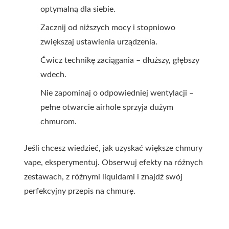
optymalną dla siebie.
Zacznij od niższych mocy i stopniowo
zwiększaj ustawienia urządzenia.
Ćwicz technikę zaciągania – dłuższy, głębszy
wdech.
Nie zapominaj o odpowiedniej wentylacji –
pełne otwarcie airhole sprzyja dużym
chmurom.
Jeśli chcesz wiedzieć, jak uzyskać większe chmury
vape, eksperymentuj. Obserwuj efekty na różnych
zestawach, z różnymi liquidami i znajdź swój
perfekcyjny przepis na chmurę.