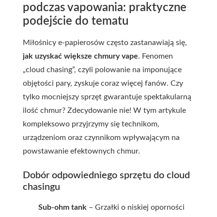
podczas vapowania: praktyczne
podejście do tematu
Miłośnicy e-papierosów często zastanawiają się,
jak uzyskać większe chmury vape
. Fenomen
„cloud chasing”, czyli polowanie na imponujące
objętości pary, zyskuje coraz więcej fanów. Czy
tylko mocniejszy sprzęt gwarantuje spektakularną
ilość chmur? Zdecydowanie nie! W tym artykule
kompleksowo przyjrzymy się technikom,
urządzeniom oraz czynnikom wpływającym na
powstawanie efektownych chmur.
Dobór odpowiedniego sprzętu do cloud
chasingu
Sub-ohm tank
– Grzałki o niskiej oporności