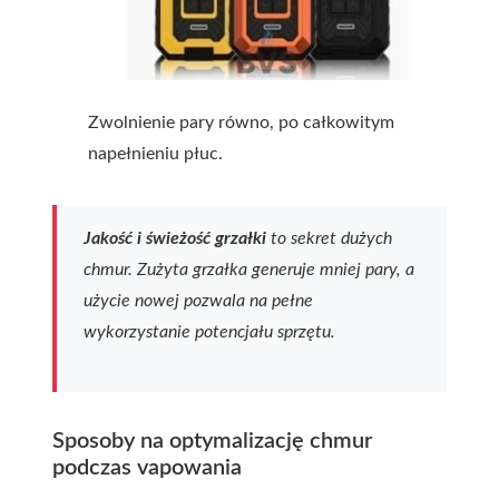
Zwolnienie pary równo, po całkowitym
napełnieniu płuc.
Jakość i świeżość grzałki
to sekret dużych
chmur. Zużyta grzałka generuje mniej pary, a
użycie nowej pozwala na pełne
wykorzystanie potencjału sprzętu.
Sposoby na optymalizację chmur
podczas vapowania