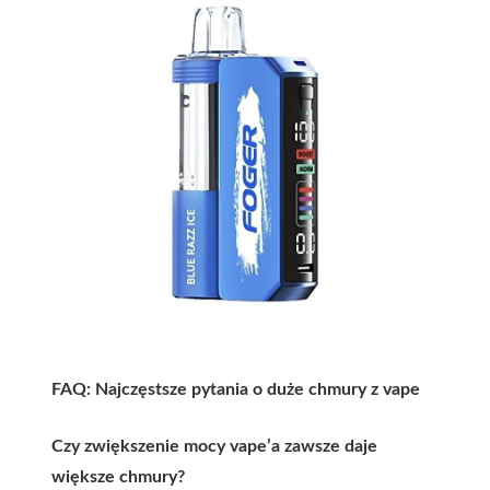
FAQ: Najczęstsze pytania o duże chmury z vape
Czy zwiększenie mocy vape’a zawsze daje
większe chmury?