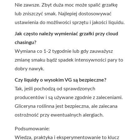
Nie zawsze. Zbyt duża moc może spalić grzałkę
lub zniszczyć smak. Najlepiej dostosowywać
ustawienia do możliwości sprzętu i jakości liquidu.
Jak często należy wymieniać grzałki przy cloud
chasingu?
Wymiana co 1-2 tygodnie lub gdy zauważysz
zmianę smaku bądź spadek intensywności pary to
dobry nawyk.
Czy liquidy o wysokim VG są bezpieczne?
Tak, jeśli pochodzą od sprawdzonych
producentów i są używane zgodnie z zaleceniami.
Gliceryna roślinna jest bezpieczna, ale zalecana
ostrożność przy ewentualnych alergiach.
Podsumowanie:
Wiedza, praktyka i eksperymentowanie to klucz