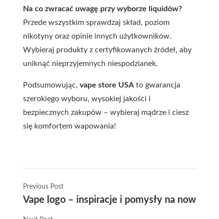
Na co zwracać uwagę przy wyborze liquidów?
Przede wszystkim sprawdzaj skład, poziom
nikotyny oraz opinie innych użytkowników.
Wybieraj produkty z certyfikowanych źródeł, aby
uniknąć nieprzyjemnych niespodzianek.
Podsumowując,
vape store USA
to gwarancja
szerokiego wyboru, wysokiej jakości i
bezpiecznych zakupów – wybieraj mądrze i ciesz
się komfortem wapowania!
Previous Post
Vape logo – inspiracje i pomysły na nowocze