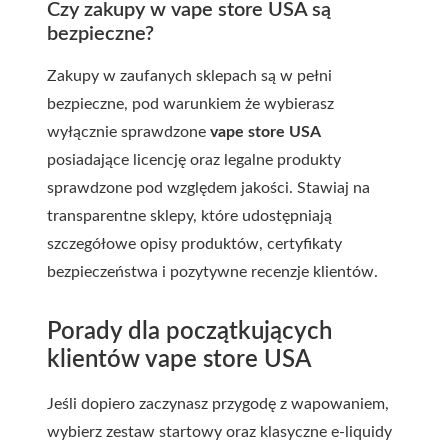
Czy zakupy w vape store USA są
bezpieczne?
Zakupy w zaufanych sklepach są w pełni
bezpieczne, pod warunkiem że wybierasz
wyłącznie sprawdzone
vape store USA
posiadające licencję oraz legalne produkty
sprawdzone pod względem jakości. Stawiaj na
transparentne sklepy, które udostępniają
szczegółowe opisy produktów, certyfikaty
bezpieczeństwa i pozytywne recenzje klientów.
Porady dla początkujących
klientów vape store USA
Jeśli dopiero zaczynasz przygodę z wapowaniem,
wybierz zestaw startowy oraz klasyczne e-liquidy