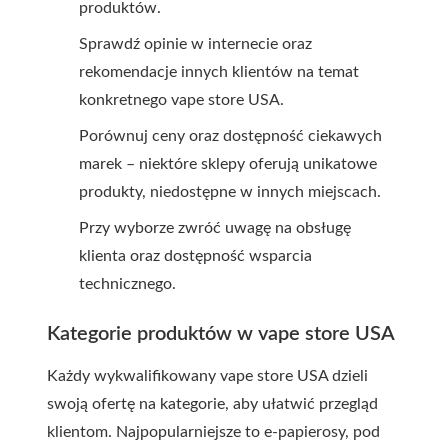
produktów.
Sprawdź opinie w internecie oraz
rekomendacje innych klientów na temat
konkretnego vape store USA.
Porównuj ceny oraz dostępność ciekawych
marek – niektóre sklepy oferują unikatowe
produkty, niedostępne w innych miejscach.
Przy wyborze zwróć uwagę na obsługę
klienta oraz dostępność wsparcia
technicznego.
Kategorie produktów w vape store USA
Każdy wykwalifikowany vape store USA dzieli
swoją ofertę na kategorie, aby ułatwić przegląd
klientom. Najpopularniejsze to e-papierosy, pod