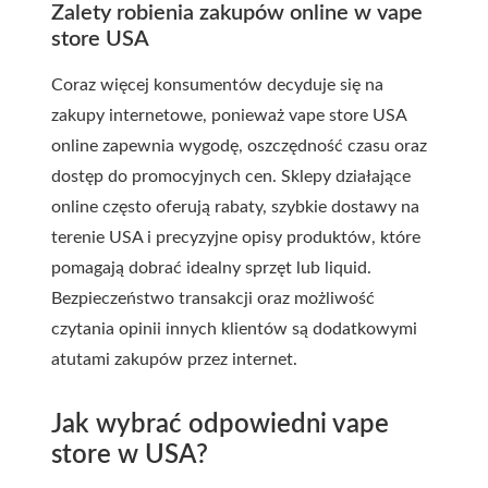
Zalety robienia zakupów online w vape
store USA
Coraz więcej konsumentów decyduje się na
zakupy internetowe, ponieważ vape store USA
online zapewnia wygodę, oszczędność czasu oraz
dostęp do promocyjnych cen. Sklepy działające
online często oferują rabaty, szybkie dostawy na
terenie USA i precyzyjne opisy produktów, które
pomagają dobrać idealny sprzęt lub liquid.
Bezpieczeństwo transakcji oraz możliwość
czytania opinii innych klientów są dodatkowymi
atutami zakupów przez internet.
Jak wybrać odpowiedni vape
store w USA?