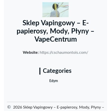
Sklep Vapingowy – E-
papierosy, Mody, Płyny –
VapeCentrum
Website:
https://cschaumontois.com/
Categories
Edym
©
2026 Sklep Vapingowy – E-papierosy, Mody, Płyny –