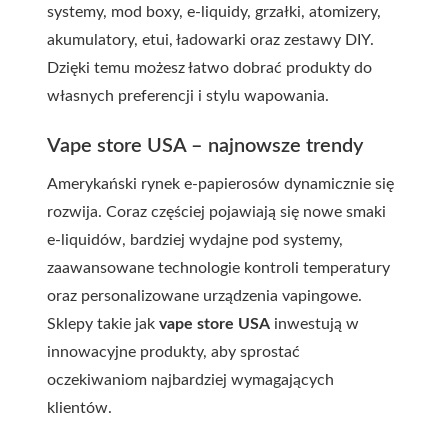
systemy, mod boxy, e-liquidy, grzałki, atomizery,
akumulatory, etui, ładowarki oraz zestawy DIY.
Dzięki temu możesz łatwo dobrać produkty do
własnych preferencji i stylu wapowania.
Vape store USA – najnowsze trendy
Amerykański rynek e-papierosów dynamicznie się
rozwija. Coraz częściej pojawiają się nowe smaki
e-liquidów, bardziej wydajne pod systemy,
zaawansowane technologie kontroli temperatury
oraz personalizowane urządzenia vapingowe.
Sklepy takie jak
vape store USA
inwestują w
innowacyjne produkty, aby sprostać
oczekiwaniom najbardziej wymagających
klientów.