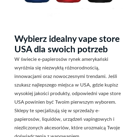
Wybierz idealny vape store
USA dla swoich potrzeb
W świecie e-papierosów rynek amerykański
wyróżnia się niezwykłą różnorodnością,
innowacjami oraz nowoczesnymi trendami. Jeśli
szukasz najlepszego miejsca w USA, gdzie kupisz
wysokiej jakości produkty, odpowiedni vape store
USA powinien być Twoim pierwszym wyborem.
Sklepy te specjalizują się w sprzedaży e-
papierosów, liquidów, urządzeń vapingowych i
niezliczonych akcesoriów, które urozmaicą Twoje
doświadczenia z wapowaniem.