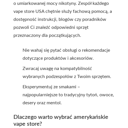
o umiarkowanej mocy nikotyny. Zespół każdego
vape store USA chętnie służy fachową pomocą, a
dostępność instrukcji, blogów czy poradników
pozwoli Ci znaleźć odpowiedni sprzęt
przeznaczony dla początkujących.
Nie wahaj się pytać obsługi o rekomendacje
dotyczące produktów i akcesoriów.
Zwracaj uwagę na kompatybilność
wybranych podzespołów z Twoim sprzętem.
Eksperymentuj ze smakami –
najpopularniejsze to tradycyjny tytoń, owoce,
desery oraz mentol.
Dlaczego warto wybrać amerykańskie
vape store?