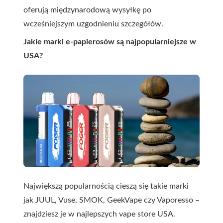
oferują międzynarodową wysyłkę po
wcześniejszym uzgodnieniu szczegółów.
Jakie marki e-papierosów są najpopularniejsze w
USA?
Największą popularnością cieszą się takie marki
jak JUUL, Vuse, SMOK, GeekVape czy Vaporesso –
znajdziesz je w najlepszych vape store USA.