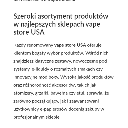
Szeroki asortyment produktów
w najlepszych sklepach vape
store USA
Każdy renomowany
vape store USA
oferuje
klientom bogaty wybór produktów. Wśród nich
znajdziesz klasyczne zestawy, nowoczesne pod
systemy, e-liquidy o rozmaitych smakach czy
innovacyjne mod boxy. Wysoka jakość produktów
oraz różnorodność akcesoriów, takich jak
atomizery, grzałki, bawełna czy etui, sprawia, że
zarówno początkujący, jak i zaawansowani
użytkownicy e-papierosów docenią zakupy w
profesjonalnym sklepie.