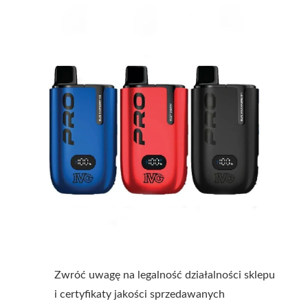
Zwróć uwagę na legalność działalności sklepu
i certyfikaty jakości sprzedawanych