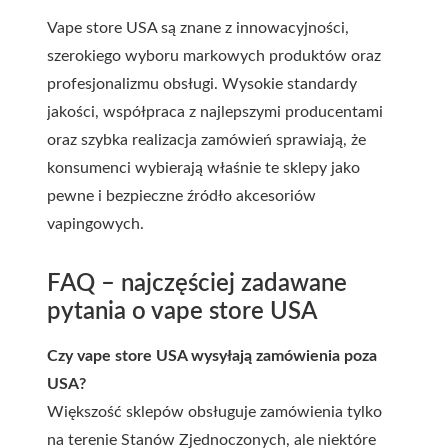
Vape store USA są znane z innowacyjności,
szerokiego wyboru markowych produktów oraz
profesjonalizmu obsługi. Wysokie standardy
jakości, współpraca z najlepszymi producentami
oraz szybka realizacja zamówień sprawiają, że
konsumenci wybierają właśnie te sklepy jako
pewne i bezpieczne źródło akcesoriów
vapingowych.
FAQ – najczęściej zadawane
pytania o vape store USA
Czy vape store USA wysyłają zamówienia poza
USA?
Większość sklepów obsługuje zamówienia tylko
na terenie Stanów Zjednoczonych, ale niektóre