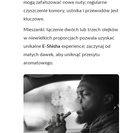
mogą zafałszować nowe nuty; regularne
czyszczenie komory, ustnika i przewodów jest
kluczowe.
Mieszanki: łączenie dwóch lub trzech olejków
w niewielkich proporcjach pozwala uzyskać
unikalne
E-Shisha
experience; zaczynaj od
małych dawek, aby uniknąć przesytu
aromatowego.