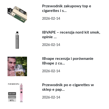
Przewodnik zakupowy top e
cigarettes i s...
2026-02-14
IBVAPE – recenzja nord kit smok,
opinie ...
2026-02-14
IBvape recenzja i porównanie
IBvape z cu...
2026-02-14
Przewodnik po e-cigarettes w
sklep e pap...
2026-02-14