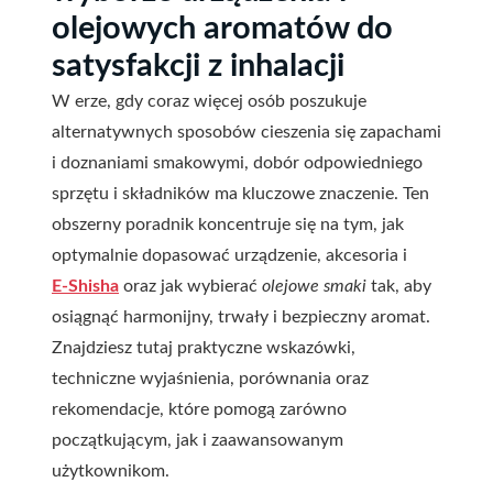
olejowych aromatów do
satysfakcji z inhalacji
W erze, gdy coraz więcej osób poszukuje
alternatywnych sposobów cieszenia się zapachami
i doznaniami smakowymi, dobór odpowiedniego
sprzętu i składników ma kluczowe znaczenie. Ten
obszerny poradnik koncentruje się na tym, jak
optymalnie dopasować urządzenie, akcesoria i
E-Shisha
oraz jak wybierać
olejowe smaki
tak, aby
osiągnąć harmonijny, trwały i bezpieczny aromat.
Znajdziesz tutaj praktyczne wskazówki,
techniczne wyjaśnienia, porównania oraz
rekomendacje, które pomogą zarówno
początkującym, jak i zaawansowanym
użytkownikom.