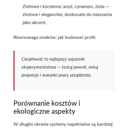
Ziołowe i korzenne: anyż, cynamon, zioła —
złożone i eleganckie, doskonałe do mieszania
jako akcent.
Równowaga smaków: jak budować profil.
Cierpliwość to najlepszy sojusznik
eksperymentatora — testuj powoli, notuj
proporcje i warunki pracy urządzenia.
Porównanie kosztów i
ekologiczne aspekty
W długim okresie systemy napełnialne są bardziej