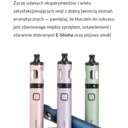
Życzę udanych eksperymentów i wielu
satysfakcjonujących sesji z dobrą jakością doznań
aromatycznych — pamiętaj, że kluczem do sukcesu
jest równowaga między sprzętem, ustawieniami i
starannie dobranymi
E-Shisha
oraz
olejowe smaki