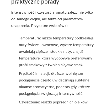
praktyczne porady
Intensywność i czystość aromatu zależą nie tylko
od samego olejku, ale także od parametrów
urządzenia. Przydatne wskazówki:
Temperatura: niższe temperatury podkreślają
nuty świeże i owocowe, wyższe temperatury
uwalniają cięższe i słodkie nuty; znajdź
temperaturę, która wydobywa preferowany
profil smakowy z twoich
olejowe smaki
.
Prędkość inhalacji: dłuższe, wolniejsze
pociągnięcia często uwidaczniają subtelne
niuanse aromatyczne, podczas gdy krótsze
pociągnięcia zwiększają intensywność.
Czyszczenie: resztki poprzednich olejków