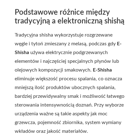
Podstawowe różnice między
tradycyjną a elektroniczną shishą
Tradycyjna shisha wykorzystuje rozgrzewane
węgle i tytoń zmieszany z melasą, podczas gdy
E-
Shisha
używa elektrycznie podgrzewanych
elementów i najczęściej specjalnych płynów lub
olejowych kompozycji smakowych.
E-Shisha
eliminuje większość procesu spalania, co oznacza
mniejszą ilość produktów ubocznych spalania,
bardziej przewidywalny smak i możliwość łatwego
sterowania intensywnością doznań. Przy wyborze
urządzenia ważne są takie aspekty jak moc
grzewcza, pojemność zbiornika, system wymiany
wkładów oraz jakość materiałów.