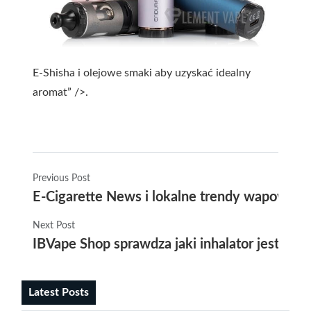
E-Shisha i olejowe smaki aby uzyskać idealny
aromat” />.
Previous Post
E-Cigarette News i lokalne trendy wapowania
Next Post
IBVape Shop sprawdza jaki inhalator jest najl
Latest Posts