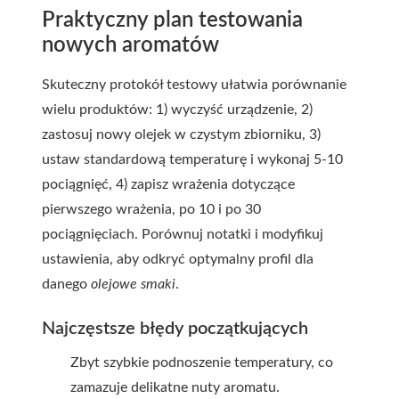
Praktyczny plan testowania
nowych aromatów
Skuteczny protokół testowy ułatwia porównanie
wielu produktów: 1) wyczyść urządzenie, 2)
zastosuj nowy olejek w czystym zbiorniku, 3)
ustaw standardową temperaturę i wykonaj 5-10
pociągnięć, 4) zapisz wrażenia dotyczące
pierwszego wrażenia, po 10 i po 30
pociągnięciach. Porównuj notatki i modyfikuj
ustawienia, aby odkryć optymalny profil dla
danego
olejowe smaki
.
Najczęstsze błędy początkujących
Zbyt szybkie podnoszenie temperatury, co
zamazuje delikatne nuty aromatu.