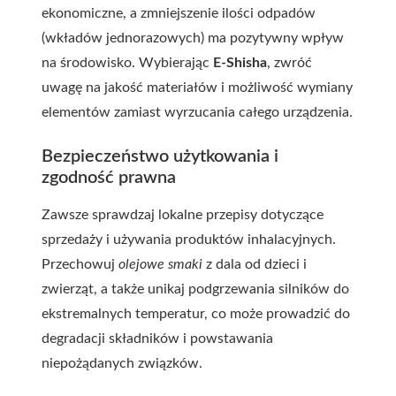
ekonomiczne, a zmniejszenie ilości odpadów
(wkładów jednorazowych) ma pozytywny wpływ
na środowisko. Wybierając
E-Shisha
, zwróć
uwagę na jakość materiałów i możliwość wymiany
elementów zamiast wyrzucania całego urządzenia.
Bezpieczeństwo użytkowania i
zgodność prawna
Zawsze sprawdzaj lokalne przepisy dotyczące
sprzedaży i używania produktów inhalacyjnych.
Przechowuj
olejowe smaki
z dala od dzieci i
zwierząt, a także unikaj podgrzewania silników do
ekstremalnych temperatur, co może prowadzić do
degradacji składników i powstawania
niepożądanych związków.