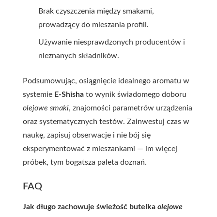
Brak czyszczenia między smakami,
prowadzący do mieszania profili.
Używanie niesprawdzonych producentów i
nieznanych składników.
Podsumowując, osiągnięcie idealnego aromatu w
systemie
E-Shisha
to wynik świadomego doboru
olejowe smaki
, znajomości parametrów urządzenia
oraz systematycznych testów. Zainwestuj czas w
naukę, zapisuj obserwacje i nie bój się
eksperymentować z mieszankami — im więcej
próbek, tym bogatsza paleta doznań.
FAQ
Jak długo zachowuje świeżość butelka
olejowe