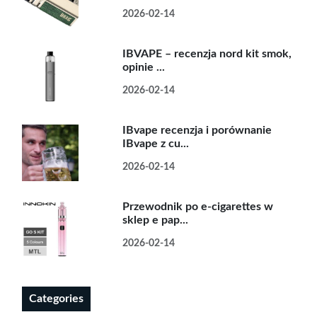
2026-02-14
IBVAPE – recenzja nord kit smok,
opinie ...
2026-02-14
IBvape recenzja i porównanie
IBvape z cu...
2026-02-14
Przewodnik po e-cigarettes w
sklep e pap...
2026-02-14
Categories