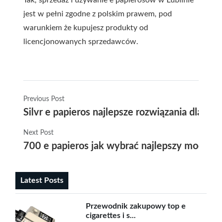
jest w pełni zgodne z polskim prawem, pod
warunkiem że kupujesz produkty od
licencjonowanych sprzedawców.
Previous Post
Silvr e papieros najlepsze rozwiązania dla m
Next Post
700 e papieros jak wybrać najlepszy model d
Latest Posts
Przewodnik zakupowy top e
cigarettes i s...