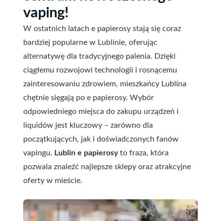
vaping!
W ostatnich latach e papierosy stają się coraz
bardziej popularne w Lublinie, oferując
alternatywę dla tradycyjnego palenia. Dzięki
ciągłemu rozwojowi technologii i rosnącemu
zainteresowaniu zdrowiem, mieszkańcy Lublina
chętnie sięgają po e papierosy. Wybór
odpowiedniego miejsca do zakupu urządzeń i
liquidów jest kluczowy – zarówno dla
początkujących, jak i doświadczonych fanów
vapingu.
Lublin e papierosy
to fraza, która
pozwala znaleźć najlepsze sklepy oraz atrakcyjne
oferty w mieście.