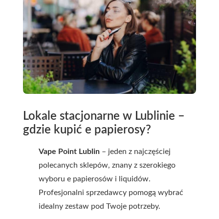
Lokale stacjonarne w Lublinie –
gdzie kupić e papierosy?
Vape Point Lublin
– jeden z najczęściej
polecanych sklepów, znany z szerokiego
wyboru e papierosów i liquidów.
Profesjonalni sprzedawcy pomogą wybrać
idealny zestaw pod Twoje potrzeby.