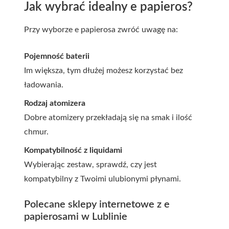
Jak wybrać idealny e papieros?
Przy wyborze e papierosa zwróć uwagę na:
Pojemność baterii
Im większa, tym dłużej możesz korzystać bez
ładowania.
Rodzaj atomizera
Dobre atomizery przekładają się na smak i ilość
chmur.
Kompatybilność z liquidami
Wybierając zestaw, sprawdź, czy jest
kompatybilny z Twoimi ulubionymi płynami.
Polecane sklepy internetowe z e
papierosami w Lublinie