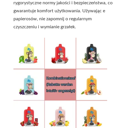
rygorystyczne normy jakości i bezpieczeństwa, co
gwarantuje komfort użytkowania. Używając e
papierosów, nie zapomnij o regularnym
czyszczeniu i wymianie grzałek.