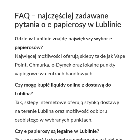
FAQ – najczęściej zadawane
pytania o e papierosy w Lublinie
Gdzie w Lublinie znajdę największy wybór e
papierosów?
Najwięcej możliwości oferują sklepy takie jak Vape
Point, Chmurka, e-Dymek oraz lokalne punkty
vapingowe w centrach handlowych.
Czy mogę kupić liquidy online z dostawą do
Lublina?
Tak, sklepy internetowe oferują szybką dostawę
na terenie Lublina oraz możliwość odbioru
osobistego w wybranych punktach.
Czy e papierosy są legalne w Lublinie?
Tak, sprzedaż i używanie e papierosów w Lublinie