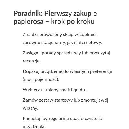
Poradnik: Pierwszy zakup e
papierosa – krok po kroku
Znajdź sprawdzony sklep w Lublinie –
zarówno stacjonarny, jak i internetowy.
Zasięgnij porady sprzedawcy lub przeczytaj
recenzje.
Dopasuj urządzenie do własnych preferencji
(moc, pojemność).
Wybierz ulubiony smak liquidu.
Zamów zestaw startowy lub zmontuj swój
własny.
Pamiętaj, by regularnie dbać o czystość
urządzenia.