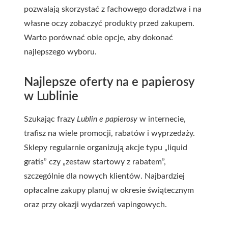
pozwalają skorzystać z fachowego doradztwa i na
własne oczy zobaczyć produkty przed zakupem.
Warto porównać obie opcje, aby dokonać
najlepszego wyboru.
Najlepsze oferty na e papierosy
w Lublinie
Szukając frazy
Lublin e papierosy
w internecie,
trafisz na wiele promocji, rabatów i wyprzedaży.
Sklepy regularnie organizują akcje typu „liquid
gratis” czy „zestaw startowy z rabatem”,
szczególnie dla nowych klientów. Najbardziej
opłacalne zakupy planuj w okresie świątecznym
oraz przy okazji wydarzeń vapingowych.