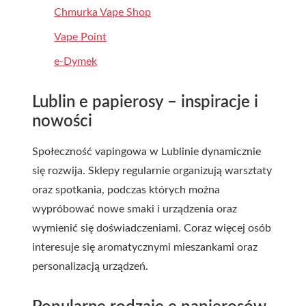
Chmurka Vape Shop
Vape Point
e-Dymek
Lublin e papierosy – inspiracje i
nowości
Społeczność vapingowa w Lublinie dynamicznie
się rozwija. Sklepy regularnie organizują warsztaty
oraz spotkania, podczas których można
wypróbować nowe smaki i urządzenia oraz
wymienić się doświadczeniami. Coraz więcej osób
interesuje się aromatycznymi mieszankami oraz
personalizacją urządzeń.