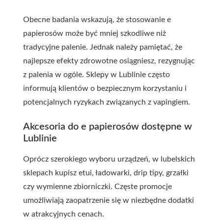
Obecne badania wskazują, że stosowanie e
papierosów może być mniej szkodliwe niż
tradycyjne palenie. Jednak należy pamiętać, że
najlepsze efekty zdrowotne osiągniesz, rezygnując
z palenia w ogóle. Sklepy w Lublinie często
informują klientów o bezpiecznym korzystaniu i
potencjalnych ryzykach związanych z vapingiem.
Akcesoria do e papierosów dostępne w
Lublinie
Oprócz szerokiego wyboru urządzeń, w lubelskich
sklepach kupisz etui, ładowarki, drip tipy, grzałki
czy wymienne zbiorniczki. Częste promocje
umożliwiają zaopatrzenie się w niezbędne dodatki
w atrakcyjnych cenach.