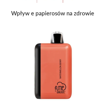
Wpływ e papierosów na zdrowie