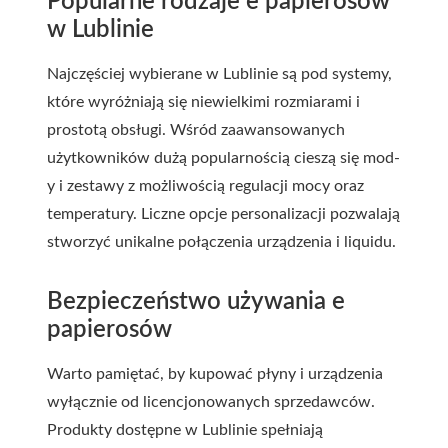
Popularne rodzaje e papierosów
w Lublinie
Najczęściej wybierane w Lublinie są pod systemy,
które wyróżniają się niewielkimi rozmiarami i
prostotą obsługi. Wśród zaawansowanych
użytkowników dużą popularnością cieszą się mod-
y i zestawy z możliwością regulacji mocy oraz
temperatury. Liczne opcje personalizacji pozwalają
stworzyć unikalne połączenia urządzenia i liquidu.
Bezpieczeństwo używania e
papierosów
Warto pamiętać, by kupować płyny i urządzenia
wyłącznie od licencjonowanych sprzedawców.
Produkty dostępne w Lublinie spełniają