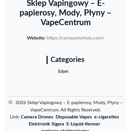
Sklep Vapingowy – E-
papierosy, Mody, Płyny –
VapeCentrum
Website:
https://cschaumontois.com/
Categories
Edym
©
2026 Sklep Vapingowy – E-papierosy, Mody, Płyny –
VapeCentrum. All Rights Reserved.
Link:
Camera Drones
Disposable Vapes
e-cigarettes
Elektronik Sigara
E-Liquid-Kenner