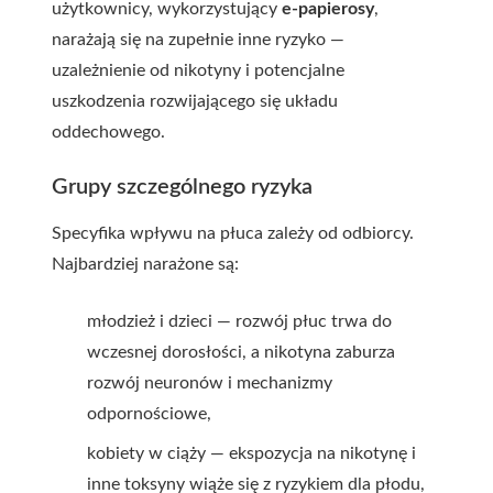
użytkownicy, wykorzystujący
e-papierosy
,
narażają się na zupełnie inne ryzyko —
uzależnienie od nikotyny i potencjalne
uszkodzenia rozwijającego się układu
oddechowego.
Grupy szczególnego ryzyka
Specyfika wpływu na płuca zależy od odbiorcy.
Najbardziej narażone są:
młodzież i dzieci — rozwój płuc trwa do
wczesnej dorosłości, a nikotyna zaburza
rozwój neuronów i mechanizmy
odpornościowe,
kobiety w ciąży — ekspozycja na nikotynę i
inne toksyny wiąże się z ryzykiem dla płodu,