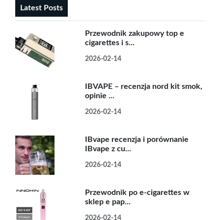
Latest Posts
Przewodnik zakupowy top e
cigarettes i s...
2026-02-14
IBVAPE – recenzja nord kit smok,
opinie ...
2026-02-14
IBvape recenzja i porównanie
IBvape z cu...
2026-02-14
Przewodnik po e-cigarettes w
sklep e pap...
2026-02-14