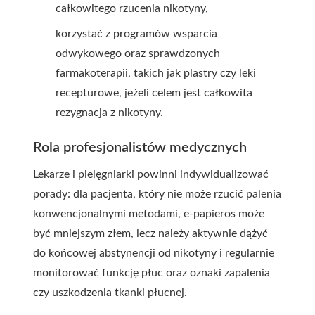
całkowitego rzucenia nikotyny,
korzystać z programów wsparcia
odwykowego oraz sprawdzonych
farmakoterapii, takich jak plastry czy leki
recepturowe, jeżeli celem jest całkowita
rezygnacja z nikotyny.
Rola profesjonalistów medycznych
Lekarze i pielęgniarki powinni indywidualizować
porady: dla pacjenta, który nie może rzucić palenia
konwencjonalnymi metodami, e-papieros może
być mniejszym złem, lecz należy aktywnie dążyć
do końcowej abstynencji od nikotyny i regularnie
monitorować funkcję płuc oraz oznaki zapalenia
czy uszkodzenia tkanki płucnej.