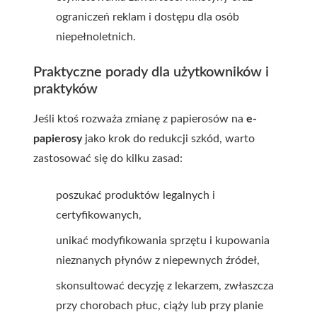
ograniczeń reklam i dostępu dla osób
niepełnoletnich.
Praktyczne porady dla użytkowników i
praktyków
Jeśli ktoś rozważa zmianę z papierosów na
e-
papierosy
jako krok do redukcji szkód, warto
zastosować się do kilku zasad:
poszukać produktów legalnych i
certyfikowanych,
unikać modyfikowania sprzętu i kupowania
nieznanych płynów z niepewnych źródeł,
skonsultować decyzję z lekarzem, zwłaszcza
przy chorobach płuc, ciąży lub przy planie