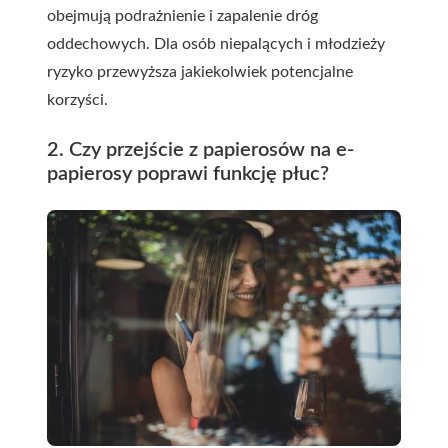
obejmują podrażnienie i zapalenie dróg
oddechowych. Dla osób niepalących i młodzieży
ryzyko przewyższa jakiekolwiek potencjalne
korzyści.
2. Czy przejście z papierosów na e-
papierosy poprawi funkcję płuc?