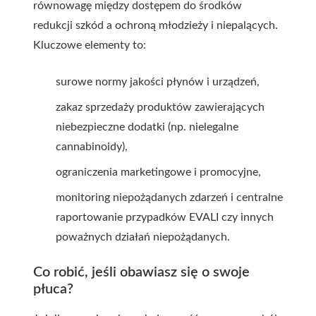
równowagę między dostępem do środków
redukcji szkód a ochroną młodzieży i niepalących.
Kluczowe elementy to:
surowe normy jakości płynów i urządzeń,
zakaz sprzedaży produktów zawierających
niebezpieczne dodatki (np. nielegalne
cannabinoidy),
ograniczenia marketingowe i promocyjne,
monitoring niepożądanych zdarzeń i centralne
raportowanie przypadków EVALI czy innych
poważnych działań niepożądanych.
Co robić, jeśli obawiasz się o swoje
płuca?