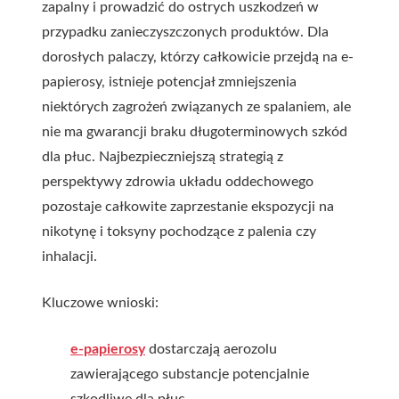
zapalny i prowadzić do ostrych uszkodzeń w
przypadku zanieczyszczonych produktów. Dla
dorosłych palaczy, którzy całkowicie przejdą na e-
papierosy, istnieje potencjał zmniejszenia
niektórych zagrożeń związanych ze spalaniem, ale
nie ma gwarancji braku długoterminowych szkód
dla płuc. Najbezpieczniejszą strategią z
perspektywy zdrowia układu oddechowego
pozostaje całkowite zaprzestanie ekspozycji na
nikotynę i toksyny pochodzące z palenia czy
inhalacji.
Kluczowe wnioski:
e-papierosy
dostarczają aerozolu
zawierającego substancje potencjalnie