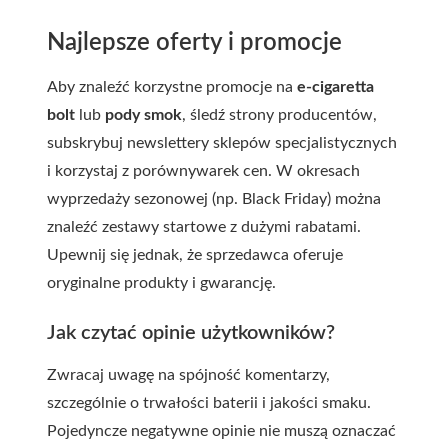
Najlepsze oferty i promocje
Aby znaleźć korzystne promocje na
e-cigaretta
bolt
lub
pody smok
, śledź strony producentów,
subskrybuj newslettery sklepów specjalistycznych
i korzystaj z porównywarek cen. W okresach
wyprzedaży sezonowej (np. Black Friday) można
znaleźć zestawy startowe z dużymi rabatami.
Upewnij się jednak, że sprzedawca oferuje
oryginalne produkty i gwarancję.
Jak czytać opinie użytkowników?
Zwracaj uwagę na spójność komentarzy,
szczególnie o trwałości baterii i jakości smaku.
Pojedyncze negatywne opinie nie muszą oznaczać