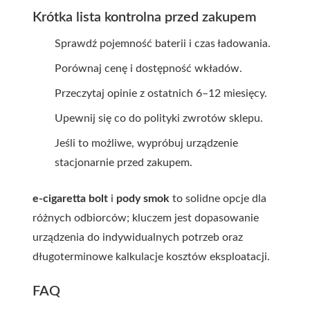
Krótka lista kontrolna przed zakupem
Sprawdź pojemność baterii i czas ładowania.
Porównaj cenę i dostępność wkładów.
Przeczytaj opinie z ostatnich 6–12 miesięcy.
Upewnij się co do polityki zwrotów sklepu.
Jeśli to możliwe, wypróbuj urządzenie
stacjonarnie przed zakupem.
e-cigaretta bolt
i
pody smok
to solidne opcje dla
różnych odbiorców; kluczem jest dopasowanie
urządzenia do indywidualnych potrzeb oraz
długoterminowe kalkulacje kosztów eksploatacji.
FAQ