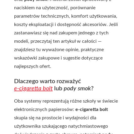
naciskiem na użyteczność, porównanie
parametrów technicznych, komfort użytkowania,
koszty eksploatacji i dostępność akcesoriów. Jeśli
zastanawiasz się nad zakupem jednego z tych
modeli, przeczytaj ten artykuł w całości —
znajdziesz tu wyważone opinie, praktyczne
wskazówki zakupowe i sugestie dotyczące
najlepszych ofert.
Dlaczego warto rozważyć
e-cigaretta bolt
lub
pody smok
?
Oba systemy reprezentują różne szkoły w świecie
elektronicznych papierosów:
e-cigaretta bolt
skupia się na prostocie i wydajności dla
użytkownika szukającego natychmiastowego