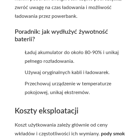
zwróć uwagę na czas ładowania i możliwość
ładowania przez powerbank.
Poradnik: jak wydłużyć żywotność
baterii?
Ładuj akumulator do około 80-90% i unikaj
pełnego rozładowania.
Używaj oryginalnych kabli i ładowarek.
Przechowuj urządzenie w temperaturze
pokojowej, unikaj ekstremów.
Koszty eksploatacji
Koszt użytkowania zależy głównie od ceny
wkładów i częstotliwości ich wymiany.
pody smok