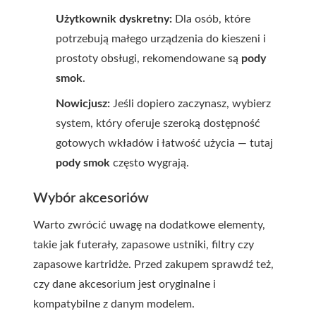
Użytkownik dyskretny:
Dla osób, które
potrzebują małego urządzenia do kieszeni i
prostoty obsługi, rekomendowane są
pody
smok
.
Nowicjusz:
Jeśli dopiero zaczynasz, wybierz
system, który oferuje szeroką dostępność
gotowych wkładów i łatwość użycia — tutaj
pody smok
często wygrają.
Wybór akcesoriów
Warto zwrócić uwagę na dodatkowe elementy,
takie jak futerały, zapasowe ustniki, filtry czy
zapasowe kartridże. Przed zakupem sprawdź też,
czy dane akcesorium jest oryginalne i
kompatybilne z danym modelem.