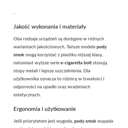
.
Jakość wykonania i materiały
Oba rodzaje urządzeń są dostępne w różnych
wariantach jakościowych. Tańsze modele
pody
smok
mogą korzystać z plastiku niższej klasy,
natomiast wyższe serie
e-cigaretta bolt
stosują
stopy metali i lepsze uszczelnienia. Dla
użytkownika oznacza to różnicę w trwałości i
odporności na upadki oraz wrażeniach
estetycznych.
Ergonomia i użytkowanie
Jeśli priorytetem jest wygoda,
pody smok
wypada