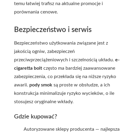
temu łatwiej trafisz na aktualne promocje i
porównania cenowe.
Bezpieczeństwo i serwis
Bezpieczeństwo użytkowania związane jest z
jakością ogniw, zabezpieczeń
przeciwprzeciążeniowych i szczelnością układu.
e-
cigaretta bolt
często ma bardziej zaawansowane
zabezpieczenia, co przekłada się na niższe ryzyko
awarii.
pody smok
są proste w obsłudze, a ich
konstrukcja minimalizuje ryzyko wycieków, o ile
stosujesz oryginalne wkłady.
Gdzie kupować?
Autoryzowane sklepy producenta — najlepsza