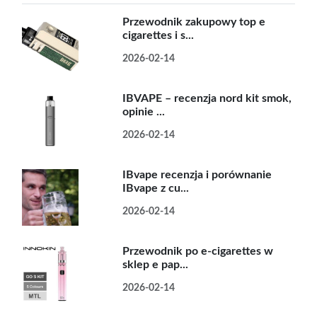
Przewodnik zakupowy top e
cigarettes i s...
2026-02-14
IBVAPE – recenzja nord kit smok,
opinie ...
2026-02-14
IBvape recenzja i porównanie
IBvape z cu...
2026-02-14
Przewodnik po e-cigarettes w
sklep e pap...
2026-02-14