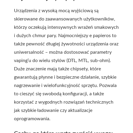
Urządzenia z wysoką mocą wyjściową są
skierowane do zaawansowanych użytkowników,
którzy oczekują intensywnych wrażeń smakowych
i dużych chmur pary. Najmocniejszy e papieros to
także pewność długiej żywotności urządzenia oraz
uniwersalność – można dostosować parametry
vaping’u do wielu stylów (DTL, MTL, sub-ohm).
Duże znaczenie mają także chipsety, które
gwarantują płynne i bezpieczne działanie, szybkie
nagrzewanie i wielofunkcyjność sprzętu. Pozwala
to cieszyć się swobodą konfiguracji, a także
korzystać z wygodnych rozwiązań technicznych
jak szybkie ładowanie czy aktualizacje
oprogramowania.