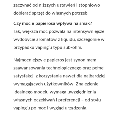
zaczynać od niższych ustawień i stopniowo
dobierać sprzęt do własnych potrzeb.
Czy moc e papierosa wpływa na smak?
Tak, większa moc pozwala na intensywniejsze
wydobycie aromatów z liquidu, szczególnie w
przypadku vaping’u typu sub-ohm.
Najmocniejszy e papieros jest synonimem
zaawansowania technologicznego oraz pełnej
satysfakcji z korzystania nawet dla najbardziej
wymagających użytkowników. Znalezienie
idealnego modelu wymaga uwzględnienia
własnych oczekiwań i preferencji – od stylu
vaping’u po moc i wygląd urządzenia.