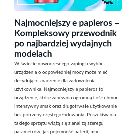
Najmocniejszy e papieros –
Kompleksowy przewodnik
po najbardziej wydajnych
modelach
W świecie nowoczesnego vaping’u wybór
urządzenia o odpowiedniej mocy może mieć
decydujące znaczenie dla zadowolenia
użytkownika. Najmocniejszy e papieros to
urządzenie, które zapewnia ogromną ilość chmur,
intensywny smak oraz długotrwałe użytkowanie
bez potrzeby częstego ładowania. Poszukiwania
takiego sprzętu wiążą się z analizą szeregu
parametrów, jak pojemność baterii, moc