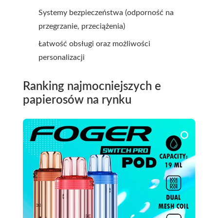
Systemy bezpieczeństwa (odporność na
przegrzanie, przeciążenia)
Łatwość obsługi oraz możliwości
personalizacji
Ranking najmocniejszych e
papierosów na rynku