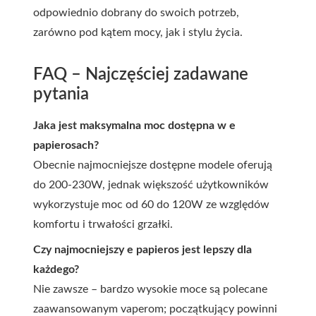
odpowiednio dobrany do swoich potrzeb,
zarówno pod kątem mocy, jak i stylu życia.
FAQ – Najczęściej zadawane
pytania
Jaka jest maksymalna moc dostępna w e
papierosach?
Obecnie najmocniejsze dostępne modele oferują
do 200-230W, jednak większość użytkowników
wykorzystuje moc od 60 do 120W ze względów
komfortu i trwałości grzałki.
Czy najmocniejszy e papieros jest lepszy dla
każdego?
Nie zawsze – bardzo wysokie moce są polecane
zaawansowanym vaperom; początkujący powinni