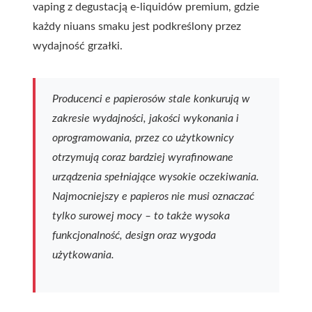
vaping z degustacją e-liquidów premium, gdzie
każdy niuans smaku jest podkreślony przez
wydajność grzałki.
Producenci e papierosów stale konkurują w
zakresie wydajności, jakości wykonania i
oprogramowania, przez co użytkownicy
otrzymują coraz bardziej wyrafinowane
urządzenia spełniające wysokie oczekiwania.
Najmocniejszy e papieros nie musi oznaczać
tylko surowej mocy – to także wysoka
funkcjonalność, design oraz wygoda
użytkowania.