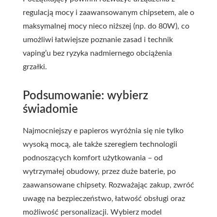
regulacją mocy i zaawansowanym chipsetem, ale o
maksymalnej mocy nieco niższej (np. do 80W), co
umożliwi łatwiejsze poznanie zasad i technik
vaping’u bez ryzyka nadmiernego obciążenia
grzałki.
Podsumowanie: wybierz
świadomie
Najmocniejszy e papieros wyróżnia się nie tylko
wysoką mocą, ale także szeregiem technologii
podnoszących komfort użytkowania – od
wytrzymałej obudowy, przez duże baterie, po
zaawansowane chipsety. Rozważając zakup, zwróć
uwagę na bezpieczeństwo, łatwość obsługi oraz
możliwość personalizacji. Wybierz model