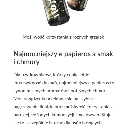
Możliwość korzystania z różnych grzałek
Najmocniejszy e papieros a smak
i chmury
Dla użytkowników, którzy cenią sobie
intensywność doznań, najmocniejszy e papieros to
synonim silnych aromatów i potężnych chmur.
Moc urządzenia przekłada się na szybsze
nagrzewanie liquidu oraz możliwość korzystania z
bardziej złożonych kompozycji smakowych. Staje
się to szczególnie istotne dla osób łączących