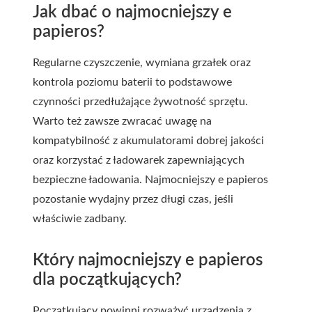
Jak dbać o najmocniejszy e
papieros?
Regularne czyszczenie, wymiana grzałek oraz
kontrola poziomu baterii to podstawowe
czynności przedłużające żywotność sprzętu.
Warto też zawsze zwracać uwagę na
kompatybilność z akumulatorami dobrej jakości
oraz korzystać z ładowarek zapewniających
bezpieczne ładowania. Najmocniejszy e papieros
pozostanie wydajny przez długi czas, jeśli
właściwie zadbany.
Który najmocniejszy e papieros
dla początkujących?
Początkujący powinni rozważyć urządzenia z