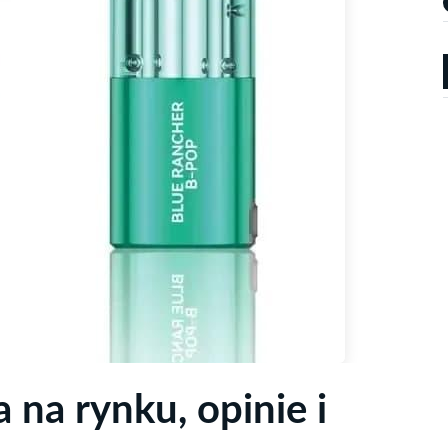
na rynku, opinie i