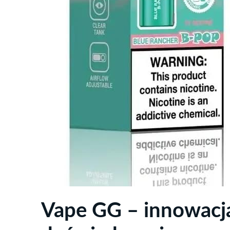
Vape GG – innowacja 