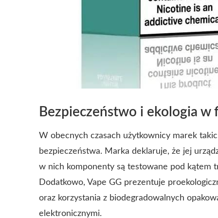
Bezpieczeństwo i ekologia w f
W obecnych czasach użytkownicy marek takich
bezpieczeństwa. Marka deklaruje, że jej urząd
w nich komponenty są testowane pod kątem t
Dodatkowo, Vape GG prezentuje proekologiczn
oraz korzystania z biodegradowalnych opakow
elektronicznymi.