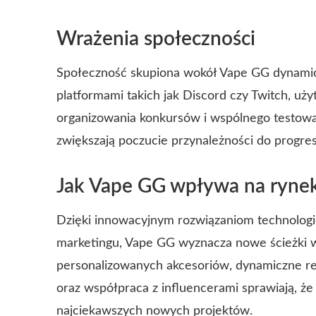
Wrażenia społeczności
Społeczność skupiona wokół Vape GG dynamiczni
platformami takich jak Discord czy Twitch, uży
organizowania konkursów i wspólnego testowa
zwiększają poczucie przynależności do progre
Jak Vape GG wpływa na rynek
Dzięki innowacyjnym rozwiązaniom technologi
marketingu, Vape GG wyznacza nowe ścieżki 
personalizowanych akcesoriów, dynamiczne re
oraz współpraca z influencerami sprawiają, ż
najciekawszych nowych projektów.