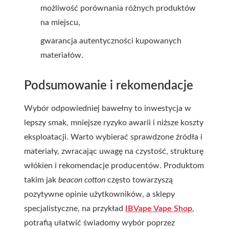
możliwość porównania różnych produktów
na miejscu,
gwarancja autentyczności kupowanych
materiałów.
Podsumowanie i rekomendacje
Wybór odpowiedniej bawełny to inwestycja w
lepszy smak, mniejsze ryzyko awarii i niższe koszty
eksploatacji. Warto wybierać sprawdzone źródła i
materiały, zwracając uwagę na czystość, strukturę
włókien i rekomendacje producentów. Produktom
takim jak
beacon cotton
często towarzyszą
pozytywne opinie użytkowników, a sklepy
specjalistyczne, na przykład
IBVape Vape Shop
,
potrafią ułatwić świadomy wybór poprzez