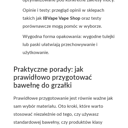
optymalizowane pod konkretne zakresy mocy.
Opinie i testy: przegląd opinii w sklepach
takich jak
IBVape Vape Shop
oraz testy
porównawcze mogą pomóc w wyborze.
Wygodna forma opakowania: wygodne tulejki
lub paski ułatwiają przechowywanie i
użytkowanie.
Praktyczne porady: jak
prawidłowo przygotować
bawełnę do grzałki
Prawidłowe przygotowanie jest równie ważne jak
sam wybór materiału. Oto kroki, które warto
stosować niezależnie od tego, czy używasz
standardowej bawełny, czy produktów klasy