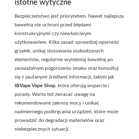
istotne wytyczne
Bezpieczeństwo jest priorytetem. Nawet najlepsza
bawełna nie uchroni przed błędami
konstrukcyjnymi czy niewłaściwym
użytkowaniem. Kilka zasad: sprawdzaj oporność
grzałek, unikaj stosowania uszkodzonych
elementów, regularnie wymieniaj bawełnę po
zauważalnym pogorszeniu smaku oraz konsultuj
się z zaufanymi źródłami informacji, takimi jak
IBVape Vape Shop
, które oferują wsparcie i
porady. Warto też zwracać uwagę na
rekomendowane zakresy mocy i unikać
nadmiernego podkręcania urządzeń, które może
prowadzić do degradacji materiałów oraz
niebezpiecznych sytuacji.