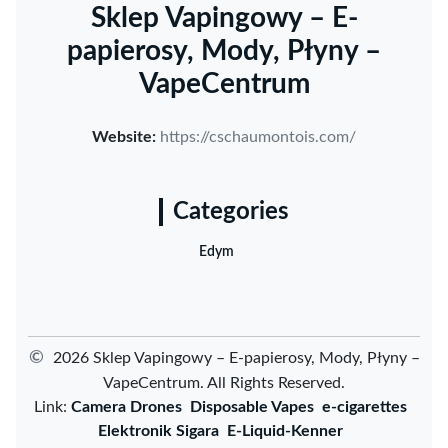
Sklep Vapingowy – E-
papierosy, Mody, Płyny –
VapeCentrum
Website:
https://cschaumontois.com/
Categories
Edym
©
2026 Sklep Vapingowy – E-papierosy, Mody, Płyny –
VapeCentrum. All Rights Reserved.
Link:
Camera Drones
Disposable Vapes
e-cigarettes
Elektronik Sigara
E-Liquid-Kenner