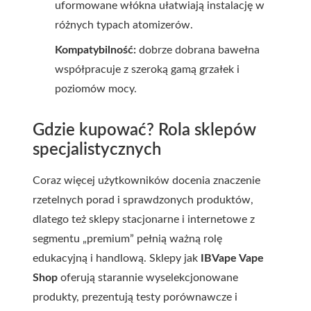
uformowane włókna ułatwiają instalację w
różnych typach atomizerów.
Kompatybilność:
dobrze dobrana bawełna
współpracuje z szeroką gamą grzałek i
poziomów mocy.
Gdzie kupować? Rola sklepów
specjalistycznych
Coraz więcej użytkowników docenia znaczenie
rzetelnych porad i sprawdzonych produktów,
dlatego też sklepy stacjonarne i internetowe z
segmentu „premium” pełnią ważną rolę
edukacyjną i handlową. Sklepy jak
IBVape Vape
Shop
oferują starannie wyselekcjonowane
produkty, prezentują testy porównawcze i