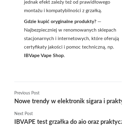
jednak efekt zależy też od prawidłowego
montażu i kompatybilności z grzałką.
Gdzie kupić oryginalne produkty?
—
Najbezpieczniej w renomowanych sklepach
stacjonarnych i internetowych, które oferują
certyfikaty jakości i pomoc techniczną, np.
IBVape Vape Shop
.
Previous Post
Nowe trendy w elektronik sigara i praktycz
Next Post
IBVAPE test grzałka do aio oraz praktyczny 