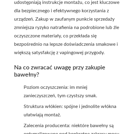
udostępniają instrukcje montażu, co jest kluczowe
dla bezpiecznego i efektywnego korzystania z
urządzeń. Zakup w zaufanym punkcie sprzedaży
zmniejsza ryzyko natrafienia na podrobione lub źle
oczyszczone materiały, co przekłada się
bezpośrednio na lepsze doświadczenia smakowe i
większą satysfakcję z vapingowej przygody.
Na co zwracać uwagę przy zakupie
bawełny?
Poziom oczyszczenia: im mniej
zanieczyszczeń, tym czystszy smak.
Struktura włókien: spójne i jednolite włókna
ułatwiają montaż.
Zalecenia producenta: niektóre bawełny są