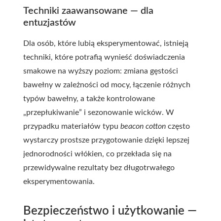
Techniki zaawansowane — dla
entuzjastów
Dla osób, które lubią eksperymentować, istnieją
techniki, które potrafią wynieść doświadczenia
smakowe na wyższy poziom: zmiana gęstości
bawełny w zależności od mocy, łączenie różnych
typów bawełny, a także kontrolowane
„przepłukiwanie” i sezonowanie wicków. W
przypadku materiałów typu
beacon cotton
często
wystarczy prostsze przygotowanie dzięki lepszej
jednorodności włókien, co przekłada się na
przewidywalne rezultaty bez długotrwałego
eksperymentowania.
Bezpieczeństwo i użytkowanie —