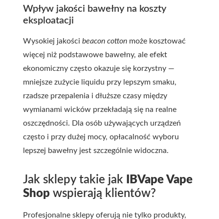
Wpływ jakości bawełny na koszty
eksploatacji
Wysokiej jakości
beacon cotton
może kosztować
więcej niż podstawowe bawełny, ale efekt
ekonomiczny często okazuje się korzystny —
mniejsze zużycie liquidu przy lepszym smaku,
rzadsze przepalenia i dłuższe czasy między
wymianami wicków przekładają się na realne
oszczędności. Dla osób używających urządzeń
często i przy dużej mocy, opłacalność wyboru
lepszej bawełny jest szczególnie widoczna.
Jak sklepy takie jak
IBVape Vape
Shop
wspierają klientów?
Profesjonalne sklepy oferują nie tylko produkty,