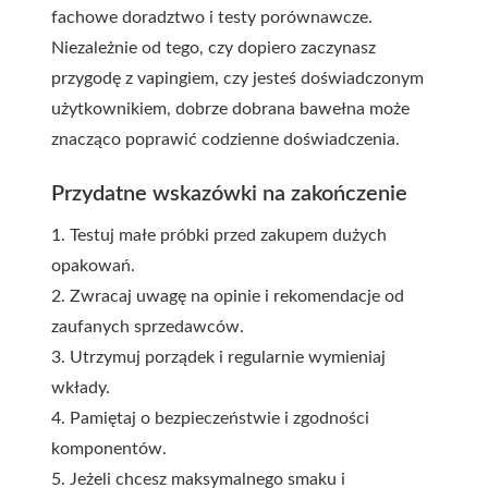
fachowe doradztwo i testy porównawcze.
Niezależnie od tego, czy dopiero zaczynasz
przygodę z vapingiem, czy jesteś doświadczonym
użytkownikiem, dobrze dobrana bawełna może
znacząco poprawić codzienne doświadczenia.
Przydatne wskazówki na zakończenie
1. Testuj małe próbki przed zakupem dużych
opakowań.
2. Zwracaj uwagę na opinie i rekomendacje od
zaufanych sprzedawców.
3. Utrzymuj porządek i regularnie wymieniaj
wkłady.
4. Pamiętaj o bezpieczeństwie i zgodności
komponentów.
5. Jeżeli chcesz maksymalnego smaku i