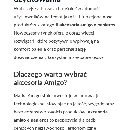
W dzisiejszych czasach rośnie świadomość
użytkowników na temat jakości i funkcjonalności
produktów z kategorii
akcesoria amigo e papieros
.
Nowoczesny rynek oferuje coraz więcej
rozwiązań, które pozytywnie wpływają na
komfort palenia oraz personalizację
doświadczenia z korzystania z e-papierosów.
Dlaczego warto wybrać
akcesoria Amigo?
Marka Amigo stale inwestuje w innowacje
technologiczne, stawiając na jakość, wygodę oraz
bezpieczeństwo swoich produktów.
akcesoria
amigo e papieros
to propozycja dla osób
ceniących niezawodność i ergonomiczne