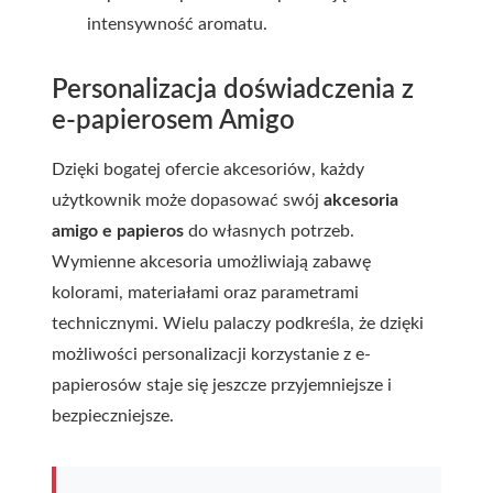
intensywność aromatu.
Personalizacja doświadczenia z
e-papierosem Amigo
Dzięki bogatej ofercie akcesoriów, każdy
użytkownik może dopasować swój
akcesoria
amigo e papieros
do własnych potrzeb.
Wymienne akcesoria umożliwiają zabawę
kolorami, materiałami oraz parametrami
technicznymi. Wielu palaczy podkreśla, że dzięki
możliwości personalizacji korzystanie z e-
papierosów staje się jeszcze przyjemniejsze i
bezpieczniejsze.