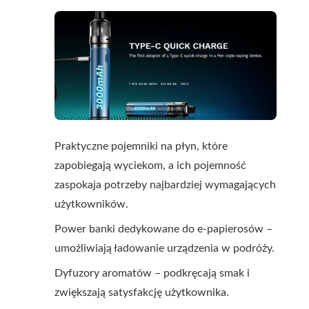
Praktyczne pojemniki na płyn, które
zapobiegają wyciekom, a ich pojemność
zaspokaja potrzeby najbardziej wymagających
użytkowników.
Power banki dedykowane do e-papierosów –
umożliwiają ładowanie urządzenia w podróży.
Dyfuzory aromatów – podkręcają smak i
zwiększają satysfakcję użytkownika.