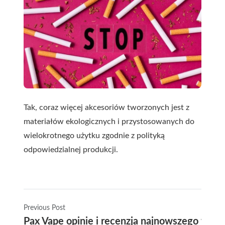
Tak, coraz więcej akcesoriów tworzonych jest z
materiałów ekologicznych i przystosowanych do
wielokrotnego użytku zgodnie z polityką
odpowiedzialnej produkcji.
Previous Post
Pax Vape opinie i recenzja najnowszego wapo