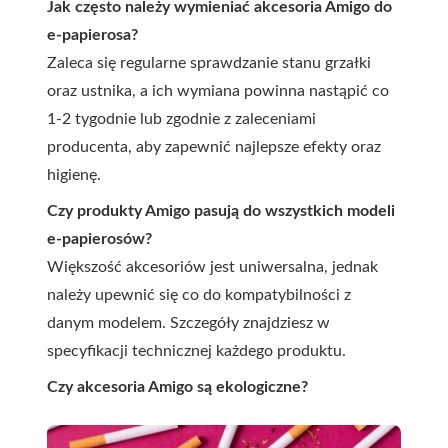
Jak często należy wymieniać akcesoria Amigo do
e-papierosa?
Zaleca się regularne sprawdzanie stanu grzałki
oraz ustnika, a ich wymiana powinna nastąpić co
1-2 tygodnie lub zgodnie z zaleceniami
producenta, aby zapewnić najlepsze efekty oraz
higienę.
Czy produkty Amigo pasują do wszystkich modeli
e-papierosów?
Większość akcesoriów jest uniwersalna, jednak
należy upewnić się co do kompatybilności z
danym modelem. Szczegóły znajdziesz w
specyfikacji technicznej każdego produktu.
Czy akcesoria Amigo są ekologiczne?