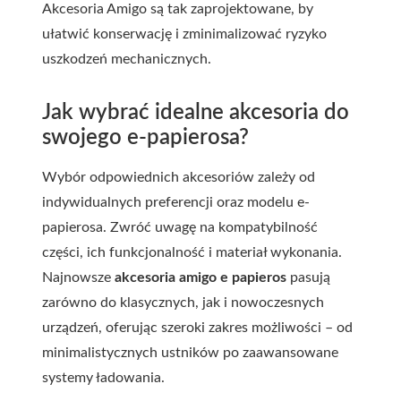
Akcesoria Amigo są tak zaprojektowane, by
ułatwić konserwację i zminimalizować ryzyko
uszkodzeń mechanicznych.
Jak wybrać idealne akcesoria do
swojego e-papierosa?
Wybór odpowiednich akcesoriów zależy od
indywidualnych preferencji oraz modelu e-
papierosa. Zwróć uwagę na kompatybilność
części, ich funkcjonalność i materiał wykonania.
Najnowsze
akcesoria amigo e papieros
pasują
zarówno do klasycznych, jak i nowoczesnych
urządzeń, oferując szeroki zakres możliwości – od
minimalistycznych ustników po zaawansowane
systemy ładowania.