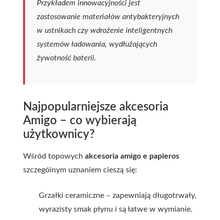
Przykładem innowacyjności jest
zastosowanie materiałów antybakteryjnych
w ustnikach czy wdrożenie inteligentnych
systemów ładowania, wydłużających
żywotność baterii.
Najpopularniejsze akcesoria
Amigo – co wybierają
użytkownicy?
Wśród topowych
akcesoria amigo e papieros
szczególnym uznaniem cieszą się:
Grzałki ceramiczne – zapewniają długotrwały,
wyrazisty smak płynu i są łatwe w wymianie.