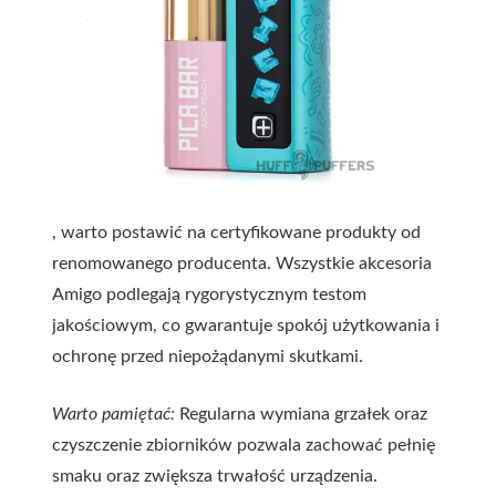
, warto postawić na certyfikowane produkty od
renomowanego producenta. Wszystkie akcesoria
Amigo podlegają rygorystycznym testom
jakościowym, co gwarantuje spokój użytkowania i
ochronę przed niepożądanymi skutkami.
Warto pamiętać:
Regularna wymiana grzałek oraz
czyszczenie zbiorników pozwala zachować pełnię
smaku oraz zwiększa trwałość urządzenia.