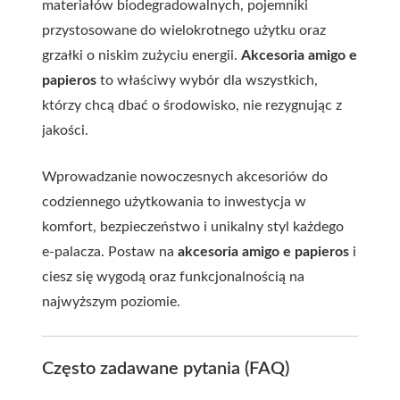
materiałów biodegradowalnych, pojemniki
przystosowane do wielokrotnego użytku oraz
grzałki o niskim zużyciu energii.
Akcesoria amigo e
papieros
to właściwy wybór dla wszystkich,
którzy chcą dbać o środowisko, nie rezygnując z
jakości.
Wprowadzanie nowoczesnych akcesoriów do
codziennego użytkowania to inwestycja w
komfort, bezpieczeństwo i unikalny styl każdego
e-palacza. Postaw na
akcesoria amigo e papieros
i
ciesz się wygodą oraz funkcjonalnością na
najwyższym poziomie.
Często zadawane pytania (FAQ)