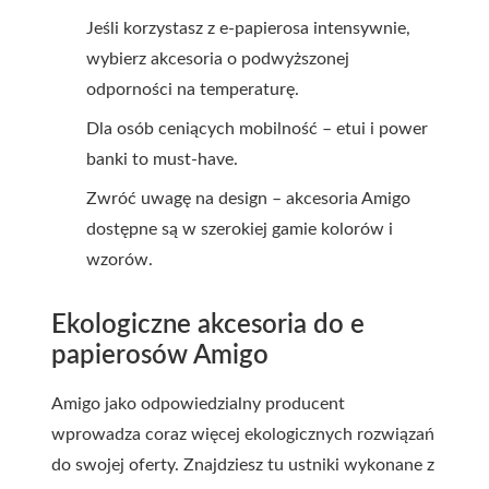
Jeśli korzystasz z e-papierosa intensywnie,
wybierz akcesoria o podwyższonej
odporności na temperaturę.
Dla osób ceniących mobilność – etui i power
banki to must-have.
Zwróć uwagę na design – akcesoria Amigo
dostępne są w szerokiej gamie kolorów i
wzorów.
Ekologiczne akcesoria do e
papierosów Amigo
Amigo jako odpowiedzialny producent
wprowadza coraz więcej ekologicznych rozwiązań
do swojej oferty. Znajdziesz tu ustniki wykonane z