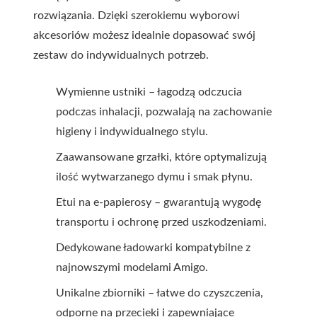
rozwiązania. Dzięki szerokiemu wyborowi
akcesoriów możesz idealnie dopasować swój
zestaw do indywidualnych potrzeb.
Wymienne ustniki – łagodzą odczucia
podczas inhalacji, pozwalają na zachowanie
higieny i indywidualnego stylu.
Zaawansowane grzałki, które optymalizują
ilość wytwarzanego dymu i smak płynu.
Etui na e-papierosy – gwarantują wygodę
transportu i ochronę przed uszkodzeniami.
Dedykowane ładowarki kompatybilne z
najnowszymi modelami Amigo.
Unikalne zbiorniki – łatwe do czyszczenia,
odporne na przecieki i zapewniające