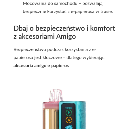
Mocowania do samochodu – pozwalają
bezpiecznie korzystać z e-papierosa w trasie.
Dbaj o bezpieczeństwo i komfort
z akcesoriami Amigo
Bezpieczeństwo podczas korzystania z e-
papierosa jest kluczowe – dlatego wybierając
akcesoria amigo e papieros