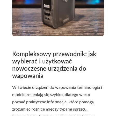
Kompleksowy przewodnik: jak
wybierać i użytkować
nowoczesne urządzenia do
wapowania
W świecie urządzeń do wapowania terminologia i
modele zmieniają się szybko, dlatego warto
poznać praktyczne informacje, które pomogą
zrozumieć różnice między typami sprzętu,