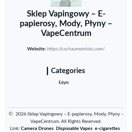
Sklep Vapingowy – E-
papierosy, Mody, Płyny –
VapeCentrum
Website:
https://cschaumontois.com/
Categories
Edym
©
2026 Sklep Vapingowy – E-papierosy, Mody, Płyny –
VapeCentrum. All Rights Reserved.
Link:
Camera Drones
Disposable Vapes
e-cigarettes