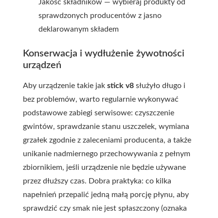
Jakość składników — wybieraj produkty od
sprawdzonych producentów z jasno
deklarowanym składem
Konserwacja i wydłużenie żywotności
urządzeń
Aby urządzenie takie jak
stick v8
służyło długo i
bez problemów, warto regularnie wykonywać
podstawowe zabiegi serwisowe: czyszczenie
gwintów, sprawdzanie stanu uszczelek, wymiana
grzałek zgodnie z zaleceniami producenta, a także
unikanie nadmiernego przechowywania z pełnym
zbiornikiem, jeśli urządzenie nie będzie używane
przez dłuższy czas. Dobra praktyka: co kilka
napełnień przepalić jedną małą porcję płynu, aby
sprawdzić czy smak nie jest spłaszczony (oznaka