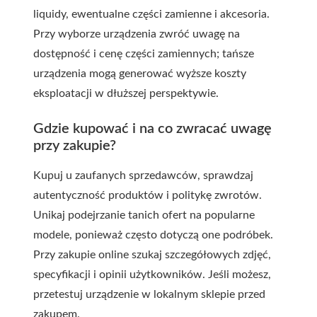
liquidy, ewentualne części zamienne i akcesoria.
Przy wyborze urządzenia zwróć uwagę na
dostępność i cenę części zamiennych; tańsze
urządzenia mogą generować wyższe koszty
eksploatacji w dłuższej perspektywie.
Gdzie kupować i na co zwracać uwagę
przy zakupie?
Kupuj u zaufanych sprzedawców, sprawdzaj
autentyczność produktów i politykę zwrotów.
Unikaj podejrzanie tanich ofert na popularne
modele, ponieważ często dotyczą one podróbek.
Przy zakupie online szukaj szczegółowych zdjęć,
specyfikacji i opinii użytkowników. Jeśli możesz,
przetestuj urządzenie w lokalnym sklepie przed
zakupem.