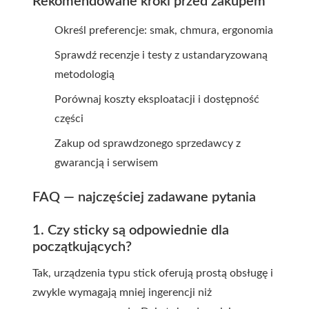
Rekomendowane kroki przed zakupem
Określ preferencje: smak, chmura, ergonomia
Sprawdź recenzje i testy z ustandaryzowaną
metodologią
Porównaj koszty eksploatacji i dostępność
części
Zakup od sprawdzonego sprzedawcy z
gwarancją i serwisem
FAQ — najczęściej zadawane pytania
1. Czy sticky są odpowiednie dla
początkujących?
Tak, urządzenia typu stick oferują prostą obsługę i
zwykle wymagają mniej ingerencji niż