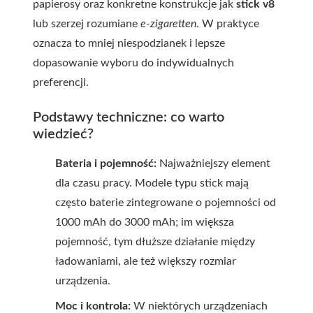
papierosy oraz konkretne konstrukcje jak
stick v8
lub szerzej rozumiane
e-zigaretten
. W praktyce
oznacza to mniej niespodzianek i lepsze
dopasowanie wyboru do indywidualnych
preferencji.
Podstawy techniczne: co warto
wiedzieć?
Bateria i pojemność:
Najważniejszy element
dla czasu pracy. Modele typu stick mają
często baterie zintegrowane o pojemności od
1000 mAh do 3000 mAh; im większa
pojemność, tym dłuższe działanie między
ładowaniami, ale też większy rozmiar
urządzenia.
Moc i kontrola:
W niektórych urządzeniach