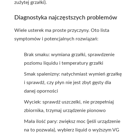
zużytej grzałki).
Diagnostyka najczęstszych problemów
Wiele usterek ma proste przyczyny. Oto lista
symptomów i potencjalnych rozwiązań:
Brak smaku: wymiana grzałki, sprawdzenie
poziomu liquidu i temperatury grzałki
Smak spalenizny: natychmiast wymień grzałkę
i sprawdź, czy płyn nie jest zbyt gęsty dla
danej oporności
Wyciek: sprawdź uszczelki, nie przepełniaj
zbiornika, trzymaj urządzenie pionowo
Mała ilość pary: zwiększ moc (jeśli urządzenie
na to pozwala), wybierz liquid o wyższym VG