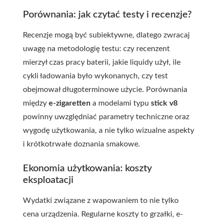
Porównania: jak czytać testy i recenzje?
Recenzje mogą być subiektywne, dlatego zwracaj
uwagę na metodologię testu: czy recenzent
mierzył czas pracy baterii, jakie liquidy użył, ile
cykli ładowania było wykonanych, czy test
obejmował długoterminowe użycie. Porównania
między
e-zigaretten
a modelami typu
stick v8
powinny uwzględniać parametry techniczne oraz
wygodę użytkowania, a nie tylko wizualne aspekty
i krótkotrwałe doznania smakowe.
Ekonomia użytkowania: koszty
eksploatacji
Wydatki związane z wapowaniem to nie tylko
cena urządzenia. Regularne koszty to grzałki, e-