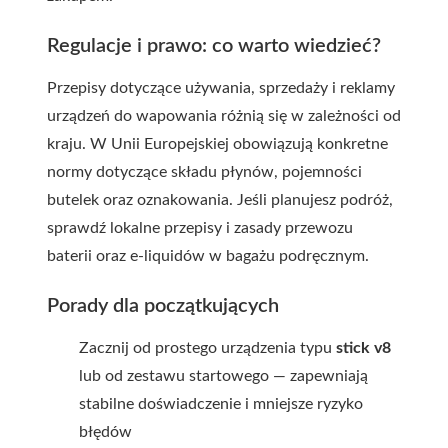
Regulacje i prawo: co warto wiedzieć?
Przepisy dotyczące używania, sprzedaży i reklamy
urządzeń do wapowania różnią się w zależności od
kraju. W Unii Europejskiej obowiązują konkretne
normy dotyczące składu płynów, pojemności
butelek oraz oznakowania. Jeśli planujesz podróż,
sprawdź lokalne przepisy i zasady przewozu
baterii oraz e-liquidów w bagażu podręcznym.
Porady dla początkujących
Zacznij od prostego urządzenia typu
stick v8
lub od zestawu startowego — zapewniają
stabilne doświadczenie i mniejsze ryzyko
błędów