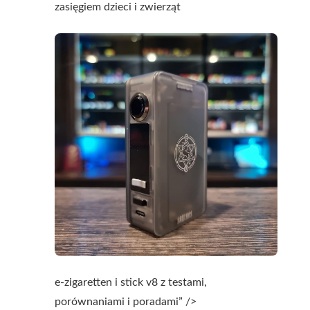
zasięgiem dzieci i zwierząt
e-zigaretten i stick v8 z testami,
porównaniami i poradami” />