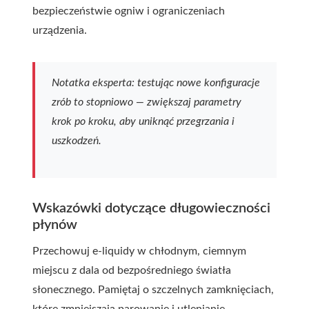
bezpieczeństwie ogniw i ograniczeniach
urządzenia.
Notatka eksperta: testując nowe konfiguracje
zrób to stopniowo — zwiększaj parametry
krok po kroku, aby uniknąć przegrzania i
uszkodzeń.
Wskazówki dotyczące długowieczności
płynów
Przechowuj e-liquidy w chłodnym, ciemnym
miejscu z dala od bezpośredniego światła
słonecznego. Pamiętaj o szczelnych zamknięciach,