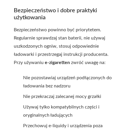
Bezpieczeństwo i dobre praktyki
użytkowania
Bezpieczeństwo powinno być priorytetem.
Regularnie sprawdzaj stan baterii, nie używaj
uszkodzonych ogniw, stosuj odpowiednie
ładowarki i przestrzegaj instrukcji producenta.
Przy używaniu
e-zigaretten
zwróć uwagę na:
Nie pozostawiaj urządzeń podłączonych do
ładowania bez nadzoru
Nie przekraczaj zalecanej mocy grzałki
Używaj tylko kompatybilnych części i
oryginalnych ładujących
Przechowuj e-liquidy i urządzenia poza