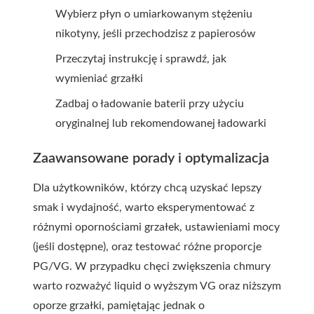
Wybierz płyn o umiarkowanym stężeniu
nikotyny, jeśli przechodzisz z papierosów
Przeczytaj instrukcję i sprawdź, jak
wymieniać grzałki
Zadbaj o ładowanie baterii przy użyciu
oryginalnej lub rekomendowanej ładowarki
Zaawansowane porady i optymalizacja
Dla użytkowników, którzy chcą uzyskać lepszy
smak i wydajność, warto eksperymentować z
różnymi opornościami grzałek, ustawieniami mocy
(jeśli dostępne), oraz testować różne proporcje
PG/VG. W przypadku chęci zwiększenia chmury
warto rozważyć liquid o wyższym VG oraz niższym
oporze grzałki, pamiętając jednak o