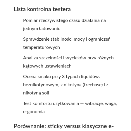
Lista kontrolna testera
Pomiar rzeczywistego czasu działania na
jednym ładowaniu
Sprawdzenie stabilności mocy i ograniczeń
temperaturowych
Analiza szczelności i wycieków przy różnych
kątowych ustawieniach
Ocena smaku przy 3 typach liquidów:
beznikotynowym, z nikotyną (freebase) i z
nikotyną soli
Test komfortu użytkowania — wibracje, waga,
ergonomia
Porównanie: sticky versus klasyczne e-