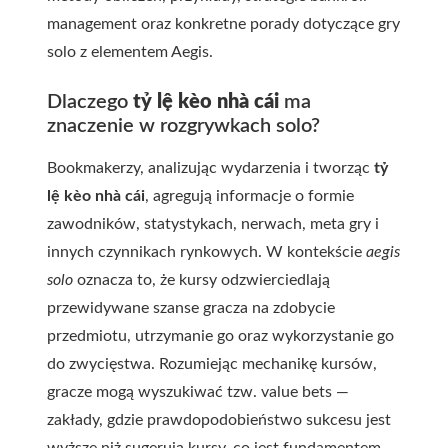
management oraz konkretne porady dotyczące gry
solo z elementem Aegis.
Dlaczego
tỷ lệ kèo nhà cái
ma
znaczenie w rozgrywkach solo?
Bookmakerzy, analizując wydarzenia i tworząc
tỷ
lệ kèo nhà cái
, agregują informacje o formie
zawodników, statystykach, nerwach, meta gry i
innych czynnikach rynkowych. W kontekście
aegis
solo
oznacza to, że kursy odzwierciedlają
przewidywane szanse gracza na zdobycie
przedmiotu, utrzymanie go oraz wykorzystanie go
do zwycięstwa. Rozumiejąc mechanikę kursów,
gracze mogą wyszukiwać tzw. value bets —
zakłady, gdzie prawdopodobieństwo sukcesu jest
wyższe niż sugerują kursy, co jest fundamentem