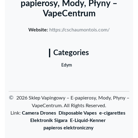
papierosy, Mody, Płyny –
VapeCentrum
Website:
https://cschaumontois.com/
Categories
Edym
©
2026 Sklep Vapingowy – E-papierosy, Mody, Płyny –
VapeCentrum. All Rights Reserved.
Link:
Camera Drones
Disposable Vapes
e-cigarettes
Elektronik Sigara
E-Liquid-Kenner
papieros elektroniczny