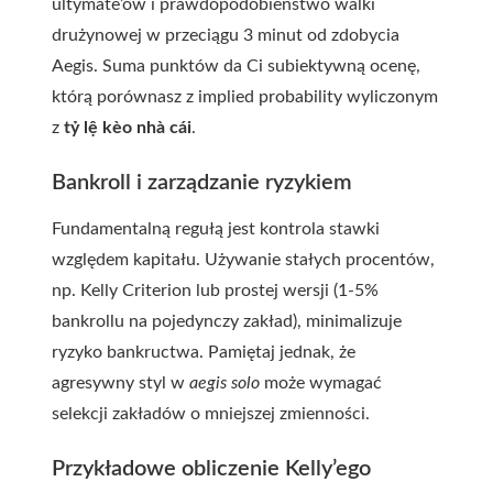
ultymate’ów i prawdopodobieństwo walki
drużynowej w przeciągu 3 minut od zdobycia
Aegis. Suma punktów da Ci subiektywną ocenę,
którą porównasz z implied probability wyliczonym
z
tỷ lệ kèo nhà cái
.
Bankroll i zarządzanie ryzykiem
Fundamentalną regułą jest kontrola stawki
względem kapitału. Używanie stałych procentów,
np. Kelly Criterion lub prostej wersji (1-5%
bankrollu na pojedynczy zakład), minimalizuje
ryzyko bankructwa. Pamiętaj jednak, że
agresywny styl w
aegis solo
może wymagać
selekcji zakładów o mniejszej zmienności.
Przykładowe obliczenie Kelly’ego