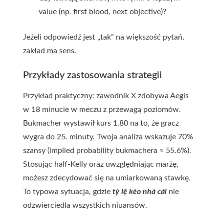
value (np. first blood, next objective)?
Jeżeli odpowiedź jest „tak” na większość pytań,
zakład ma sens.
Przykłady zastosowania strategii
Przykład praktyczny: zawodnik X zdobywa Aegis
w 18 minucie w meczu z przewagą poziomów.
Bukmacher wystawił kurs 1.80 na to, że gracz
wygra do 25. minuty. Twoja analiza wskazuje 70%
szansy (implied probability bukmachera ≈ 55.6%).
Stosując half-Kelly oraz uwzględniając marżę,
możesz zdecydować się na umiarkowaną stawkę.
To typowa sytuacja, gdzie
tỷ lệ kèo nhà cái
nie
odzwierciedla wszystkich niuansów.