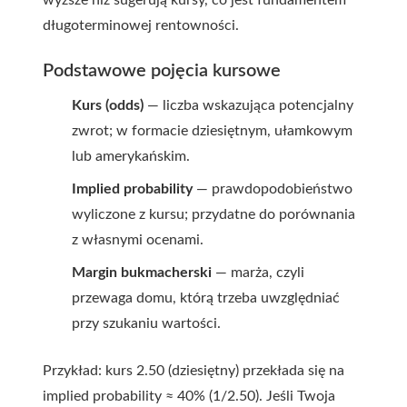
długoterminowej rentowności.
Podstawowe pojęcia kursowe
Kurs (odds)
— liczba wskazująca potencjalny
zwrot; w formacie dziesiętnym, ułamkowym
lub amerykańskim.
Implied probability
— prawdopodobieństwo
wyliczone z kursu; przydatne do porównania
z własnymi ocenami.
Margin bukmacherski
— marża, czyli
przewaga domu, którą trzeba uwzględniać
przy szukaniu wartości.
Przykład: kurs 2.50 (dziesiętny) przekłada się na
implied probability ≈ 40% (1/2.50). Jeśli Twoja