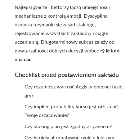
Najlepsi gracze i bettorzy łączą umiejętności
mechaniczne z kontrolą emocji. Dyscyplina
oznacza trzymanie się zasad stakingu,
rejestrowanie wszystkich zakładów i ciągłe
uczenie się. Długoterminowy sukces zależy od
powtarzalności dobrych decyzji wobec
tỷ lệ kèo
nhà cái
.
Checklist przed postawieniem zakładu
Czy rozumiesz wartość Aegis w obecnej fazie
gry?
Czy implied probability kursu jest niższa niż
Twoje oszacowanie?
Czy staking plan jest zgodny z ryzykiem?
Czy istnieją alternatywne rynki o lepszym