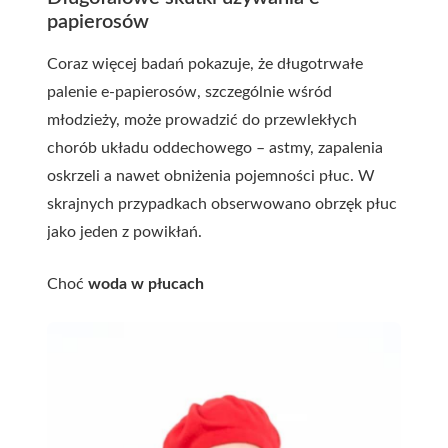
papierosów
Coraz więcej badań pokazuje, że długotrwałe
palenie e-papierosów, szczególnie wśród
młodzieży, może prowadzić do przewlekłych
chorób układu oddechowego – astmy, zapalenia
oskrzeli a nawet obniżenia pojemności płuc. W
skrajnych przypadkach obserwowano obrzęk płuc
jako jeden z powikłań.
Choć
woda w płucach