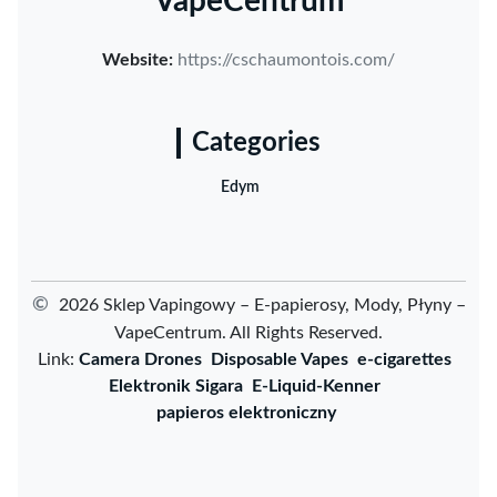
VapeCentrum
Website:
https://cschaumontois.com/
Categories
Edym
©
2026 Sklep Vapingowy – E-papierosy, Mody, Płyny –
VapeCentrum. All Rights Reserved.
Link:
Camera Drones
Disposable Vapes
e-cigarettes
Elektronik Sigara
E-Liquid-Kenner
papieros elektroniczny