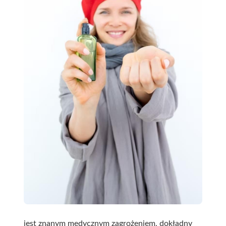
jest znanym medycznym zagrożeniem, dokładny