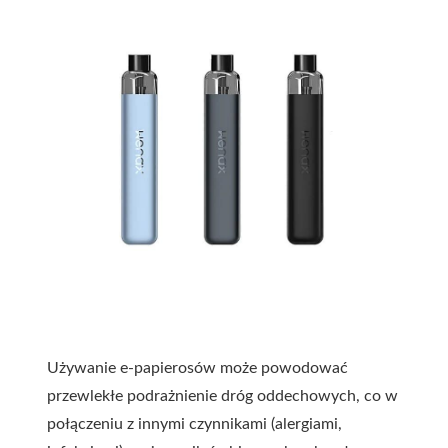
Używanie e-papierosów może powodować
przewlekłe podrażnienie dróg oddechowych, co w
połączeniu z innymi czynnikami (alergiami,