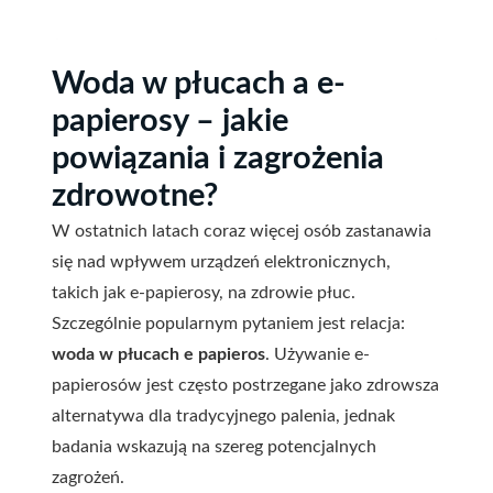
Woda w płucach a e-
papierosy – jakie
powiązania i zagrożenia
zdrowotne?
W ostatnich latach coraz więcej osób zastanawia
się nad wpływem urządzeń elektronicznych,
takich jak e-papierosy, na zdrowie płuc.
Szczególnie popularnym pytaniem jest relacja:
woda w płucach e papieros
. Używanie e-
papierosów jest często postrzegane jako zdrowsza
alternatywa dla tradycyjnego palenia, jednak
badania wskazują na szereg potencjalnych
zagrożeń.