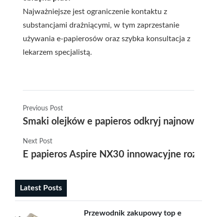
Najważniejsze jest ograniczenie kontaktu z
substancjami drażniącymi, w tym zaprzestanie
używania e-papierosów oraz szybka konsultacja z
lekarzem specjalistą.
Previous Post
Smaki olejków e papieros odkryj najnowsze t
Next Post
E papieros Aspire NX30 innowacyjne rozwią
Latest Posts
Przewodnik zakupowy top e