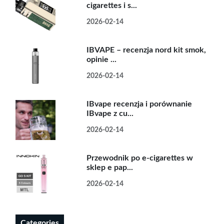
cigarettes i s...
2026-02-14
IBVAPE – recenzja nord kit smok,
opinie ...
2026-02-14
IBvape recenzja i porównanie
IBvape z cu...
2026-02-14
Przewodnik po e-cigarettes w
sklep e pap...
2026-02-14
Categories