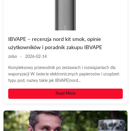
IBVAPE – recenzja nord kit smok, opinie
użytkowników i poradnik zakupu IBVAPE
znbo
·
2026-02-14
Kompleksowy przewodnik po zestawach i rozwiązaniach dla
waporyzacji W świecie elektronicznych papierosów i urządzeń
typu pod, nazwy takie jak IBVAPE|nord...
Read More