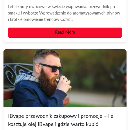
Letnie nuty owocowe w świecie wapowania: przewodnik po
smaku i wyborze Wprowadzenie do aromatyzowanych płynów
i krótkie omówienie trendów Coraz...
Read More
IBvape przewodnik zakupowy i promocje – ile
kosztuje olej IBvape i gdzie warto kupić