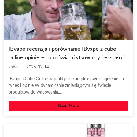
IBvape recenzja i porównanie IBvape z cube
online opinie – co mówią użytkownicy i eksperci
znbo
·
2026-02-14
IBvape i Cube Online w praktyce: kompleksowe spojrzenie na
rynek i opinie W dynamicznie zmieniającym się świecie
produktów do wapowania,...
Read More