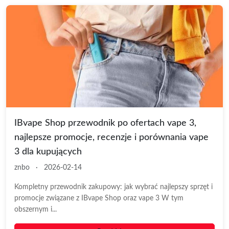
IBvape Shop przewodnik po ofertach vape 3,
najlepsze promocje, recenzje i porównania vape
3 dla kupujących
znbo
·
2026-02-14
Kompletny przewodnik zakupowy: jak wybrać najlepszy sprzęt i
promocje związane z IBvape Shop oraz vape 3 W tym
obszernym i...