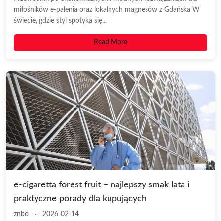
miłośników e-palenia oraz lokalnych magnesów z Gdańska W
świecie, gdzie styl spotyka się...
Read More
e-cigaretta forest fruit – najlepszy smak lata i
praktyczne porady dla kupujących
znbo
·
2026-02-14