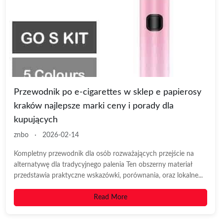
Przewodnik po e-cigarettes w sklep e papierosy
kraków najlepsze marki ceny i porady dla
kupujących
znbo
·
2026-02-14
Kompletny przewodnik dla osób rozważających przejście na
alternatywę dla tradycyjnego palenia Ten obszerny materiał
przedstawia praktyczne wskazówki, porównania, oraz lokalne...
Read More