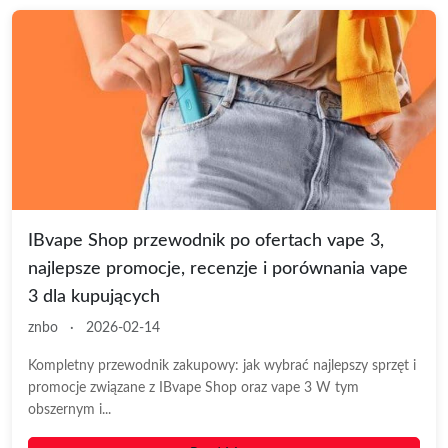
IBvape Shop przewodnik po ofertach vape 3,
najlepsze promocje, recenzje i porównania vape
3 dla kupujących
znbo
·
2026-02-14
Kompletny przewodnik zakupowy: jak wybrać najlepszy sprzęt i
promocje związane z IBvape Shop oraz vape 3 W tym
obszernym i...