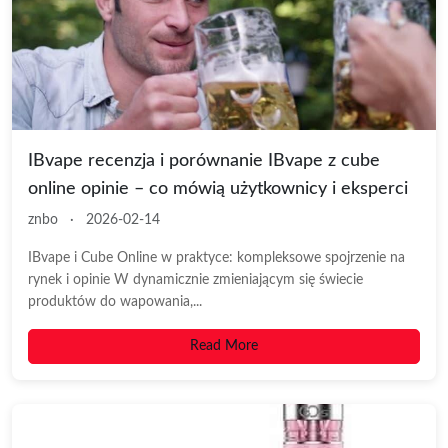
IBvape recenzja i porównanie IBvape z cube
online opinie – co mówią użytkownicy i eksperci
znbo
·
2026-02-14
IBvape i Cube Online w praktyce: kompleksowe spojrzenie na
rynek i opinie W dynamicznie zmieniającym się świecie
produktów do wapowania,...
Read More