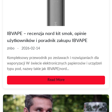
IBVAPE – recenzja nord kit smok, opinie
użytkowników i poradnik zakupu IBVAPE
znbo
·
2026-02-14
Kompleksowy przewodnik po zestawach i rozwiązaniach dla
waporyzacji W świecie elektronicznych papierosów i urządzeń
typu pod, nazwy takie jak IBVAPE|nord...
Read More