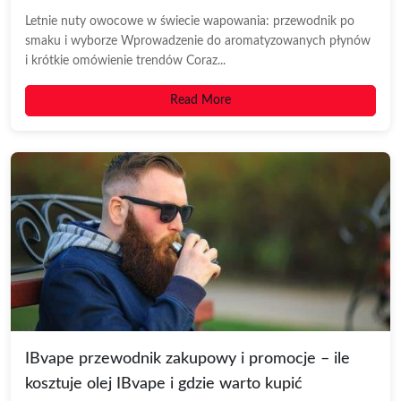
Letnie nuty owocowe w świecie wapowania: przewodnik po
smaku i wyborze Wprowadzenie do aromatyzowanych płynów
i krótkie omówienie trendów Coraz...
Read More
IBvape przewodnik zakupowy i promocje – ile
kosztuje olej IBvape i gdzie warto kupić