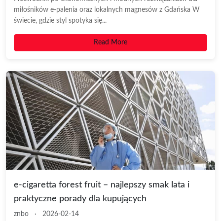
miłośników e-palenia oraz lokalnych magnesów z Gdańska W
świecie, gdzie styl spotyka się...
Read More
e-cigaretta forest fruit – najlepszy smak lata i
praktyczne porady dla kupujących
znbo
·
2026-02-14