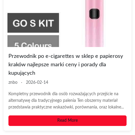
Przewodnik po e-cigarettes w sklep e papierosy
kraków najlepsze marki ceny i porady dla
kupujących
znbo
·
2026-02-14
Kompletny przewodnik dla osób rozważających przejście na
alternatywę dla tradycyjnego palenia Ten obszerny materiał
przedstawia praktyczne wskazówki, porównania, oraz lokalne...
Read More