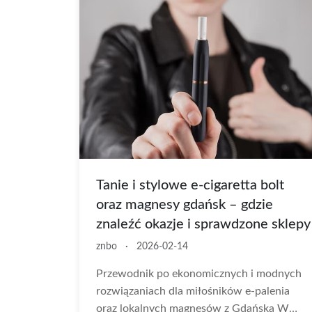
Tanie i stylowe e-cigaretta bolt
oraz magnesy gdańsk – gdzie
znaleźć okazje i sprawdzone sklepy
znbo
·
2026-02-14
Przewodnik po ekonomicznych i modnych
rozwiązaniach dla miłośników e-palenia
oraz lokalnych magnesów z Gdańska W