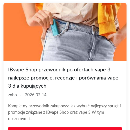
IBvape Shop przewodnik po ofertach vape 3,
najlepsze promocje, recenzje i porównania vape
3 dla kupujących
znbo
·
2026-02-14
Kompletny przewodnik zakupowy: jak wybrać najlepszy sprzęt i
promocje związane z IBvape Shop oraz vape 3 W tym
obszernym i...