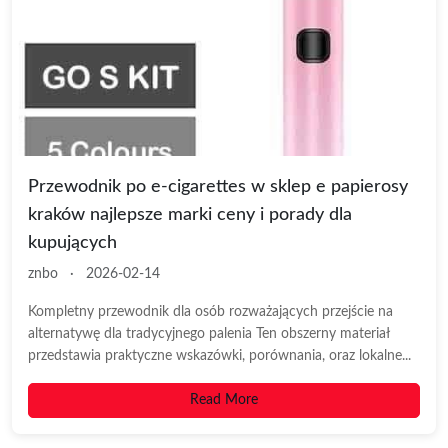
Przewodnik po e-cigarettes w sklep e papierosy
kraków najlepsze marki ceny i porady dla
kupujących
znbo
·
2026-02-14
Kompletny przewodnik dla osób rozważających przejście na
alternatywę dla tradycyjnego palenia Ten obszerny materiał
przedstawia praktyczne wskazówki, porównania, oraz lokalne...
Read More