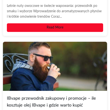
Letnie nuty owocowe w świecie wapowania: przewodnik po
smaku i wyborze Wprowadzenie do aromatyzowanych płynów
i krótkie omówienie trendów Coraz...
Read More
IBvape przewodnik zakupowy i promocje – ile
kosztuje olej IBvape i gdzie warto kupić