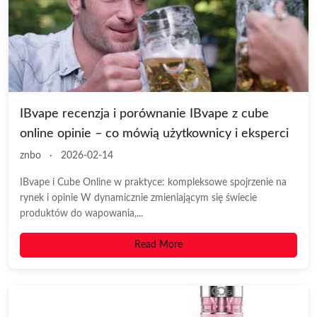
IBvape recenzja i porównanie IBvape z cube
online opinie – co mówią użytkownicy i eksperci
znbo
·
2026-02-14
IBvape i Cube Online w praktyce: kompleksowe spojrzenie na
rynek i opinie W dynamicznie zmieniającym się świecie
produktów do wapowania,...
Read More