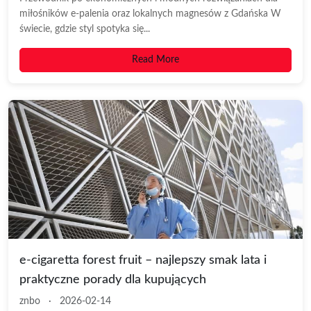
miłośników e-palenia oraz lokalnych magnesów z Gdańska W
świecie, gdzie styl spotyka się...
Read More
e-cigaretta forest fruit – najlepszy smak lata i
praktyczne porady dla kupujących
znbo
·
2026-02-14