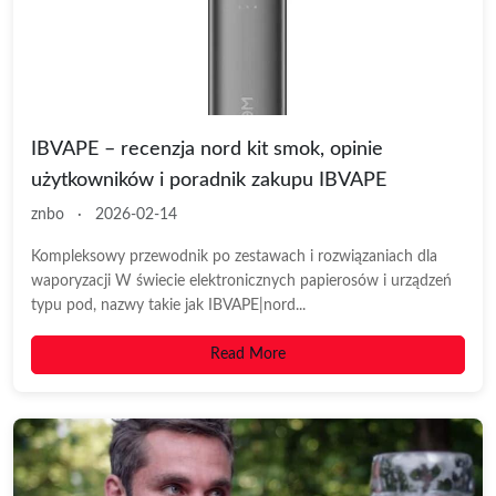
IBVAPE – recenzja nord kit smok, opinie
użytkowników i poradnik zakupu IBVAPE
znbo
·
2026-02-14
Kompleksowy przewodnik po zestawach i rozwiązaniach dla
waporyzacji W świecie elektronicznych papierosów i urządzeń
typu pod, nazwy takie jak IBVAPE|nord...
Read More