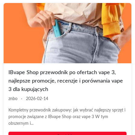
IBvape Shop przewodnik po ofertach vape 3,
najlepsze promocje, recenzje i porównania vape
3 dla kupujących
znbo
·
2026-02-14
Kompletny przewodnik zakupowy: jak wybrać najlepszy sprzęt i
promocje związane z IBvape Shop oraz vape 3 W tym
obszernym i...