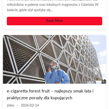
miłośników e-palenia oraz lokalnych magnesów z Gdańska W
świecie, gdzie styl spotyka się...
Read More
e-cigaretta forest fruit – najlepszy smak lata i
praktyczne porady dla kupujących
znbo
·
2026-02-14