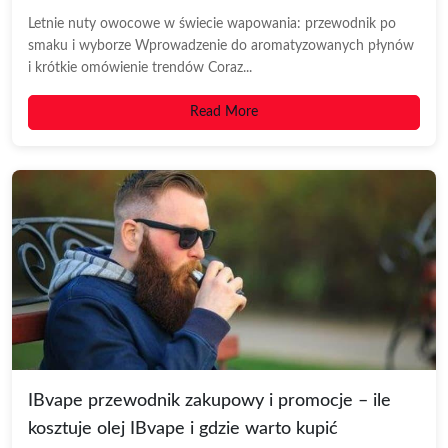
Letnie nuty owocowe w świecie wapowania: przewodnik po
smaku i wyborze Wprowadzenie do aromatyzowanych płynów
i krótkie omówienie trendów Coraz...
Read More
IBvape przewodnik zakupowy i promocje – ile
kosztuje olej IBvape i gdzie warto kupić