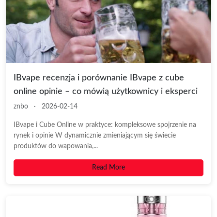
IBvape recenzja i porównanie IBvape z cube
online opinie – co mówią użytkownicy i eksperci
znbo
·
2026-02-14
IBvape i Cube Online w praktyce: kompleksowe spojrzenie na
rynek i opinie W dynamicznie zmieniającym się świecie
produktów do wapowania,...
Read More