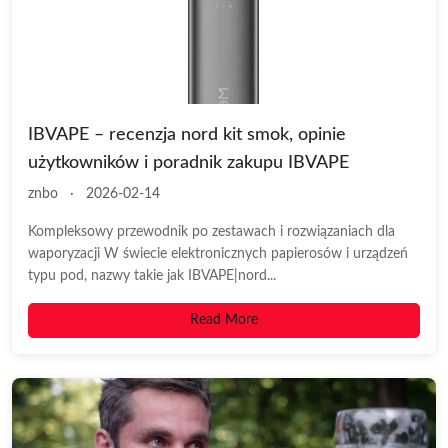
IBVAPE – recenzja nord kit smok, opinie
użytkowników i poradnik zakupu IBVAPE
znbo
·
2026-02-14
Kompleksowy przewodnik po zestawach i rozwiązaniach dla
waporyzacji W świecie elektronicznych papierosów i urządzeń
typu pod, nazwy takie jak IBVAPE|nord...
Read More