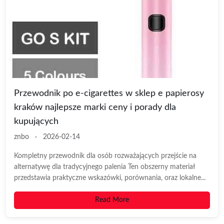
Przewodnik po e-cigarettes w sklep e papierosy
kraków najlepsze marki ceny i porady dla
kupujących
znbo
·
2026-02-14
Kompletny przewodnik dla osób rozważających przejście na
alternatywę dla tradycyjnego palenia Ten obszerny materiał
przedstawia praktyczne wskazówki, porównania, oraz lokalne...
Read More